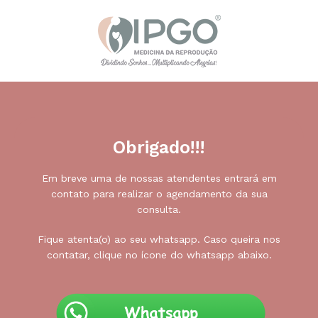
Obrigado!!!
Em breve uma de nossas atendentes entrará em
contato para realizar o agendamento da sua
consulta.
Fique atenta(o) ao seu whatsapp. Caso queira nos
contatar, clique no ícone do whatsapp abaixo.