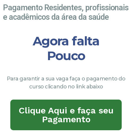
Pagamento Residentes, profissionais
e acadêmicos da área da saúde
Agora falta
Pouco
Para garantir a sua vaga faça o pagamento do
curso clicando no link abaixo
Clique Aqui e faça seu
Pagamento