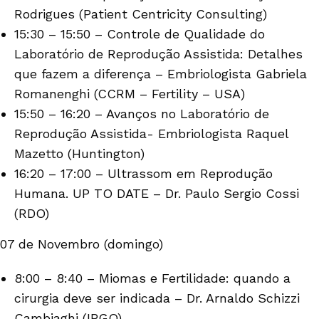
Rodrigues (Patient Centricity Consulting)
15:30 – 15:50 – Controle de Qualidade do
Laboratório de Reprodução Assistida: Detalhes
que fazem a diferença – Embriologista Gabriela
Romanenghi (CCRM – Fertility – USA)
15:50 – 16:20 – Avanços no Laboratório de
Reprodução Assistida- Embriologista Raquel
Mazetto (Huntington)
16:20 – 17:00 – Ultrassom em Reprodução
Humana. UP TO DATE – Dr. Paulo Sergio Cossi
(RDO)
07 de Novembro (domingo)
8:00 – 8:40 – Miomas e Fertilidade: quando a
cirurgia deve ser indicada – Dr. Arnaldo Schizzi
Cambiaghi (IPGO)