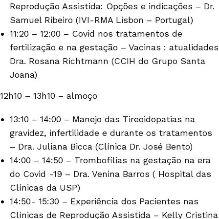
Reprodução Assistida: Opções e indicações – Dr.
Samuel Ribeiro (IVI-RMA Lisbon – Portugal)
11:20 – 12:00 – Covid nos tratamentos de
fertilização e na gestação – Vacinas : atualidades
Dra. Rosana Richtmann (CCIH do Grupo Santa
Joana)
12h10 – 13h10 – almoço
13:10 – 14:00 – Manejo das Tireoidopatias na
gravidez, infertilidade e durante os tratamentos
– Dra. Juliana Bicca (Clínica Dr. José Bento)
14:00 – 14:50 – Trombofilias na gestação na era
do Covid -19 – Dra. Venina Barros ( Hospital das
Clínicas da USP)
14:50- 15:30 – Experiência dos Pacientes nas
Clínicas de Reprodução Assistida – Kelly Cristina