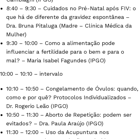
8:40 – 9:30 – Cuidados no Pré-Natal após FIV: o
que há de diferente da gravidez espontânea –
Dra. Bruna Pitaluga (Madre – Clínica Médica da
Mulher)
9:30 – 10:00 – Como a alimentação pode
influenciar a fertilidade para o bem e para o
mal? – Maria Isabel Fagundes (IPGO)
10:00 – 10:10 – intervalo
10:10 – 10:50 – Congelamento de Óvulos: quando,
como e por quê? Protocolos Individualizados –
Dr. Rogerio Leão (IPGO)
10:50 – 11:30 – Aborto de Repetição: podem ser
evitados? – Dra. Paula Araújo (IPGO)
11:30 – 12:00 – Uso da Acupuntura nos