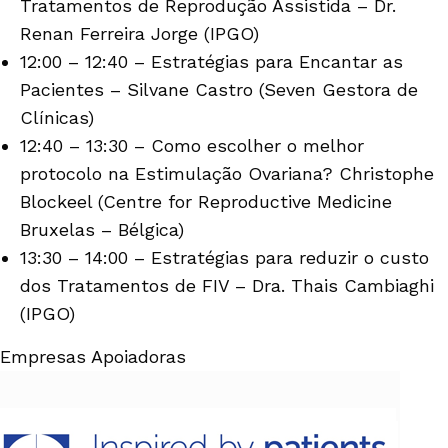
Tratamentos de Reprodução Assistida – Dr.
Renan Ferreira Jorge (IPGO)
12:00 – 12:40 – Estratégias para Encantar as
Pacientes – Silvane Castro (Seven Gestora de
Clínicas)
12:40 – 13:30 – Como escolher o melhor
protocolo na Estimulação Ovariana? Christophe
Blockeel (Centre for Reproductive Medicine
Bruxelas – Bélgica)
13:30 – 14:00 – Estratégias para reduzir o custo
dos Tratamentos de FIV – Dra. Thais Cambiaghi
(IPGO)
Empresas Apoiadoras