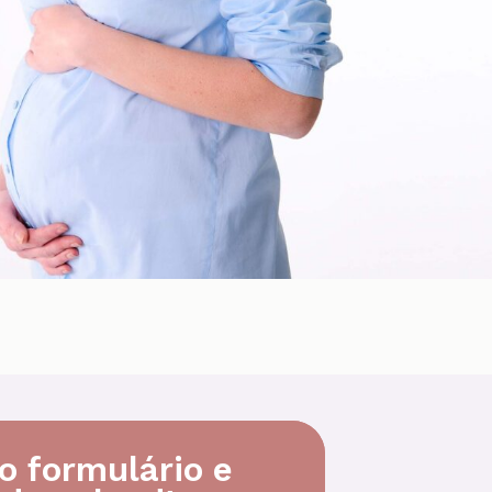
o formulário e