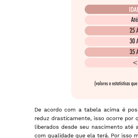
De acordo com a tabela acima é pos
reduz drasticamente, isso ocorre por 
liberados desde seu nascimento até 
com qualidade que ela terá. Por isso 