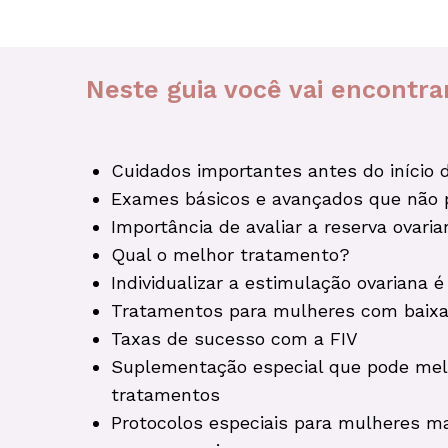
Neste guia você vai encontra
Cuidados importantes antes do início 
Exames básicos e avançados que não 
Importância de avaliar a reserva ovaria
Qual o melhor tratamento?
Individualizar a estimulação ovariana 
Tratamentos para mulheres com baixa 
Taxas de sucesso com a FIV
Suplementação especial que pode mel
tratamentos
Protocolos especiais para mulheres m