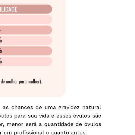
 as chances de uma gravidez natural
vulos para sua vida e esses óvulos são
r, menor será a quantidade de óvulos
r um profissional o quanto antes.