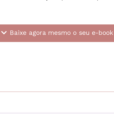
Baixe agora mesmo o seu e-book