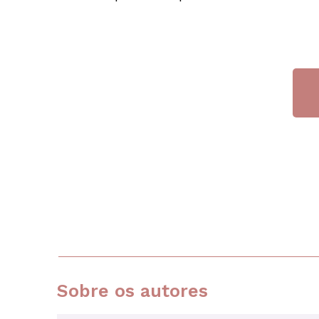
Sobre os autores