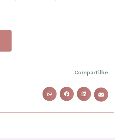
Compartilhe