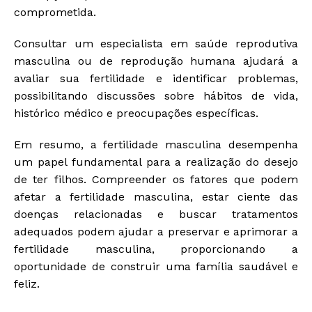
comprometida.
Consultar um especialista em saúde reprodutiva
masculina ou de reprodução humana ajudará a
avaliar sua fertilidade e identificar problemas,
possibilitando discussões sobre hábitos de vida,
histórico médico e preocupações específicas.
Em resumo, a fertilidade masculina desempenha
um papel fundamental para a realização do desejo
de ter filhos. Compreender os fatores que podem
afetar a fertilidade masculina, estar ciente das
doenças relacionadas e buscar tratamentos
adequados podem ajudar a preservar e aprimorar a
fertilidade masculina, proporcionando a
oportunidade de construir uma família saudável e
feliz.