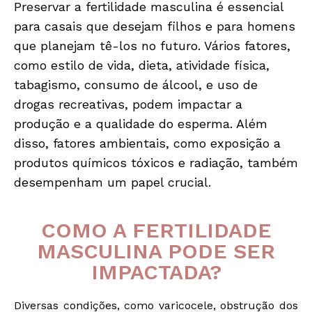
Preservar a fertilidade masculina é essencial
para casais que desejam filhos e para homens
que planejam tê-los no futuro. Vários fatores,
como estilo de vida, dieta, atividade física,
tabagismo, consumo de álcool, e uso de
drogas recreativas, podem impactar a
produção e a qualidade do esperma. Além
disso, fatores ambientais, como exposição a
produtos químicos tóxicos e radiação, também
desempenham um papel crucial.
COMO A FERTILIDADE
MASCULINA PODE SER
IMPACTADA?
Diversas condições, como varicocele, obstrução dos