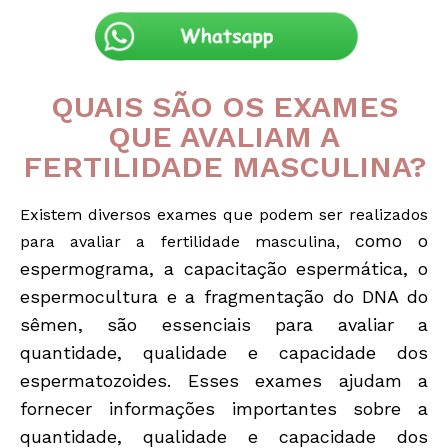
QUAIS SÃO OS EXAMES
QUE AVALIAM A
FERTILIDADE MASCULINA?
Existem diversos exames que podem ser realizados
como o
para avaliar a fertilidade masculina,
espermograma, a capacitação espermática, o
espermocultura e a fragmentação do DNA do
sêmen, são essenciais para avaliar a
quantidade, qualidade e capacidade dos
espermatozoides.
Esses exames ajudam a
fornecer informações importantes sobre a
quantidade, qualidade e capacidade dos