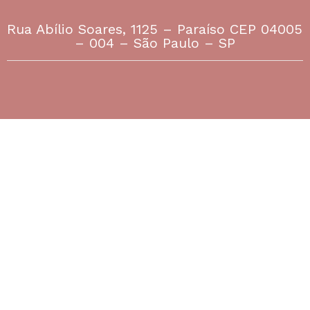
Rua Abílio Soares, 1125 – Paraíso CEP 04005
– 004 – São Paulo – SP