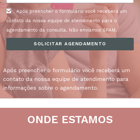
Após preencher o formulário você receberá um
contato da nossa equipe de atendimento para o
agendamento da consulta. Não enviamos SPAM.
SOLICITAR AGENDAMENTO
Após preencher o formulário você receberá um
contato da nossa equipe de atendimento para
informações sobre o agendamento.
ONDE ESTAMOS