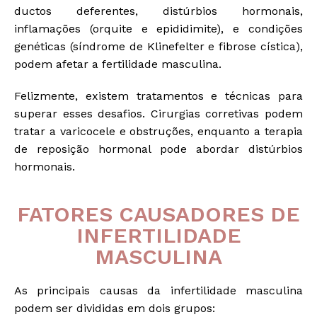
ductos deferentes, distúrbios hormonais,
inflamações (orquite e epididimite), e condições
genéticas (síndrome de Klinefelter e fibrose cística),
podem afetar a fertilidade masculina.
Felizmente, existem tratamentos e técnicas para
superar esses desafios. Cirurgias corretivas podem
tratar a varicocele e obstruções, enquanto a terapia
de reposição hormonal pode abordar distúrbios
hormonais.
FATORES CAUSADORES DE
INFERTILIDADE
MASCULINA
As principais causas da infertilidade masculina
podem ser divididas em dois grupos: