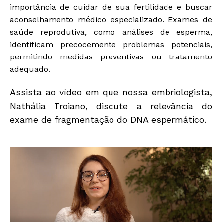
importância de cuidar de sua fertilidade e buscar
aconselhamento médico especializado. Exames de
saúde reprodutiva, como análises de esperma,
identificam precocemente problemas potenciais,
permitindo medidas preventivas ou tratamento
adequado.
Assista ao vídeo em que nossa embriologista,
Nathália Troiano, discute a relevância do
exame de fragmentação do DNA espermático.