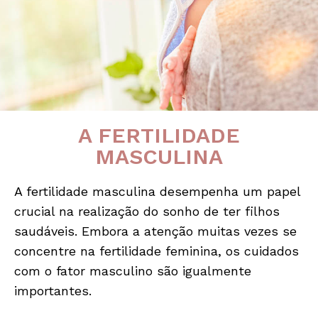
A FERTILIDADE
MASCULINA
A fertilidade masculina desempenha um papel
crucial na realização do sonho de ter filhos
saudáveis. Embora a atenção muitas vezes se
concentre na fertilidade feminina, os cuidados
com o fator masculino são igualmente
importantes.