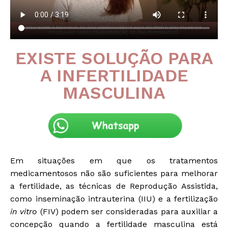
EXISTE SOLUÇÃO PARA
A INFERTILIDADE
MASCULINA
Em situações em que os tratamentos
medicamentosos não são suficientes para melhorar
a fertilidade, as técnicas de Reprodução Assistida,
como inseminação intrauterina (IIU) e a fertilização
in vitro
(FIV) podem ser consideradas para auxiliar a
concepção quando a fertilidade masculina está