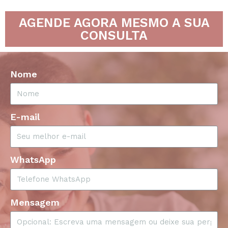
AGENDE AGORA MESMO A SUA
CONSULTA
Nome
E-mail
WhatsApp
Mensagem