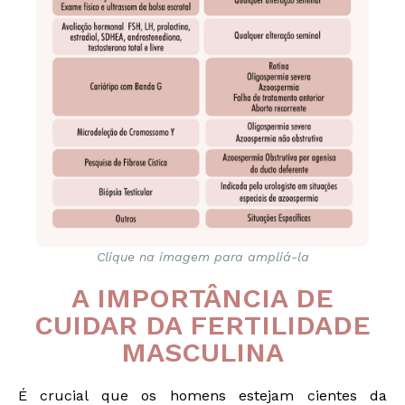
Clique na imagem para ampliá-la
A IMPORTÂNCIA DE
CUIDAR DA FERTILIDADE
MASCULINA
É crucial que os homens estejam cientes da