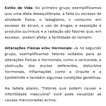
Estilo de Vida
: No primeiro grupo exemplificamos
que uma dieta desequilibrada, a falta ou excesso de
atividade física, o tabagismo, o consumo em
excesso de álcool, o uso de drogas, e exposição á
produtos químicos e a radiação são fatores que, em
excesso, podem afetar a fertilidade do homem.
Alterações Físicas e/ou Hormonais:
Já no segundo
grupo, exemplificamos fatores voltados para as
alterações físicas e hormonais, como a varicocele, a
obstrução dos ductos deferentes, distúrbios
hormonais, inflamações como a Orquite e a
Epididimite e também algumas condições genéticas.
Na tabela abaixo, “Fatores que podem causar a
infertilidade masculina” você pode visualizar as
causas mencionadas acima: