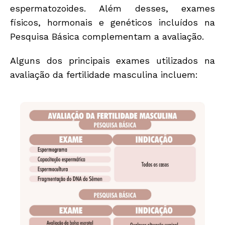
espermatozoides.
Além desses, exames
físicos, hormonais e genéticos incluídos na
Pesquisa Básica complementam a avaliação.
Alguns dos principais exames utilizados na
avaliação da fertilidade masculina incluem: