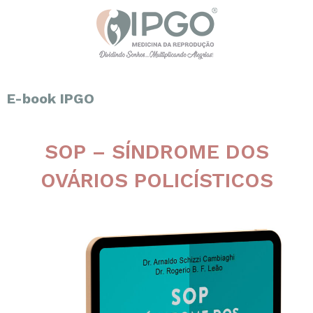
E-book IPGO
SOP – SÍNDROME DOS
OVÁRIOS POLICÍSTICOS