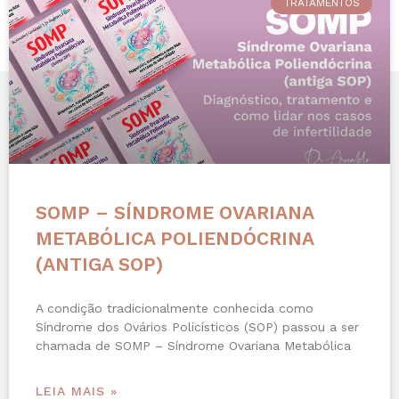
TRATAMENTOS
SOMP – SÍNDROME OVARIANA
METABÓLICA POLIENDÓCRINA
(ANTIGA SOP)
A condição tradicionalmente conhecida como
Síndrome dos Ovários Policísticos (SOP) passou a ser
chamada de SOMP – Síndrome Ovariana Metabólica
LEIA MAIS »