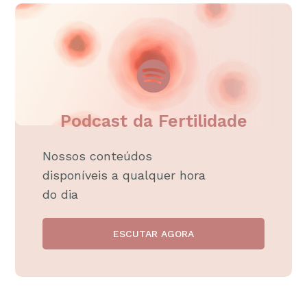
Podcast da Fertilidade
Nossos conteúdos
disponíveis a qualquer hora
do dia
ESCUTAR AGORA