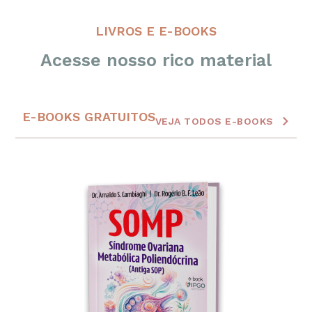
LIVROS E E-BOOKS
Acesse nosso rico material
E-BOOKS GRATUITOS
VEJA TODOS E-BOOKS