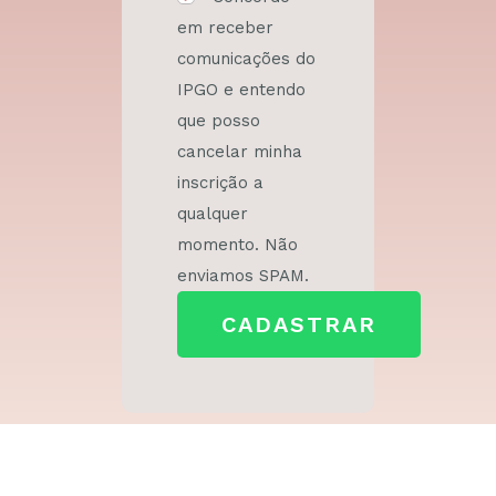
em receber
comunicações do
IPGO e entendo
que posso
cancelar minha
inscrição a
qualquer
momento. Não
enviamos SPAM.
CADASTRAR