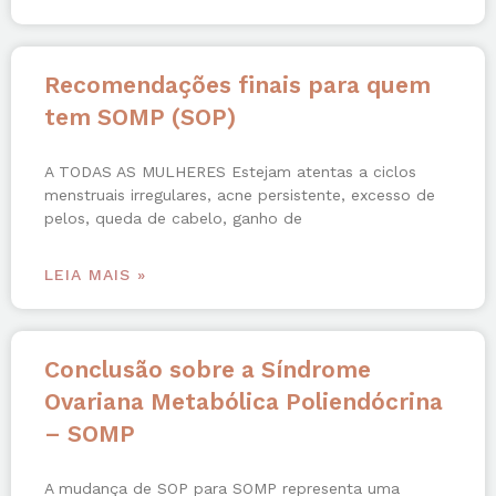
Recomendações finais para quem
tem SOMP (SOP)
A TODAS AS MULHERES Estejam atentas a ciclos
menstruais irregulares, acne persistente, excesso de
pelos, queda de cabelo, ganho de
LEIA MAIS »
Conclusão sobre a Síndrome
Ovariana Metabólica Poliendócrina
– SOMP
A mudança de SOP para SOMP representa uma