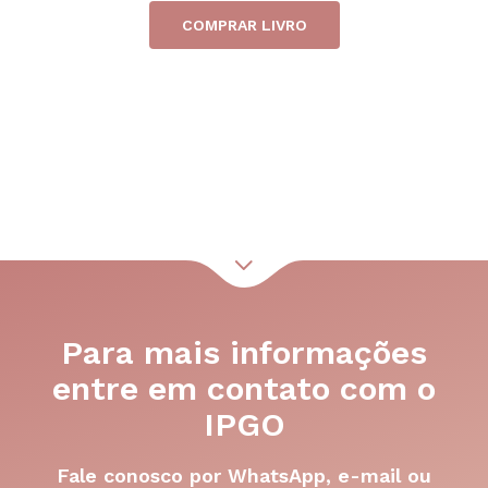
COMPRAR LIVRO
Para mais informações
entre em contato com o
IPGO
Fale conosco por WhatsApp, e-mail ou