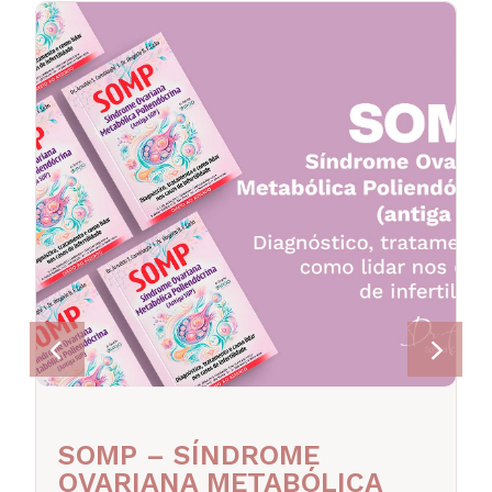
SOMP – SÍNDROME
OVARIANA METABÓLICA