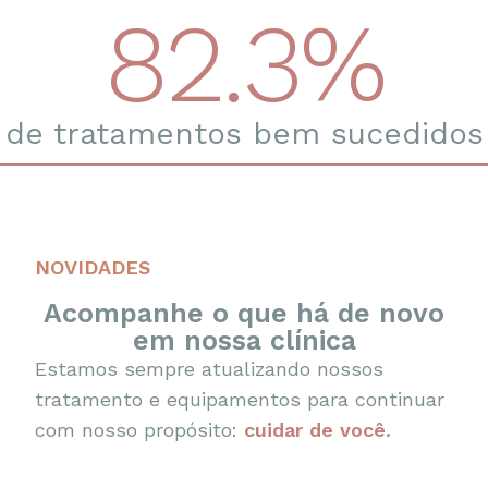
82.3
%
de tratamentos bem sucedidos
NOVIDADES
Acompanhe o que há de novo
em nossa clínica
Estamos sempre atualizando nossos
tratamento e equipamentos para continuar
com nosso propósito:
cuidar de você.