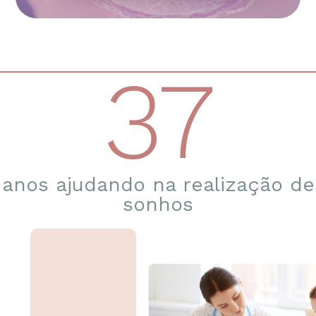
37
anos ajudando na realização de
sonhos