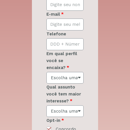
E-mail
Telefone
Em qual perfil
você se
encaixa?
Qual assunto
você tem maior
interesse?
Opt-in
Concordo