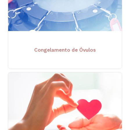
Congelamento de Óvulos