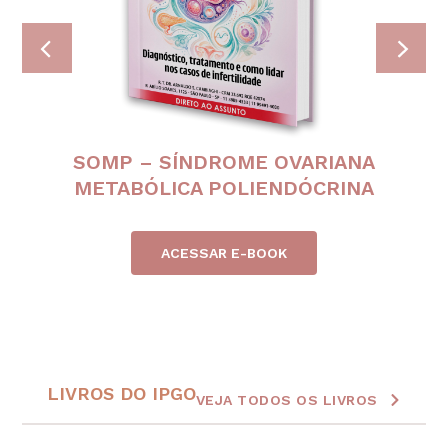
SOMP – SÍNDROME OVARIANA
METABÓLICA POLIENDÓCRINA
ACESSAR E-BOOK
LIVROS DO IPGO
VEJA TODOS OS LIVROS