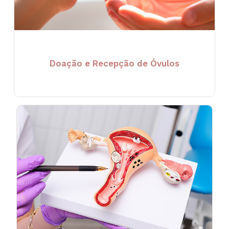
Doação e Recepção de Óvulos