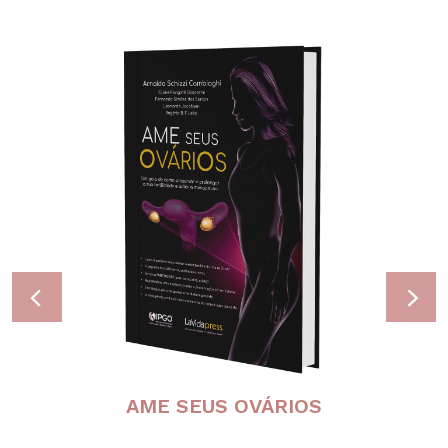
AME SEUS OVÁRIOS