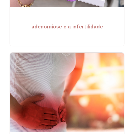
adenomiose e a infertilidade