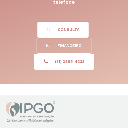
telefone
CONSULTA
FINANCEIRO
(11) 3885-4333