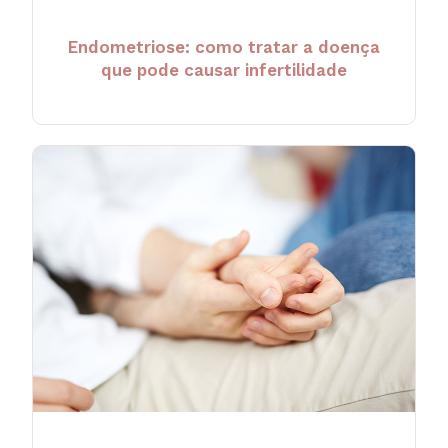
Endometriose: como tratar a doença
que pode causar infertilidade