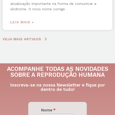
atualização importante na forma de comunicar a
síndrome. O novo nome corrige
LEIA MAIS »
VEJA MAIS ARTIGOS
ACOMPANHE TODAS AS NOVIDADES
SOBRE A REPRODUÇÃO HUMANA
Inscreva-se na nossa Newsletter e fique por
dentro de tudo!
Nome