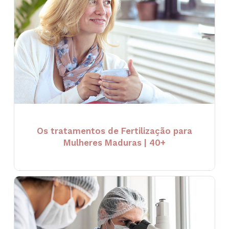
Os tratamentos de Fertilização para
Mulheres Maduras | 40+