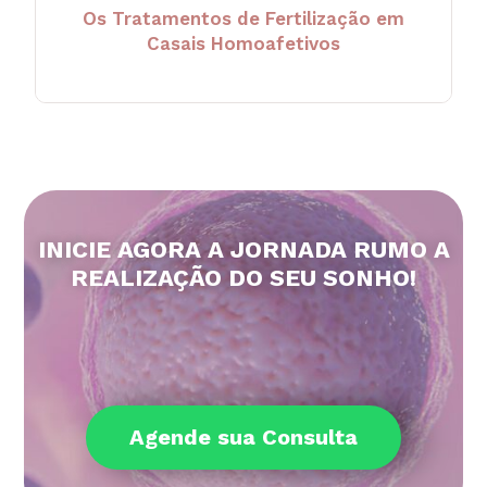
Os Tratamentos de Fertilização em
Casais Homoafetivos
INICIE AGORA A JORNADA RUMO A
REALIZAÇÃO DO SEU SONHO!
Agende sua Consulta