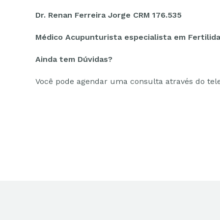
Dr. Renan Ferreira Jorge CRM 176.535
Médico Acupunturista especialista em Fertilid
Ainda tem Dúvidas?
Você pode agendar uma consulta através do te