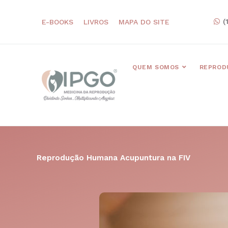
(
E-BOOKS
LIVROS
MAPA DO SITE
QUEM SOMOS
REPROD
Reprodução Humana
Acupuntura na FIV