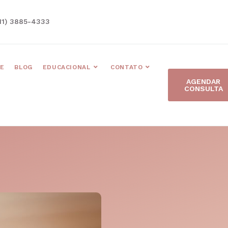
11) 3885-4333
E
BLOG
EDUCACIONAL
CONTATO
AGENDAR
CONSULTA