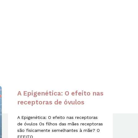
A Epigenética: O efeito nas
receptoras de óvulos
A Epigenética: O efeito nas receptoras
de óvulos Os filhos das mães receptoras
são fisicamente semelhantes à mãe? O
EFEITO