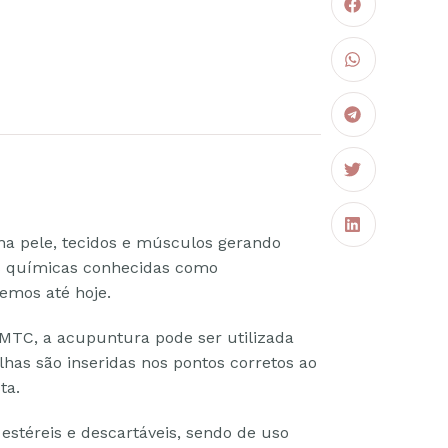
na pele, tecidos e músculos gerando
as químicas conhecidas como
emos até hoje.
 MTC, a acupuntura pode ser utilizada
lhas são inseridas nos pontos corretos ao
ta.
estéreis e descartáveis, sendo de uso