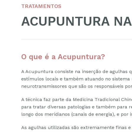
TRATAMENTOS
ACUPUNTURA NA
O que é a Acupuntura?
A Acupuntura consiste na inserção de agulhas 
estímulos locais e também atuando no sistema 
neurotransmissores que são os responsáveis po
A técnica faz parte da Medicina Tradicional Ch
para tratar diversas patologias e também para r
longo dos meridianos (canais de energia), e por 
As agulhas utilizadas são extremamente finas e