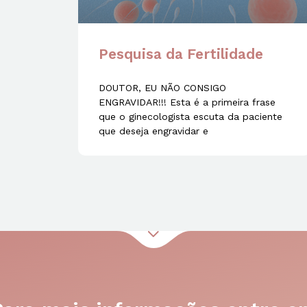
Pesquisa da Fertilidade
DOUTOR, EU NÃO CONSIGO
ENGRAVIDAR!!! Esta é a primeira frase
que o ginecologista escuta da paciente
que deseja engravidar e