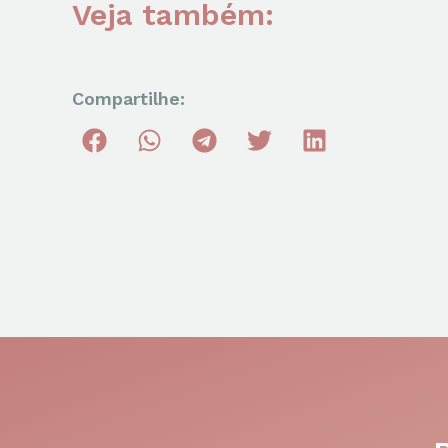
Veja também:
Compartilhe: