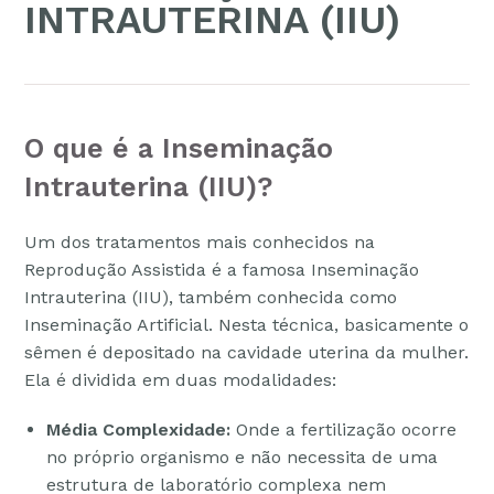
INTRAUTERINA (IIU)
O que é a Inseminação
Intrauterina (IIU)?
Um dos tratamentos mais conhecidos na
Reprodução Assistida é a famosa Inseminação
Intrauterina (IIU), também conhecida como
Inseminação Artificial. Nesta técnica, basicamente o
sêmen é depositado na cavidade uterina da mulher.
Ela é dividida em duas modalidades:
Média Complexidade:
Onde a fertilização ocorre
no próprio organismo e não necessita de uma
estrutura de laboratório complexa nem