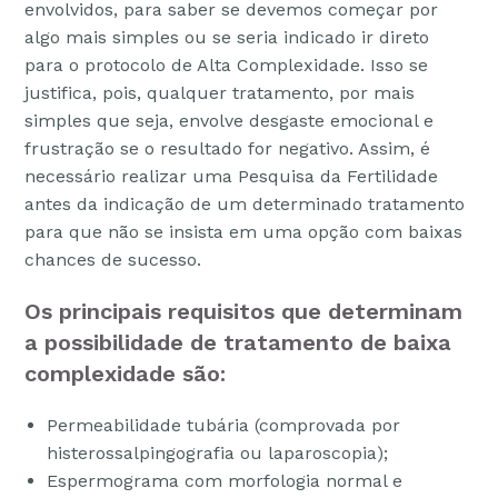
envolvidos, para saber se devemos começar por
algo mais simples ou se seria indicado ir direto
para o protocolo de Alta Complexidade. Isso se
justifica, pois, qualquer tratamento, por mais
simples que seja, envolve desgaste emocional e
frustração se o resultado for negativo. Assim, é
necessário realizar uma Pesquisa da Fertilidade
antes da indicação de um determinado tratamento
para que não se insista em uma opção com baixas
chances de sucesso.
Os principais requisitos que determinam
a possibilidade de tratamento de baixa
complexidade são:
Permeabilidade tubária (comprovada por
histerossalpingografia ou laparoscopia);
Espermograma com morfologia normal e