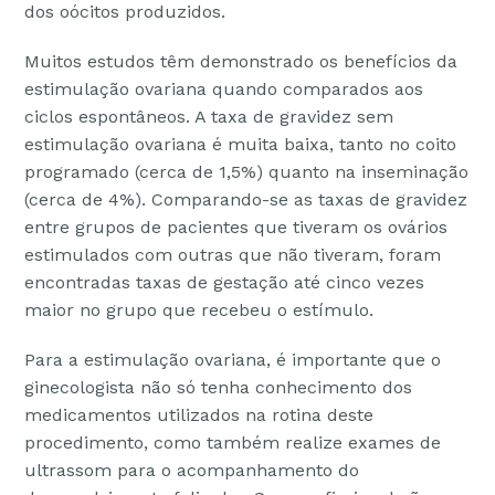
dos oócitos produzidos.
Muitos estudos têm demonstrado os benefícios da
estimulação ovariana quando comparados aos
ciclos espontâneos. A taxa de gravidez sem
estimulação ovariana é muita baixa, tanto no coito
programado (cerca de 1,5%) quanto na inseminação
(cerca de 4%). Comparando-se as taxas de gravidez
entre grupos de pacientes que tiveram os ovários
estimulados com outras que não tiveram, foram
encontradas taxas de gestação até cinco vezes
maior no grupo que recebeu o estímulo.
Para a estimulação ovariana, é importante que o
ginecologista não só tenha conhecimento dos
medicamentos utilizados na rotina deste
procedimento, como também realize exames de
ultrassom para o acompanhamento do