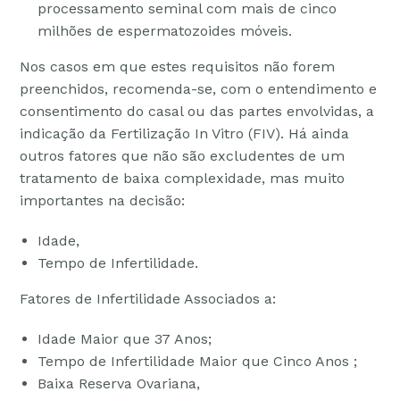
processamento seminal com mais de cinco
milhões de espermatozoides móveis.
Nos casos em que estes requisitos não forem
preenchidos, recomenda-se, com o entendimento e
consentimento do casal ou das partes envolvidas, a
indicação da Fertilização In Vitro (FIV). Há ainda
outros fatores que não são excludentes de um
tratamento de baixa complexidade, mas muito
importantes na decisão:
Idade,
Tempo de Infertilidade.
Fatores de Infertilidade Associados a:
Idade Maior que 37 Anos;
Tempo de Infertilidade Maior que Cinco Anos ;
Baixa Reserva Ovariana,