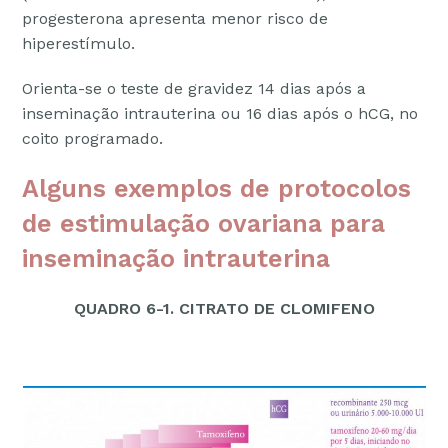
progesterona apresenta menor risco de
hiperestímulo.
Orienta-se o teste de gravidez 14 dias após a
inseminação intrauterina ou 16 dias após o hCG, no
coito programado.
Alguns exemplos de protocolos
de estimulação ovariana para
inseminação intrauterina
QUADRO 6-1. CITRATO DE CLOMIFENO