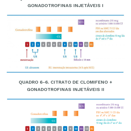
GONADOTROFINAS INJETÁVEIS I
QUADRO 6-6. CITRATO DE CLOMIFENO +
GONADOTROFINAS INJETÁVEIS II