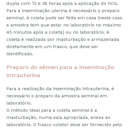
dupla com 12 e 36 horas após a aplicação do hCG.
Para a inseminação uterina é necessário o preparo
seminal. A coleta pode ser feita em casa (neste caso
a amostra tem que estar no laboratório no máximo
45 minutos após a coleta) ou no laboratório. A
coleta é realizada por masturbação e armazenada
diretamente em um frasco, que deve ser
identificado.
Preparo do sêmen para a inseminação
intrauterina
Para a realização da inseminação intrauterina, é
necessário o preparo da amostra seminal em
laboratório.
O método ideal para a coleta seminal é a
masturbação, numa sala apropriada, anexa ao
laboratório. O frasco coletor deve ser fornecido pelo