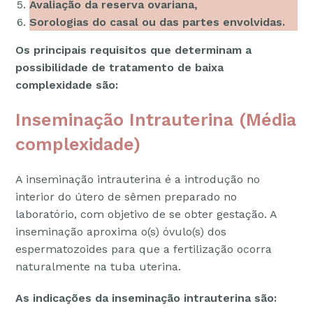
Avaliação da reserva ovariana,
Sorologias do casal ou das partes envolvidas.
Os principais requisitos que determinam a
possibilidade de tratamento de baixa
complexidade são:
Inseminação Intrauterina (Média
complexidade)
A inseminação intrauterina é a introdução no
interior do útero de sêmen preparado no
laboratório, com objetivo de se obter gestação. A
inseminação aproxima o(s) óvulo(s) dos
espermatozoides para que a fertilização ocorra
naturalmente na tuba uterina.
As indicações da inseminação intrauterina são: