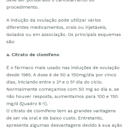
procedimento.
A indução da ovulação pode utilizar vários
diferentes medicamentos, orais ou injetáveis,
isolados ou em associação. Os principais esquemas
são:
a. Citrato de clomifeno
É o fármaco mais usado nas induções de ovulação
desde 1965. A dose é de 50 a 150mg/dia por cinco
dias, iniciando entre o 2º e o 5º dia do ciclo.
Normalmente começamos com 50 mg ao dia e, se
não houver resposta, aumentamos para 100 e 150
mg/d (Quadro 6-1).
O citrato de clomifeno tem as grandes vantagens
de ser via oral e de baixo custo. Entretanto,
apresenta algumas desvantagens devido à sua ação