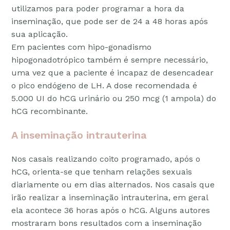
utilizamos para poder programar a hora da
inseminação, que pode ser de 24 a 48 horas após
sua aplicação.
Em pacientes com hipo-gonadismo
hipogonadotrópico também é sempre necessário,
uma vez que a paciente é incapaz de desencadear
o pico endógeno de LH. A dose recomendada é
5.000 UI do hCG urinário ou 250 mcg (1 ampola) do
hCG recombinante.
A inseminação intrauterina
Nos casais realizando coito programado, após o
hCG, orienta-se que tenham relações sexuais
diariamente ou em dias alternados. Nos casais que
irão realizar a inseminação intrauterina, em geral
ela acontece 36 horas após o hCG. Alguns autores
mostraram bons resultados com a inseminação