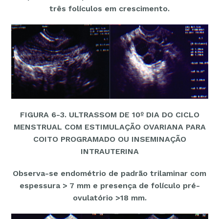
três folículos em crescimento.
FIGURA 6-3. ULTRASSOM DE 10º DIA DO CICLO
MENSTRUAL COM ESTIMULAÇÃO OVARIANA PARA
COITO PROGRAMADO OU INSEMINAÇÃO
INTRAUTERINA
Observa-se endométrio de padrão trilaminar com
espessura > 7 mm e presença de folículo pré-
ovulatório >18 mm.