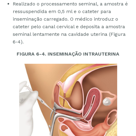
Realizado o processamento seminal, a amostra é
ressuspendida em 0,5 ml e o cateter para
inseminação carregado. O médico introduz o
cateter pelo canal cervical e deposita a amostra
seminal lentamente na cavidade uterina (Figura
6-4).
FIGURA 6-4. INSEMINAÇÃO INTRAUTERINA