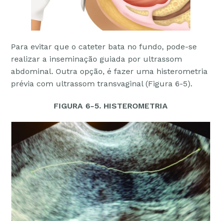
Para evitar que o cateter bata no fundo, pode-se
realizar a inseminação guiada por ultrassom
abdominal. Outra opção, é fazer uma histerometria
prévia com ultrassom transvaginal (Figura 6-5).
FIGURA 6-5. HISTEROMETRIA