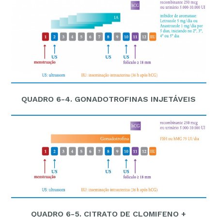
QUADRO 6-4. GONADOTROFINAS INJETÁVEIS
QUADRO 6-5. CITRATO DE CLOMIFENO +