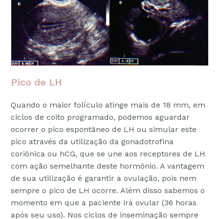
Pico de LH
Quando o maior folículo atinge mais de 18 mm, em
ciclos de coito programado, podemos aguardar
ocorrer o pico espontâneo de LH ou simular este
pico através da utilização da gonadotrofina
coriônica ou hCG, que se une aos receptores de LH
com ação semelhante deste hormônio. A vantagem
de sua utilização é garantir a ovulação, pois nem
sempre o pico de LH ocorre. Além disso sabemos o
momento em que a paciente irá ovular (36 horas
após seu uso). Nos ciclos de inseminação sempre