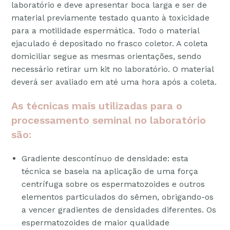
laboratório e deve apresentar boca larga e ser de
material previamente testado quanto à toxicidade
para a motilidade espermática. Todo o material
ejaculado é depositado no frasco coletor. A coleta
domiciliar segue as mesmas orientações, sendo
necessário retirar um kit no laboratório. O material
deverá ser avaliado em até uma hora após a coleta.
As técnicas mais utilizadas para o
processamento seminal no laboratório
são:
Gradiente descontínuo de densidade: esta
técnica se baseia na aplicação de uma força
centrífuga sobre os espermatozoides e outros
elementos particulados do sêmen, obrigando-os
a vencer gradientes de densidades diferentes. Os
espermatozoides de maior qualidade