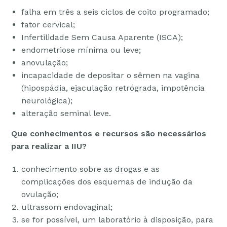
falha em três a seis ciclos de coito programado;
fator cervical;
Infertilidade Sem Causa Aparente (ISCA);
endometriose mínima ou leve;
anovulação;
incapacidade de depositar o sêmen na vagina
(hipospádia, ejaculação retrógrada, impotência
neurológica);
alteração seminal leve.
Que conhecimentos e recursos são necessários
para realizar a IIU?
conhecimento sobre as drogas e as
complicações dos esquemas de indução da
ovulação;
ultrassom endovaginal;
se for possível, um laboratório à disposição, para