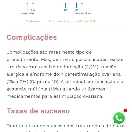
Complicações
Complicações são raras neste tipo de
procedimento. Mas, dentre as possibilidades, existe
um risco muito baixo de infecção (0,2%), reação
alérgica e síndrome do hiperestimulação ovariana
(1% a 2%) (Capítulo 10). A principal complicação é a
gestação múltipla (16%) quando utilizamos
medicamentos para estimulação ovariana.
Taxas de sucesso
Quanto à taxa de sucesso dos tratamentos de baixa