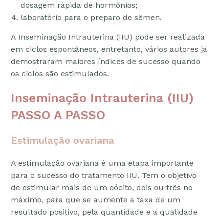
dosagem rápida de hormônios;
laboratório para o preparo de sêmen.
A Inseminação Intrauterina (IIU) pode ser realizada
em ciclos espontâneos, entretanto, vários autores já
demostraram maiores índices de sucesso quando
os ciclos são estimulados.
Inseminação Intrauterina (IIU)
PASSO A PASSO
Estimulação ovariana
A estimulação ovariana é uma etapa importante
para o sucesso do tratamento IIU. Tem o objetivo
de estimular mais de um oócito, dois ou três no
máximo, para que se aumente a taxa de um
resultado positivo, pela quantidade e a qualidade