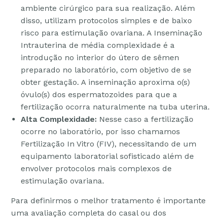
ambiente cirúrgico para sua realização. Além
disso, utilizam protocolos simples e de baixo
risco para estimulação ovariana. A Inseminação
Intrauterina de média complexidade é a
introdução no interior do útero de sêmen
preparado no laboratório, com objetivo de se
obter gestação. A inseminação aproxima o(s)
óvulo(s) dos espermatozoides para que a
fertilização ocorra naturalmente na tuba uterina.
Alta Complexidade:
Nesse caso a fertilização
ocorre no laboratório, por isso chamamos
Fertilização In Vitro (FIV), necessitando de um
equipamento laboratorial sofisticado além de
envolver protocolos mais complexos de
estimulação ovariana.
Para definirmos o melhor tratamento é importante
uma avaliação completa do casal ou dos