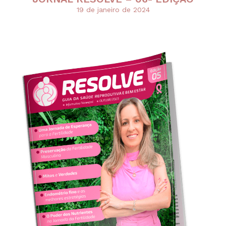
19 de janeiro de 2024