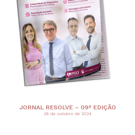
JORNAL RESOLVE – 09ª EDIÇÃO
28 de outubro de 2024