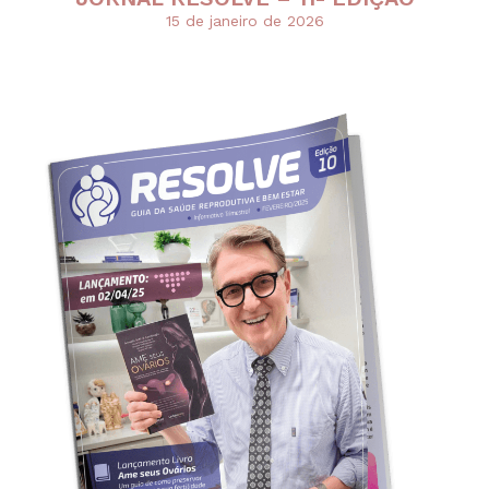
15 de janeiro de 2026