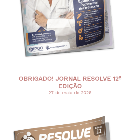
OBRIGADO! JORNAL RESOLVE 12ª
EDIÇÃO
27 de maio de 2026