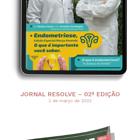
JORNAL RESOLVE – 02ª EDIÇÃO
3 de março de 2023