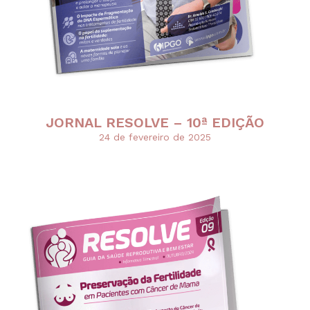
JORNAL RESOLVE – 10ª EDIÇÃO
24 de fevereiro de 2025