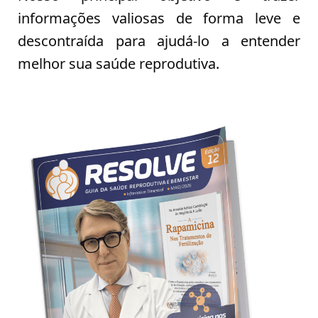
informações valiosas de forma leve e
descontraída para ajudá-lo a entender
melhor sua saúde reprodutiva.