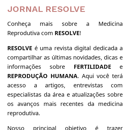
JORNAL RESOLVE
Conheça mais sobre a Medicina
Reprodutiva com
RESOLVE
!
RESOLVE
é uma revista digital dedicada a
compartilhar as últimas novidades, dicas e
informações sobre
FERTILIDADE
e
REPRODUÇÃO HUMANA
. Aqui você terá
acesso a artigos, entrevistas com
especialistas da área e atualizações sobre
os avanços mais recentes da medicina
reprodutiva.
Nosso principal objetivo é trazer