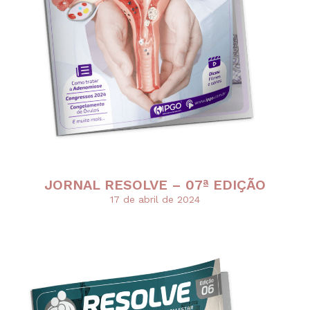
JORNAL RESOLVE – 07ª EDIÇÃO
17 de abril de 2024