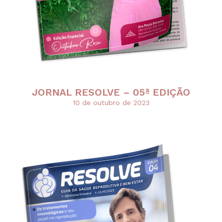
JORNAL RESOLVE – 05ª EDIÇÃO
10 de outubro de 2023