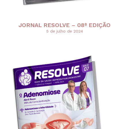
JORNAL RESOLVE – 08ª EDIÇÃO
5 de julho de 2024