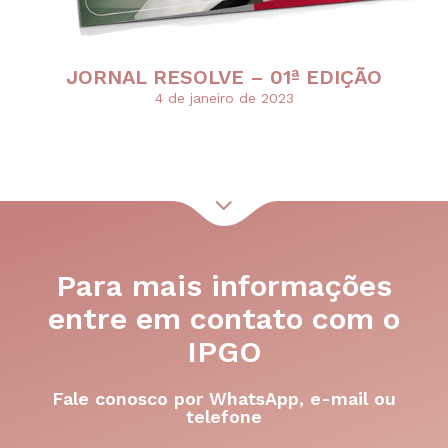
JORNAL RESOLVE – 01ª EDIÇÃO
4 de janeiro de 2023
Para mais informações
entre em contato com o
IPGO
Fale conosco por WhatsApp, e-mail ou
telefone