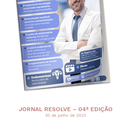
JORNAL RESOLVE – 04ª EDIÇÃO
30 de junho de 2023