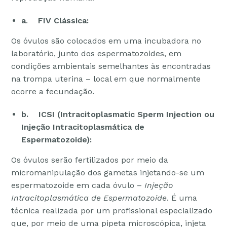
a
.
FIV Clássica:
Os óvulos são colocados em uma incubadora no
laboratório, junto dos espermatozoides, em
condições ambientais semelhantes às encontradas
na trompa uterina – local em que normalmente
ocorre a fecundação.
b. ICSI (Intracitoplasmatic Sperm Injection ou
Injeção Intracitoplasmática de
Espermatozoide):
Os óvulos serão fertilizados por meio da
micromanipulação dos gametas injetando-se um
espermatozoide em cada óvulo –
Injeção
Intracitoplasmática de Espermatozoide
. É uma
técnica realizada por um profissional especializado
que, por meio de uma pipeta microscópica, injeta