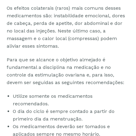
Os efeitos colaterais (raros) mais comuns desses
medicamentos são: instabilidade emocional, dores
de cabeça, perda de apetite, dor abdominal e dor
no local das injeções. Neste último caso, a
massagem e o calor local (compressas) podem
aliviar esses sintomas.
Para que se alcance o objetivo almejado é
fundamental a disciplina na medicação e no
controle da estimulação ovariana e, para isso,
devem ser seguidas as seguintes recomendações:
Utilize somente os medicamentos
recomendados.
O dia do ciclo é sempre contado a partir do
primeiro dia da menstruação.
Os medicamentos deverão ser tomados e
aplicados sempre no mesmo horário.