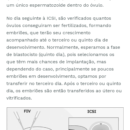
um único espermatozoide dentro do óvulo.
No dia seguinte à ICSI, são verificados quantos
óvulos conseguiram ser fertilizados, formando
embriões, que terão seu crescimento
acompanhado até o terceiro ou quinto dia de
desenvolvimento. Normalmente, esperamos a fase
de blastocisto (quinto dia), pois selecionamos os
que têm mais chances de implantação, mas
dependendo do caso, principalmente se poucos
embriões em desenvolvimento, optamos por
transferir no terceiro dia. Após o terceiro ou quinto
dia, os embriões são então transferidos ao útero ou
vitrificados.