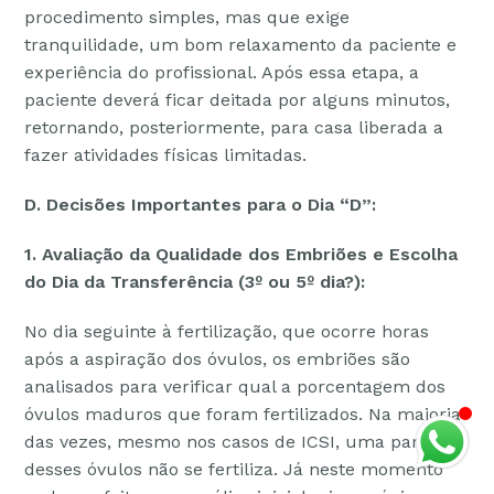
procedimento simples, mas que exige
tranquilidade, um bom relaxamento da paciente e
experiência do profissional. Após essa etapa, a
paciente deverá ficar deitada por alguns minutos,
retornando, posteriormente, para casa liberada a
fazer atividades físicas limitadas.
D
. Decisões Importantes para o Dia “D”:
1. Avaliação da Qualidade dos Embriões e Escolha
do Dia da Transferência (3º ou 5º dia?):
No dia seguinte à fertilização, que ocorre horas
após a aspiração dos óvulos, os embriões são
analisados para verificar qual a porcentagem dos
óvulos maduros que foram fertilizados. Na maioria
das vezes, mesmo nos casos de ICSI, uma parte
desses óvulos não se fertiliza. Já neste momento