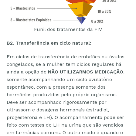
Funil dos tratamentos da FIV
B2. Transferência em ciclo natural:
Em ciclos de transferência de embriões ou óvulos
congelados, se a mulher tem ciclos regulares há
ainda a opção de
NÃO UTILIZARMOS MEDICAÇÃO
,
somente acompanhando um ciclo ovulatório
espontâneo, com a presença somente dos
hormônios produzidos pelo próprio organismo.
Deve ser acompanhado rigorosamente por
ultrassom e dosagens hormonais (estradiol,
progesterona e LH). O acompanhamento pode ser
feito com testes do LH na urina que são vendidos
em farmácias comuns. O outro modo é quando o