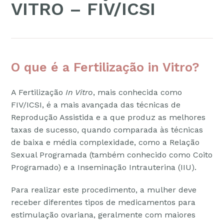
VITRO – FIV/ICSI
O que é a Fertilização in Vitro?
A Fertilização
In Vitro
, mais conhecida como
FIV/ICSI, é a mais avançada das técnicas de
Reprodução Assistida e a que produz as melhores
taxas de sucesso, quando comparada às técnicas
de baixa e média complexidade, como a Relação
Sexual Programada (também conhecido como Coito
Programado) e a Inseminação Intrauterina (IIU).
Para realizar este procedimento, a mulher deve
receber diferentes tipos de medicamentos para
estimulação ovariana, geralmente com maiores