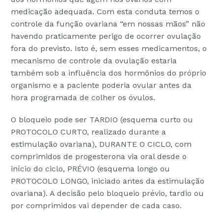
medicação adequada. Com esta conduta temos o
controle da função ovariana “em nossas mãos” não
havendo praticamente perigo de ocorrer ovulação
fora do previsto. Isto é, sem esses medicamentos, o
mecanismo de controle da ovulação estaria
também sob a influência dos hormônios do próprio
organismo e a paciente poderia ovular antes da
hora programada de colher os óvulos.
O bloqueio pode ser TARDIO (esquema curto ou
PROTOCOLO CURTO, realizado durante a
estimulação ovariana), DURANTE O CICLO, com
comprimidos de progesterona via oral desde o
início do ciclo, PRÉVIO (esquema longo ou
PROTOCOLO LONGO, iniciado antes da estimulação
ovariana). A decisão pelo bloqueio prévio, tardio ou
por comprimidos vai depender de cada caso.