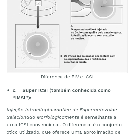
Diferença de FIV e ICSI
c. Super ICSI (também conhecida como
“IMSI”):
Injeção Intracitoplasmática de Espermatozoide
Selecionado Morfologicamente
é semelhante a
uma ICSI convencional. O diferencial é o conjunto
ótico utilizado, que oferece uma aproximação de