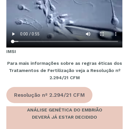
IMSI
Para mais informações sobre as regras éticas dos
Tratamentos de Fertilização veja a Resolução nº
2.294/21 CFM
Resolução nº 2.294/21 CFM
ANÁLISE GENÉTICA DO EMBRIÃO
DEVERÁ JÁ ESTAR DECIDIDO