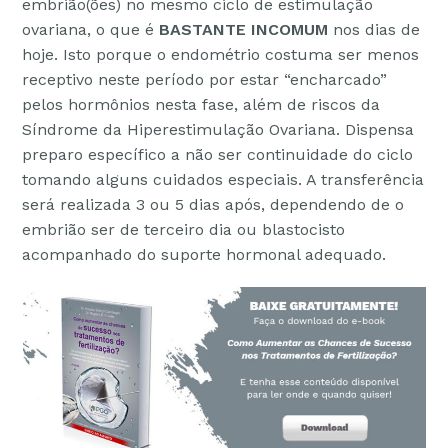
embrião(ões) no mesmo ciclo de estimulação
ovariana, o que é
BASTANTE INCOMUM
nos dias de
hoje. Isto porque o endométrio costuma ser menos
receptivo neste período por estar “encharcado”
pelos hormônios nesta fase, além de riscos da
Síndrome da Hiperestimulação Ovariana. Dispensa
preparo específico a não ser continuidade do ciclo
tomando alguns cuidados especiais. A transferência
será realizada 3 ou 5 dias após, dependendo de o
embrião ser de terceiro dia ou blastocisto
acompanhado do suporte hormonal adequado.