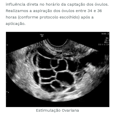
influência direta no horário da captação dos óvulos.
Realizamos a aspiração dos óvulos entre 34 e 36
horas (conforme protocolo escolhido) após a
aplicação.
Estimulação Ovariana