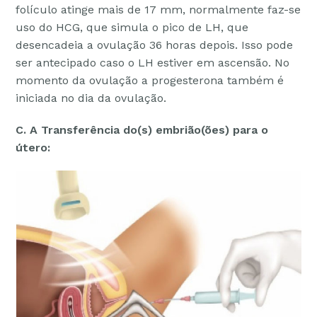
folículo atinge mais de 17 mm, normalmente faz-se
uso do HCG, que simula o pico de LH, que
desencadeia a ovulação 36 horas depois. Isso pode
ser antecipado caso o LH estiver em ascensão. No
momento da ovulação a progesterona também é
iniciada no dia da ovulação.
C. A Transferência do(s) embrião(ões) para o
útero: