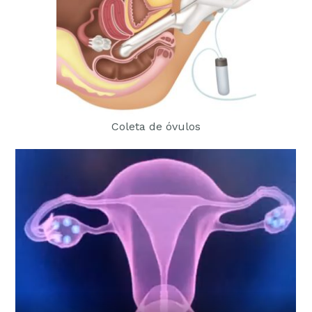
Coleta de óvulos