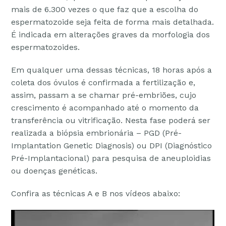
mais de 6.300 vezes o que faz que a escolha do
espermatozoide seja feita de forma mais detalhada.
É indicada em alterações graves da morfologia dos
espermatozoides.
Em qualquer uma dessas técnicas, 18 horas após a
coleta dos óvulos é confirmada a fertilização e,
assim, passam a se chamar pré-embriões, cujo
crescimento é acompanhado até o momento da
transferência ou vitrificação. Nesta fase poderá ser
realizada a biópsia embrionária – PGD (Pré-
Implantation Genetic Diagnosis) ou DPI (Diagnóstico
Pré-Implantacional) para pesquisa de aneuploidias
ou doenças genéticas.
Confira as técnicas A e B nos vídeos abaixo: