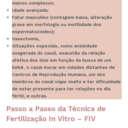
menos complexos;
Idade avançada;
Fator masculino (contagem baixa, alteração
grave em morfologia ou motilidade dos
espermatozoides);
Vasectomia,
Situações especiais, como ansiedade
exagerada do casal, exaustão da relação
afetiva dos dois em função da busca de um
bebê, o casal morar em cidades distantes de
Centros de Reprodução Humana, um dos
membros do casal viajar muito e ter dificuldade
de estar presente para ter relações no dia
fértil, e outras.
Passo a Passo da Técnica de
Fertilização In Vitro – FIV