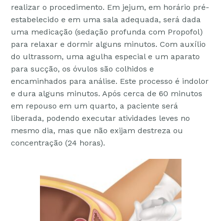
realizar o procedimento. Em jejum, em horário pré-
estabelecido e em uma sala adequada, será dada
uma medicação (sedação profunda com Propofol)
para relaxar e dormir alguns minutos. Com auxílio
do ultrassom, uma agulha especial e um aparato
para sucção, os óvulos são colhidos e
encaminhados para análise. Este processo é indolor
e dura alguns minutos. Após cerca de 60 minutos
em repouso em um quarto, a paciente será
liberada, podendo executar atividades leves no
mesmo dia, mas que não exijam destreza ou
concentração (24 horas).