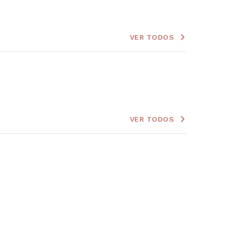
VER TODOS
VER TODOS