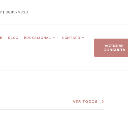
11) 3885-4333
E
BLOG
EDUCACIONAL
CONTATO
AGENDAR
CONSULTA
VER TODOS