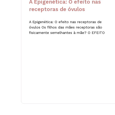
A Epigenética: O efeito nas
receptoras de óvulos
A Epigenética: O efeito nas receptoras de
óvulos Os filhos das mães receptoras são
fisicamente semelhantes à mãe? O EFEITO