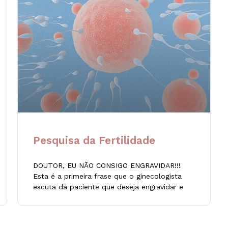
Pesquisa da Fertilidade
DOUTOR, EU NÃO CONSIGO ENGRAVIDAR!!!
Esta é a primeira frase que o ginecologista
escuta da paciente que deseja engravidar e