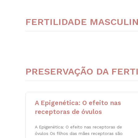
FERTILIDADE MASCULI
PRESERVAÇÃO DA FERT
A Epigenética: O efeito nas
receptoras de óvulos
A Epigenética: O efeito nas receptoras de
óvulos Os filhos das mães receptoras são