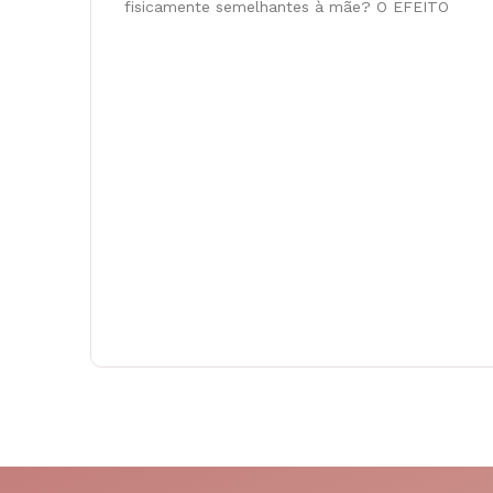
fisicamente semelhantes à mãe? O EFEITO