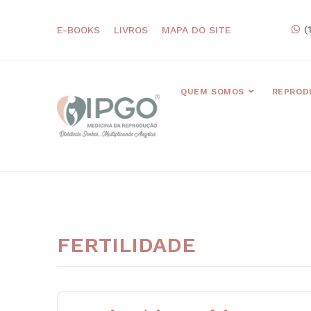
(
E-BOOKS
LIVROS
MAPA DO SITE
QUEM SOMOS
REPROD
FERTILIDADE