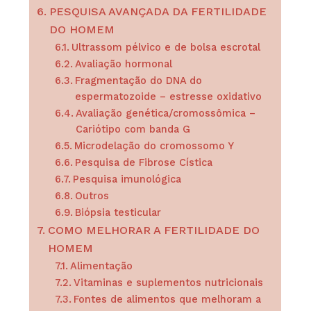
PESQUISA AVANÇADA DA FERTILIDADE
DO HOMEM
Ultrassom pélvico e de bolsa escrotal
Avaliação hormonal
Fragmentação do DNA do
espermatozoide – estresse oxidativo
Avaliação genética/cromossômica –
Cariótipo com banda G
Microdelação do cromossomo Y
Pesquisa de Fibrose Cística
Pesquisa imunológica
Outros
Biópsia testicular
COMO MELHORAR A FERTILIDADE DO
HOMEM
Alimentação
Vitaminas e suplementos nutricionais
Fontes de alimentos que melhoram a