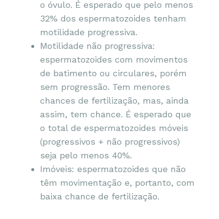
o óvulo. É esperado que pelo menos
32% dos espermatozoides tenham
motilidade progressiva.
Motilidade não progressiva:
espermatozoides com movimentos
de batimento ou circulares, porém
sem progressão. Tem menores
chances de fertilização, mas, ainda
assim, tem chance. É esperado que
o total de espermatozoides móveis
(progressivos + não progressivos)
seja pelo menos 40%.
Imóveis: espermatozoides que não
têm movimentação e, portanto, com
baixa chance de fertilização.