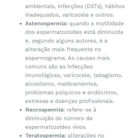
ambientais, infecções (DSTs), hábitos
inadequados, varicocele e outros.
Astenospermia:
quando a motilidade
dos espermatozoides está diminuída
e, segundo alguns autores, é a
alteração mais frequente no
espermograma. As causas mais
comuns são as infecções
imunológicas, varicocele, tabagismo,
alcoolismo, medicamentos,
problemas psíquicos e endócrinos,
estresse e doenças profissionais.
Necrospermia:
refere-se à
diminuição do número de
espermatozoides vivos.
Teratospermia:
alterações no