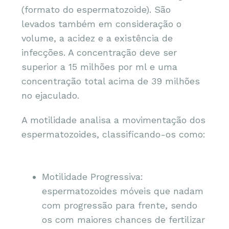
(formato do espermatozoide). São
levados também em consideração o
volume, a acidez e a existência de
infecções. A concentração deve ser
superior a 15 milhões por ml e uma
concentração total acima de 39 milhões
no ejaculado.
A motilidade analisa a movimentação dos
espermatozoides, classificando-os como:
Motilidade Progressiva:
espermatozoides móveis que nadam
com progressão para frente, sendo
os com maiores chances de fertilizar