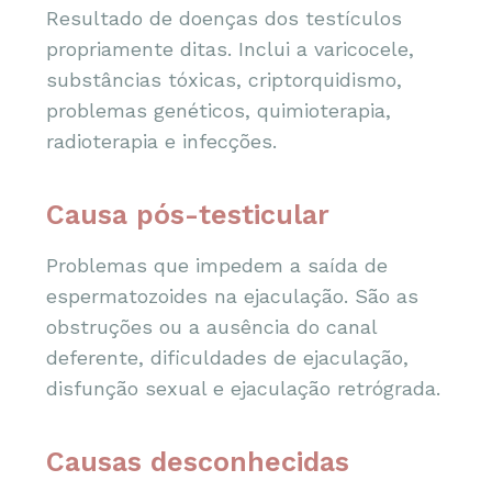
Resultado de doenças dos testículos
propriamente ditas. Inclui a varicocele,
substâncias tóxicas, criptorquidismo,
problemas genéticos, quimioterapia,
radioterapia e infecções.
Causa pós-testicular
Problemas que impedem a saída de
espermatozoides na ejaculação. São as
obstruções ou a ausência do canal
deferente, dificuldades de ejaculação,
disfunção sexual e ejaculação retrógrada.
Causas desconhecidas