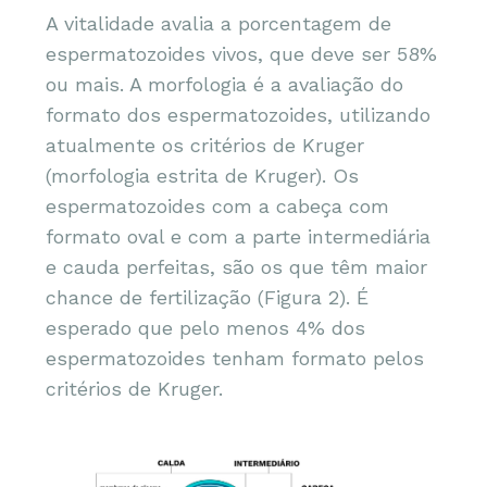
A vitalidade avalia a porcentagem de
espermatozoides vivos, que deve ser 58%
ou mais. A morfologia é a avaliação do
formato dos espermatozoides, utilizando
atualmente os critérios de Kruger
(morfologia estrita de Kruger). Os
espermatozoides com a cabeça com
formato oval e com a parte intermediária
e cauda perfeitas, são os que têm maior
chance de fertilização (Figura 2). É
esperado que pelo menos 4% dos
espermatozoides tenham formato pelos
critérios de Kruger.