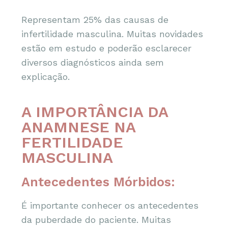
Representam 25% das causas de
infertilidade masculina. Muitas novidades
estão em estudo e poderão esclarecer
diversos diagnósticos ainda sem
explicação.
A IMPORTÂNCIA DA
ANAMNESE NA
FERTILIDADE
MASCULINA
Antecedentes Mórbidos:
É importante conhecer os antecedentes
da puberdade do paciente. Muitas