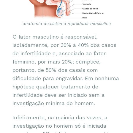
anatomia do sistema reprodutor masculino
O fator masculino é responsável,
isolad
amente, por 30% a 40% dos casos
de infertilidade e, associado ao fator
feminino, por mais 20%; cúmplice,
portanto, de 50% dos casais com
dificuldade para engravidar. Em nenhuma
hipótese qualquer tratamento de
infertilidade deve ser iniciado sem a
investigação mínima do homem.
Infelizmente, na maioria das vezes, a
investigação no homem só é iniciada