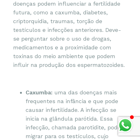
doenças podem influenciar a fertilidade
futura, como a caxumba, diabetes,
criptorquidia, traumas, torção de
testículos e infecções anteriores. Deve-
se perguntar sobre o uso de drogas,
medicamentos e a proximidade com
toxinas do meio ambiente que podem
influir na produção dos espermatozoides.
Caxumba:
uma das doenças mais
frequentes na infância e que pode
causar infertilidade. A infecção se
inicia na glândula parótida. Essa
infecção, chamada parotidite, pode
migrar para os testículos, cujo