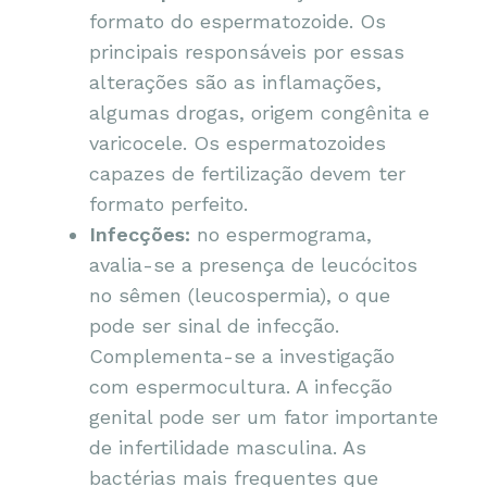
formato do espermatozoide. Os
principais responsáveis por essas
alterações são as inflamações,
algumas drogas, origem congênita e
varicocele. Os espermatozoides
capazes de fertilização devem ter
formato perfeito.
Infecções:
no espermograma,
avalia-se a presença de leucócitos
no sêmen (leucospermia), o que
pode ser sinal de infecção.
Complementa-se a investigação
com espermocultura. A infecção
genital pode ser um fator importante
de infertilidade masculina. As
bactérias mais frequentes que