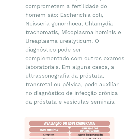
comprometem a fertilidade do
homem são: Escherichia coli,
Neisseria gonorrhoea, Chlamydia
trachomatis, Micoplasma hominis e
Ureaplasma urealyticum. O
diagnóstico pode ser
complementado com outros exames
laboratoriais. Em alguns casos, a
ultrassonografia da próstata,
transretal ou pélvica, pode auxiliar
no diagnóstico de infecção crônica
da próstata e vesículas seminais.