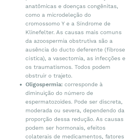
anatômicas e doenças congênitas,
como a microdeleção do
cromossomo Y e a Síndrome de
Klinefelter. As causas mais comuns
da azoospermia obstrutiva são a
ausência do ducto deferente (fibrose
cística), a vasectomia, as infecções e
os traumatismos. Todos podem
obstruir o trajeto.
Oligospermia:
corresponde à
diminuição do número de
espermatozoides. Pode ser discreta,
moderada ou severa, dependendo da
proporção dessa redução. As causas
podem ser hormonais, efeitos
colaterais de medicamentos, fatores