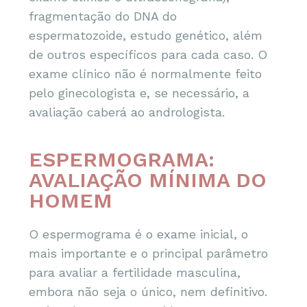
fragmentação do DNA do
espermatozoide, estudo genético, além
de outros específicos para cada caso. O
exame clínico não é normalmente feito
pelo ginecologista e, se necessário, a
avaliação caberá ao andrologista.
ESPERMOGRAMA:
AVALIAÇÃO MÍNIMA DO
HOMEM
O espermograma é o exame inicial, o
mais importante e o principal parâmetro
para avaliar a fertilidade masculina,
embora não seja o único, nem definitivo.