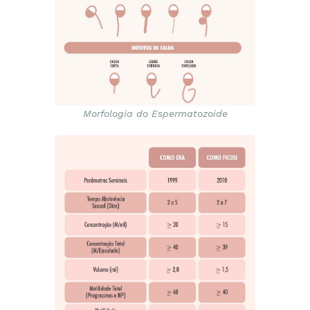
Morfologia do Espermatozoide