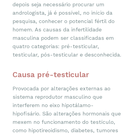
depois seja necessário procurar um
andrologista, já é possível, no início da
pesquisa, conhecer o potencial fértil do
homem. As causas da infertilidade
masculina podem ser classificadas em
quatro categorias: pré-testicular,
testicular, pós-testicular e desconhecida.
Causa pré-testicular
Provocada por alterações externas ao
sistema reprodutor masculino que
interferem no eixo hipotálamo-
hipofisário. São alterações hormonais que
mexem no funcionamento do testículo,
como hipotireoidismo, diabetes, tumores