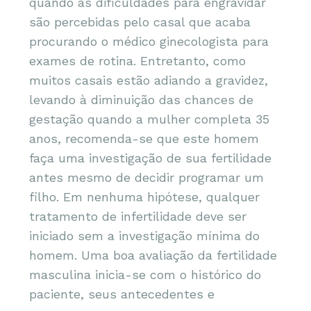
quando as dificuldades para engravidar
são percebidas pelo casal que acaba
procurando o médico ginecologista para
exames de rotina. Entretanto, como
muitos casais estão adiando a gravidez,
levando à diminuição das chances de
gestação quando a mulher completa 35
anos, recomenda-se que este homem
faça uma investigação de sua fertilidade
antes mesmo de decidir programar um
filho. Em nenhuma hipótese, qualquer
tratamento de infertilidade deve ser
iniciado sem a investigação mínima do
homem. Uma boa avaliação da fertilidade
masculina inicia-se com o histórico do
paciente, seus antecedentes e