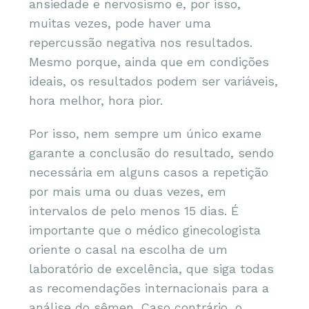
ansiedade e nervosismo e, por isso,
muitas vezes, pode haver uma
repercussão negativa nos resultados.
Mesmo porque, ainda que em condições
ideais, os resultados podem ser variáveis,
hora melhor, hora pior.
Por isso, nem sempre um único exame
garante a conclusão do resultado, sendo
necessária em alguns casos a repetição
por mais uma ou duas vezes, em
intervalos de pelo menos 15 dias. É
importante que o médico ginecologista
oriente o casal na escolha de um
laboratório de excelência, que siga todas
as recomendações internacionais para a
análise do sêmen. Caso contrário, o