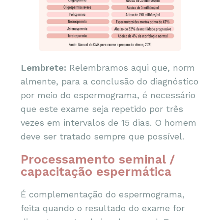
Lembrete:
Relembramos aqui que, norm
almente, para a conclusão do diagnóstico
por meio do espermograma, é necessário
que este exame seja repetido por três
vezes em intervalos de 15 dias. O homem
deve ser tratado sempre que possível.
Processamento seminal /
capacitação espermática
É complementação do espermograma,
feita quando o resultado do exame for