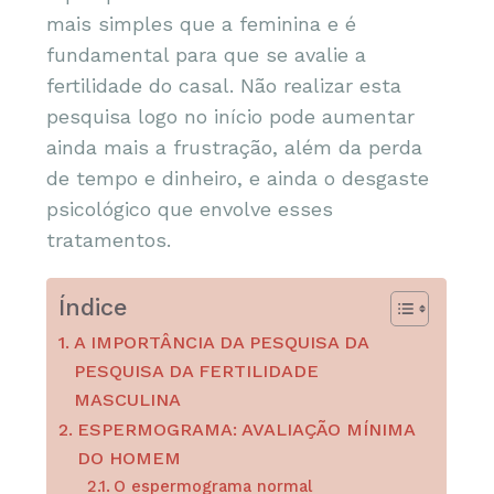
mais simples que a feminina e é
fundamental para que se avalie a
fertilidade do casal. Não realizar esta
pesquisa logo no início pode aumentar
ainda mais a frustração, além da perda
de tempo e dinheiro, e ainda o desgaste
psicológico que envolve esses
tratamentos.
Índice
A IMPORTÂNCIA DA PESQUISA DA
PESQUISA DA FERTILIDADE
MASCULINA
ESPERMOGRAMA: AVALIAÇÃO MÍNIMA
DO HOMEM
O espermograma normal