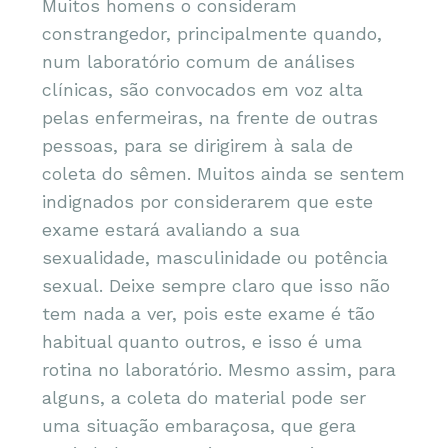
Muitos homens o consideram
constrangedor, principalmente quando,
num laboratório comum de análises
clínicas, são convocados em voz alta
pelas enfermeiras, na frente de outras
pessoas, para se dirigirem à sala de
coleta do sêmen. Muitos ainda se sentem
indignados por considerarem que este
exame estará avaliando a sua
sexualidade, masculinidade ou potência
sexual. Deixe sempre claro que isso não
tem nada a ver, pois este exame é tão
habitual quanto outros, e isso é uma
rotina no laboratório. Mesmo assim, para
alguns, a coleta do material pode ser
uma situação embaraçosa, que gera