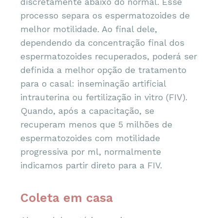
discretamente abaixo do normal. Esse
processo separa os espermatozoides de
melhor motilidade. Ao final dele,
dependendo da concentração final dos
espermatozoides recuperados, poderá ser
definida a melhor opção de tratamento
para o casal: inseminação artificial
intrauterina ou fertilização in vitro (FIV).
Quando, após a capacitação, se
recuperam menos que 5 milhões de
espermatozoides com motilidade
progressiva por ml, normalmente
indicamos partir direto para a FIV.
Coleta em casa