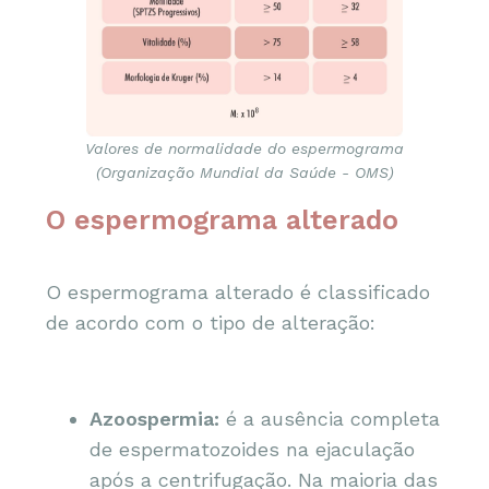
Valores de normalidade do espermograma
(Organização Mundial da Saúde - OMS)
O espermograma alterado
O espermograma alterado é classificado
de acordo com o tipo de alteração:
Azoospermia:
é a ausência completa
de espermatozoides na ejaculação
após a centrifugação. Na maioria das