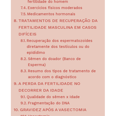
fertilidade do homem
Exercícios físicos moderados
Medicamentos hormonais
TRATAMENTOS DE RECUPERAÇÃO DA
FERTILIDADE MASCULINA EM CASOS
DIFÍCEIS
Recuperação dos espermatozoides
diretamente dos testículos ou do
epidídimo
Sêmen do doador (Banco de
Esperma)
Resumo dos tipos de tratamento de
acordo com o diagnóstico
A PERDA DA FERTILIDADE NO
DECORRER DA IDADE
Qualidade do sêmen x Idade
Fragmentação do DNA
GRAVIDEZ APÓS A VASECTOMIA