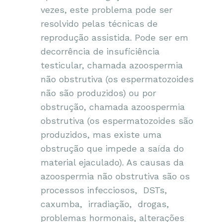
vezes, este problema pode ser
resolvido pelas técnicas de
reprodução assistida. Pode ser em
decorrência de insuficiência
testicular, chamada azoospermia
não obstrutiva (os espermatozoides
não são produzidos) ou por
obstrução, chamada azoospermia
obstrutiva (os espermatozoides são
produzidos, mas existe uma
obstrução que impede a saída do
material ejaculado). As causas da
azoospermia não obstrutiva são os
processos infecciosos, DSTs,
caxumba, irradiação, drogas,
problemas hormonais, alterações