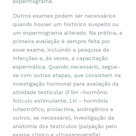
espermograma.
Outros exames podem ser necessários
quando houver um histórico suspeito ou
um espermograma alterado. Na prática, a
primeira avaliação é sempre feita por
esse exame, incluindo a pesquisa de
infecções e, às vezes, a capacitação
espermática. Quando necessário, segue-
se com outras etapas, que consistem na
investigação hormonal para avaliação da
atividade testicular (FSH –hormônio
folículo estimulante, LH – hormônio
luteotrófico, prolactina, androgênios e
outros, se necessário), investigação da
anatomia dos testículos (palpação pelo
exame clínico e ultrassonografia),