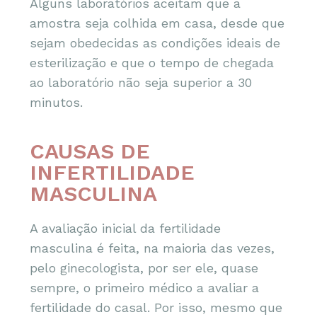
Alguns laboratórios aceitam que a
amostra seja colhida em casa, desde que
sejam obedecidas as condições ideais de
esterilização e que o tempo de chegada
ao laboratório não seja superior a 30
minutos.
CAUSAS DE
INFERTILIDADE
MASCULINA
A avaliação inicial da fertilidade
masculina é feita, na maioria das vezes,
pelo ginecologista, por ser ele, quase
sempre, o primeiro médico a avaliar a
fertilidade do casal. Por isso, mesmo que