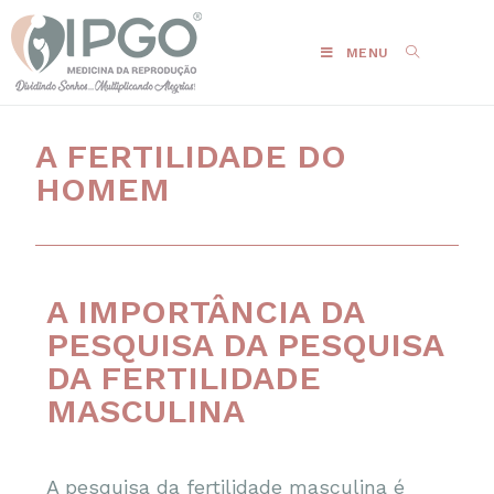
MENU
A FERTILIDADE DO
HOMEM
A IMPORTÂNCIA DA
PESQUISA DA PESQUISA
DA FERTILIDADE
MASCULINA
A pesquisa da fertilidade masculina é