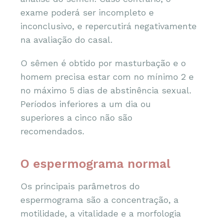
exame poderá ser incompleto e
inconclusivo, e repercutirá negativamente
na avaliação do casal.
O sêmen é obtido por masturbação e o
homem precisa estar com no mínimo 2 e
no máximo 5 dias de abstinência sexual.
Períodos inferiores a um dia ou
superiores a cinco não são
recomendados.
O espermograma normal
Os principais parâmetros do
espermograma são a concentração, a
motilidade, a vitalidade e a morfologia