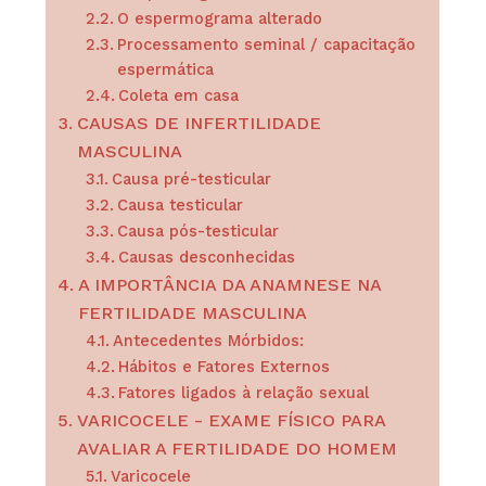
O espermograma alterado
Processamento seminal / capacitação
espermática
Coleta em casa
CAUSAS DE INFERTILIDADE
MASCULINA
Causa pré-testicular
Causa testicular
Causa pós-testicular
Causas desconhecidas
A IMPORTÂNCIA DA ANAMNESE NA
FERTILIDADE MASCULINA
Antecedentes Mórbidos:
Hábitos e Fatores Externos
Fatores ligados à relação sexual
VARICOCELE - EXAME FÍSICO PARA
AVALIAR A FERTILIDADE DO HOMEM
Varicocele