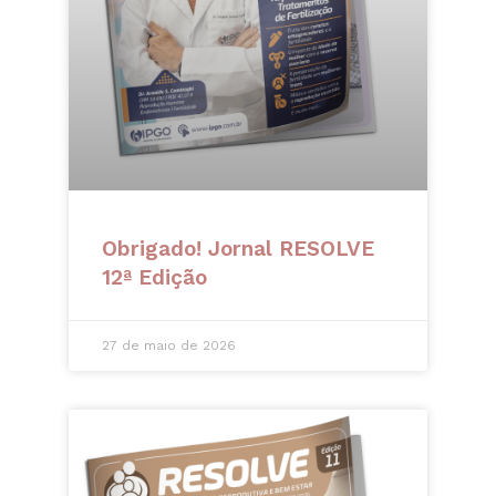
Obrigado! Jornal RESOLVE
12ª Edição
27 de maio de 2026