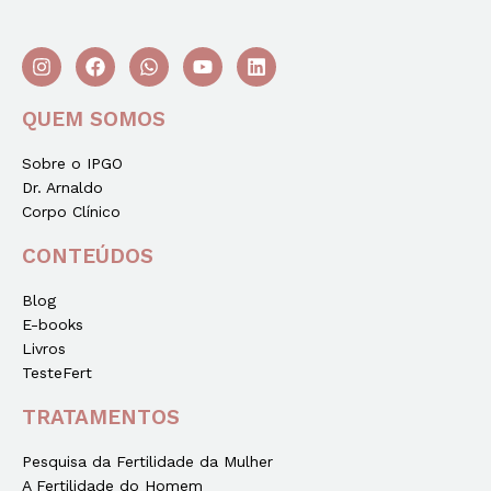
QUEM SOMOS
Sobre o IPGO
Dr. Arnaldo
Corpo Clínico
CONTEÚDOS
Blog
E-books
Livros
TesteFert
TRATAMENTOS
Pesquisa da Fertilidade da Mulher
A Fertilidade do Homem