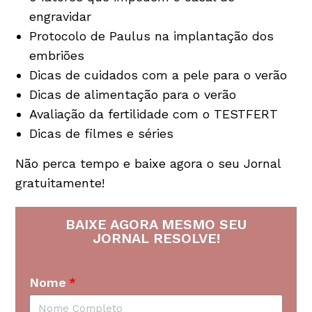
engravidar
Protocolo de Paulus na implantação dos
embriões
Dicas de cuidados com a pele para o verão
Dicas de alimentação para o verão
Avaliação da fertilidade com o TESTFERT
Dicas de filmes e séries
Não perca tempo e baixe agora o seu Jornal
gratuitamente!
BAIXE AGORA MESMO SEU
JORNAL RESOLVE!
Nome