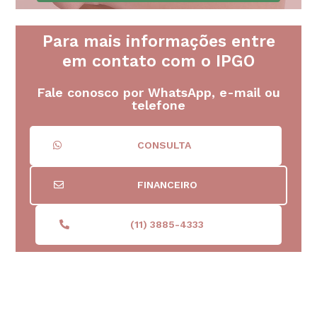
Para mais informações entre
em contato com o IPGO
Fale conosco por WhatsApp, e-mail ou
telefone
CONSULTA
FINANCEIRO
(11) 3885-4333