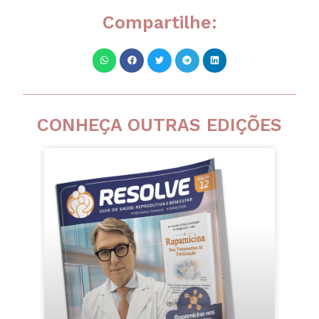
Compartilhe:
CONHEÇA OUTRAS EDIÇÕES