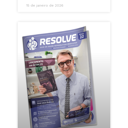
15 de janeiro de 2026