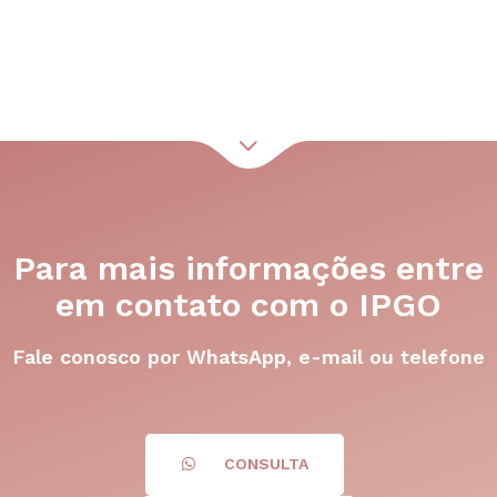
Para mais informações entre
em contato com o IPGO
Fale conosco por WhatsApp, e-mail ou telefone
CONSULTA