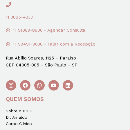
11 3885-4333
11 91089-8800 - Agendar Consulta
11 99491-9030 - Falar com a Recepção
Rua Abílio Soares, 1125 – Paraíso
CEP 04005-005 – São Paulo – SP
QUEM SOMOS
Sobre o IPGO
Dr. Arnaldo
Corpo Clínico