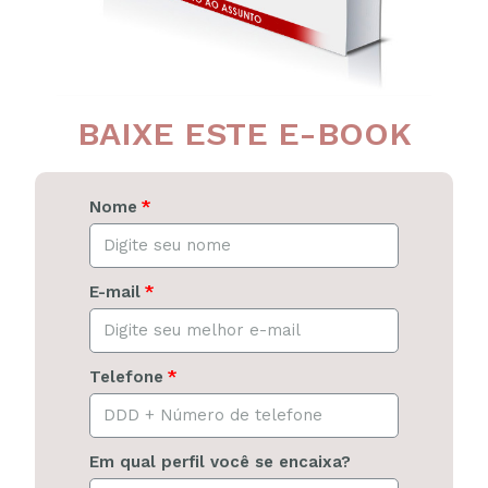
BAIXE ESTE E-BOOK
Nome
E-mail
Telefone
Em qual perfil você se encaixa?