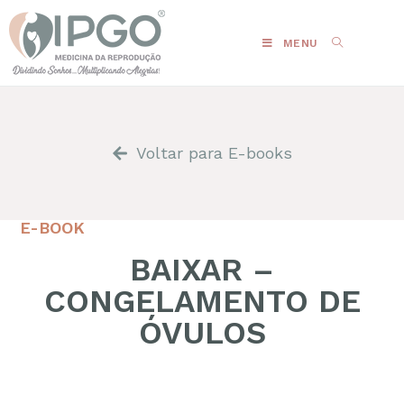
MENU
Voltar para E-books
E-BOOK
BAIXAR –
CONGELAMENTO DE
ÓVULOS