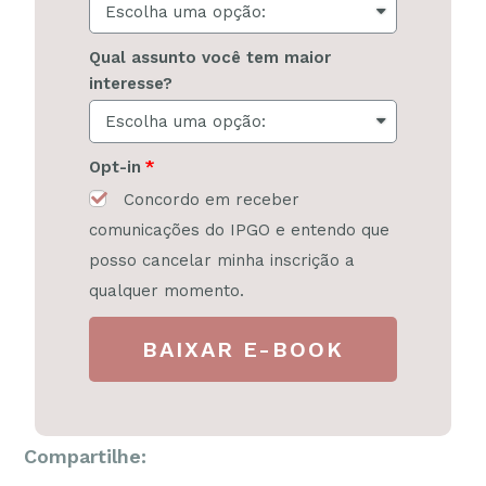
Qual assunto você tem maior
interesse?
Opt-in
Concordo em receber
comunicações do IPGO e entendo que
posso cancelar minha inscrição a
qualquer momento.
BAIXAR E-BOOK
Compartilhe: