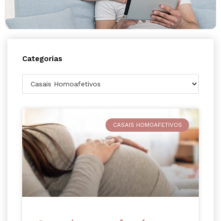
Categorias
CASAIS HOMOAFETIVOS