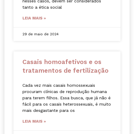
nesses casos, devem ser considerados
tanto a ética social
LEIA MAIS »
29 de maio de 2024
Casais homoafetivos e os
tratamentos de fertilização
Cada vez mais casais homossexuais
procuram clínicas de reprodução humana
para terem filhos. Essa busca, que já não é
fácil para os casais heterossexuais, é muito
mais desgastante para os
LEIA MAIS »