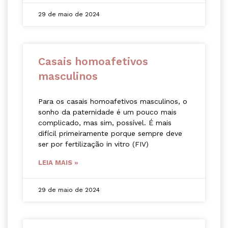
29 de maio de 2024
Casais homoafetivos
masculinos
Para os casais homoafetivos masculinos, o
sonho da paternidade é um pouco mais
complicado, mas sim, possível. É mais
difícil primeiramente porque sempre deve
ser por fertilização in vitro (FIV)
LEIA MAIS »
29 de maio de 2024