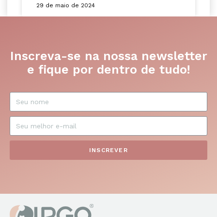
29 de maio de 2024
Inscreva-se na nossa newsletter
e fique por dentro de tudo!
INSCREVER