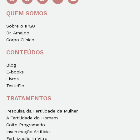
QUEM SOMOS
Sobre o IPGO
Dr. Arnaldo
Corpo Clínico
CONTEÚDOS
Blog
E-books
Livros
TesteFert
TRATAMENTOS
Pesquisa da Fertilidade da Mulher
A Fertilidade do Homem
Coito Programado
Inseminação Artificial
Fertilização In Vitro