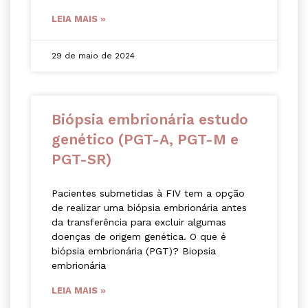
LEIA MAIS »
29 de maio de 2024
Biópsia embrionária estudo
genético (PGT-A, PGT-M e
PGT-SR)
Pacientes submetidas à FIV tem a opção
de realizar uma biópsia embrionária antes
da transferência para excluir algumas
doenças de origem genética. O que é
biópsia embrionária (PGT)? Biopsia
embrionária
LEIA MAIS »