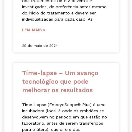
dos tratamentos de FIV devem ser
investigados, de preferência antes mesmo
do início do tratamento e devem ser
individualizadas para cada caso. As
LEIA MAIS »
29 de maio de 2024
Time-lapse – Um avanço
tecnológico que pode
melhorar os resultados
Time-Lapse (EmbryoScope® Plus) é uma
incubadora (local é onde os embriões se
desenvolvem no período em que estão no
laboratório, antes de serem transferidos
para o útero), que difere das