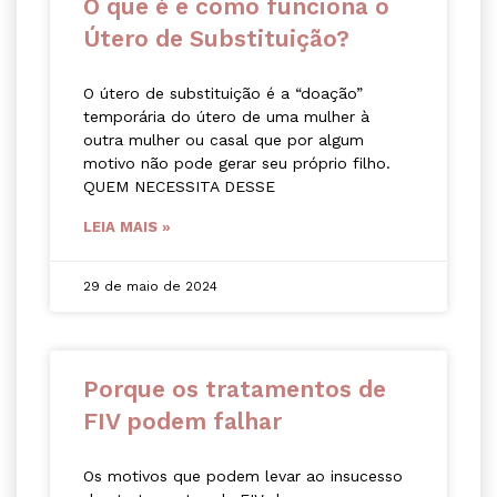
O que é e como funciona o
Útero de Substituição?
O útero de substituição é a “doação”
temporária do útero de uma mulher à
outra mulher ou casal que por algum
motivo não pode gerar seu próprio filho.
QUEM NECESSITA DESSE
LEIA MAIS »
29 de maio de 2024
Porque os tratamentos de
FIV podem falhar
Os motivos que podem levar ao insucesso