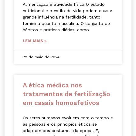
Alimentação e atividade física O estado
nutricional e o estilo de vida podem causar
grande influência na fertilidade, tanto
feminina quanto masculina. O conjunto de
hábitos e práticas diárias, como
LEIA MAIS »
29 de maio de 2024
A ética médica nos
tratamentos de fertilização
em casais homoafetivos
Os seres humanos evoluem com o tempo e
as pessoas e os princípios éticos se
adaptam aos costumes da época. E,