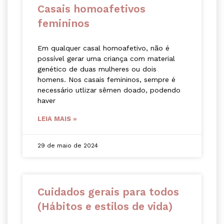
Casais homoafetivos
femininos
Em qualquer casal homoafetivo, não é
possível gerar uma criança com material
genético de duas mulheres ou dois
homens. Nos casais femininos, sempre é
necessário utlizar sêmen doado, podendo
haver
LEIA MAIS »
29 de maio de 2024
Cuidados gerais para todos
(Hábitos e estilos de vida)