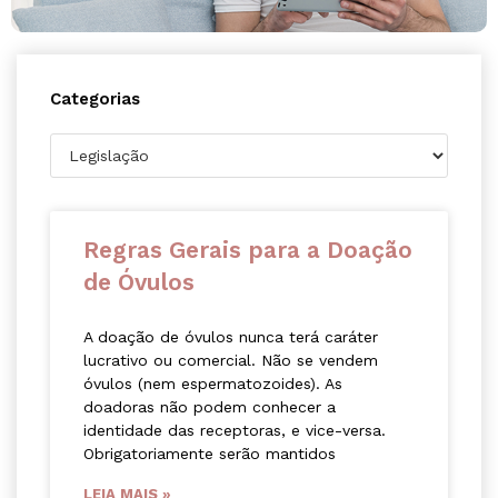
Categorias
Regras Gerais para a Doação
de Óvulos
A doação de óvulos nunca terá caráter
lucrativo ou comercial. Não se vendem
óvulos (nem espermatozoides). As
doadoras não podem conhecer a
identidade das receptoras, e vice-versa.
Obrigatoriamente serão mantidos
LEIA MAIS »