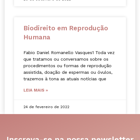
Biodireito em Reprodução
Humana
Fabio Daniel Romanello Vasques1 Toda vez
que tratamos ou conversamos sobre os
procedimentos ou formas de reprodução
assistida, doação de espermas ou óvulos,
trazemos à tona as atuais notícias que
LEIA MAIS »
24 de fevereiro de 2022
Inscreva-se na nossa newsletter