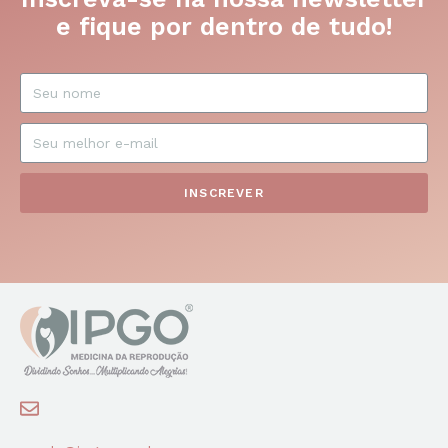
e fique por dentro de tudo!
INSCREVER