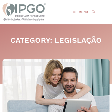
MENU
CATEGORY: LEGISLAÇÃO