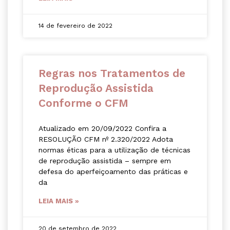
14 de fevereiro de 2022
Regras nos Tratamentos de
Reprodução Assistida
Conforme o CFM
Atualizado em 20/09/2022 Confira a
RESOLUÇÃO CFM nº 2.320/2022 Adota
normas éticas para a utilização de técnicas
de reprodução assistida – sempre em
defesa do aperfeiçoamento das práticas e
da
LEIA MAIS »
20 de setembro de 2022