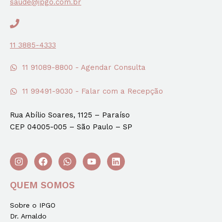
saude@ipgo.com.br
11 3885-4333
11 91089-8800 - Agendar Consulta
11 99491-9030 - Falar com a Recepção
Rua Abílio Soares, 1125 – Paraíso
CEP 04005-005 – São Paulo – SP
QUEM SOMOS
Sobre o IPGO
Dr. Arnaldo