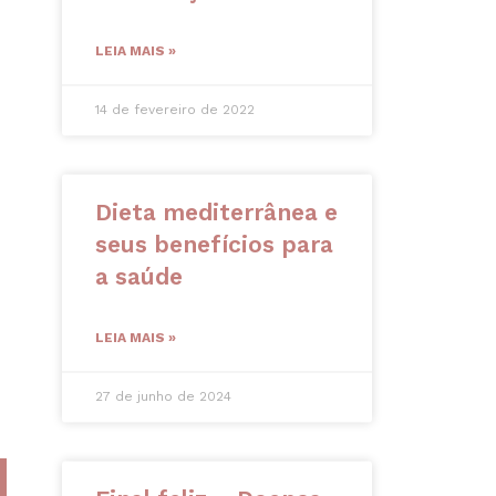
LEIA MAIS »
14 de fevereiro de 2022
Dieta mediterrânea e
seus benefícios para
a saúde
LEIA MAIS »
27 de junho de 2024