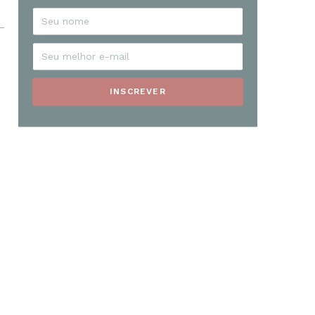
INSCREVER