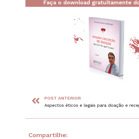
Faça o download gratuitamente do
POST ANTERIOR
Compartilhe: