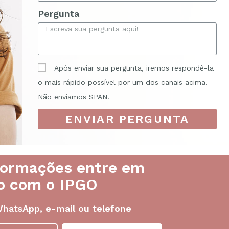
Pergunta
Após enviar sua pergunta, iremos respondê-la
o mais rápido possível por um dos canais acima.
Não enviamos SPAN.
ENVIAR PERGUNTA
formações entre em
o com o IPGO
WhatsApp, e-mail ou telefone