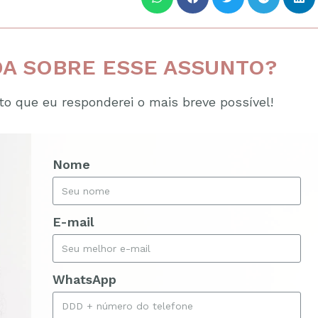
A SOBRE ESSE ASSUNTO?
o que eu responderei o mais breve possível!
Nome
E-mail
WhatsApp