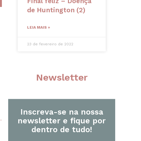
Final feliz – Doença
de Huntington (2)
LEIA MAIS »
23 de fevereiro de 2022
Newsletter
Inscreva-se na nossa
newsletter e fique por
dentro de tudo!