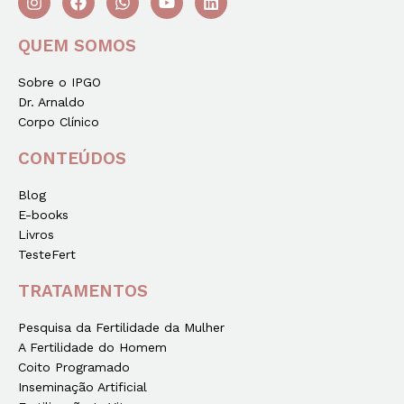
QUEM SOMOS
Sobre o IPGO
Dr. Arnaldo
Corpo Clínico
CONTEÚDOS
Blog
E-books
Livros
TesteFert
TRATAMENTOS
Pesquisa da Fertilidade da Mulher
A Fertilidade do Homem
Coito Programado
Inseminação Artificial