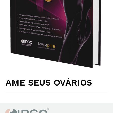
AME SEUS OVÁRIOS