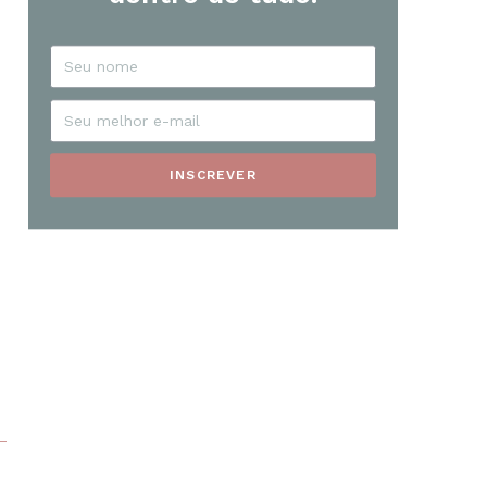
INSCREVER