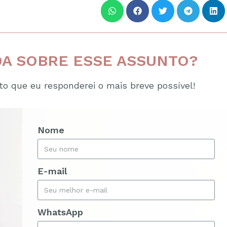
A SOBRE ESSE ASSUNTO?
o que eu responderei o mais breve possível!
Nome
E-mail
WhatsApp