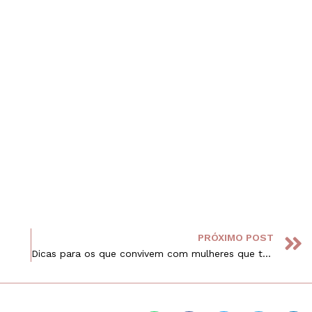
PRÓXIMO POST
Dicas para os que convivem com mulheres que tem TPM