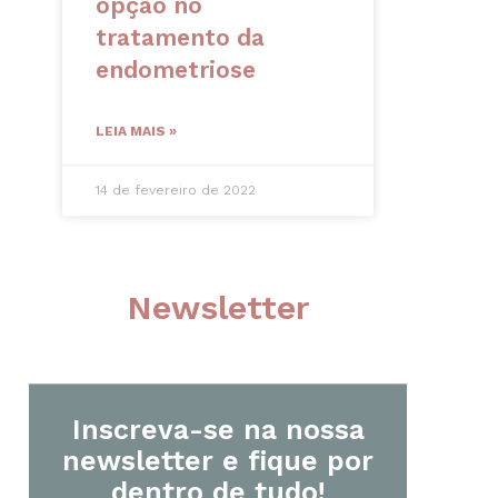
opção no
tratamento da
endometriose
LEIA MAIS »
14 de fevereiro de 2022
Newsletter
Inscreva-se na nossa
newsletter e fique por
dentro de tudo!