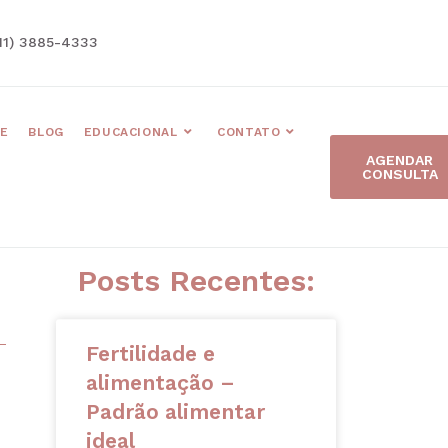
11) 3885-4333
E
BLOG
EDUCACIONAL
CONTATO
AGENDAR
CONSULTA
Posts Recentes:
Fertilidade e
alimentação –
Padrão alimentar
ideal