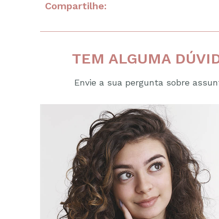
Compartilhe:
TEM ALGUMA DÚVID
Envie a sua pergunta sobre assunt