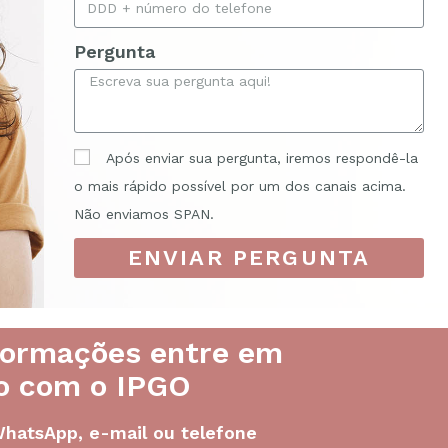
Pergunta
Após enviar sua pergunta, iremos respondê-la
o mais rápido possível por um dos canais acima.
Não enviamos SPAN.
ENVIAR PERGUNTA
formações entre em
o com o IPGO
WhatsApp, e-mail ou telefone