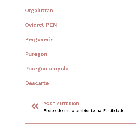
Orgalutran
Ovidrel PEN
Pergoveris
Puregon
Puregon ampola
Descarte
POST ANTERIOR
Efeito do meio ambiente na Fertilidade