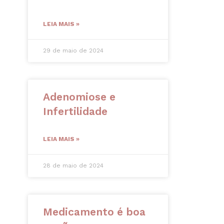
LEIA MAIS »
29 de maio de 2024
Adenomiose e
Infertilidade
LEIA MAIS »
28 de maio de 2024
Medicamento é boa