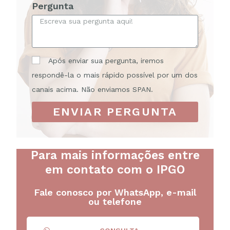
Pergunta
Após enviar sua pergunta, iremos
respondê-la o mais rápido possível por um dos
canais acima. Não enviamos SPAN.
ENVIAR PERGUNTA
Para mais informações entre
em contato com o IPGO
Fale conosco por WhatsApp, e-mail
ou telefone