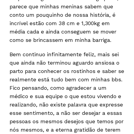
parece que minhas meninas sabem que
conto um pouquinho de nossa história, é
incrível estão com 38 cm e 1,300kg em
média cada e ainda conseguem se mover
como se brincassem em minha barriga.
Bem continuo infinitamente feliz, mais sei
que ainda não terminou aguardo ansiosa o
parto para conhecer os rostinhos e saber se
realmente está tudo bem com minhas bbs.
Fico pensando, como agradecer a um
médico e sua equipe o que estou vivendo e
realizando, não existe palavra que expresse
esse sentimento, a não ser desejar a essas
pessoas os mesmos desejos que temos por
nós mesmos, e a eterna gratidão de terem