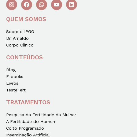
QUEM SOMOS
Sobre o IPGO
Dr. Arnaldo
Corpo Clínico
CONTEÚDOS
Blog
E-books
Livros
TesteFert
TRATAMENTOS
Pesquisa da Fertilidade da Mulher
A Fertilidade do Homem
Coito Programado
Inseminação Artificial