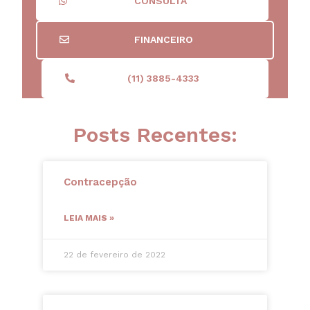
CONSULTA
FINANCEIRO
(11) 3885-4333
Posts Recentes:
Contracepção
LEIA MAIS »
22 de fevereiro de 2022