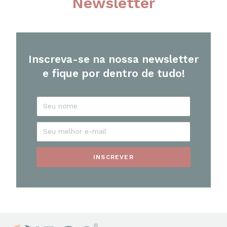
Newsletter
Inscreva-se na nossa newsletter
e fique por dentro de tudo!
INSCREVER