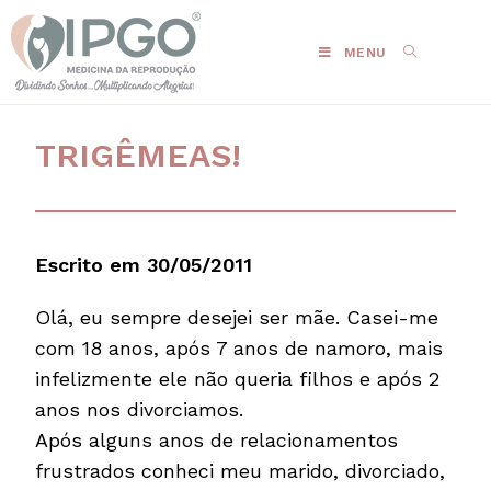
MENU
TRIGÊMEAS!
Escrito em 30/05/2011
Olá, eu sempre desejei ser mãe. Casei-me
com 18 anos, após 7 anos de namoro, mais
infelizmente ele não queria filhos e após 2
anos nos divorciamos.
Após alguns anos de relacionamentos
frustrados conheci meu marido, divorciado,