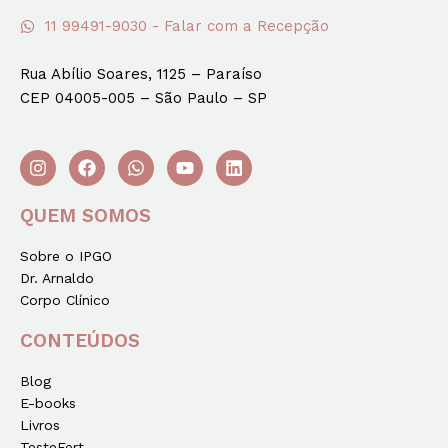
11 99491-9030 - Falar com a Recepção
Rua Abílio Soares, 1125 – Paraíso
CEP 04005-005 – São Paulo – SP
QUEM SOMOS
Sobre o IPGO
Dr. Arnaldo
Corpo Clínico
CONTEÚDOS
Blog
E-books
Livros
TesteFert