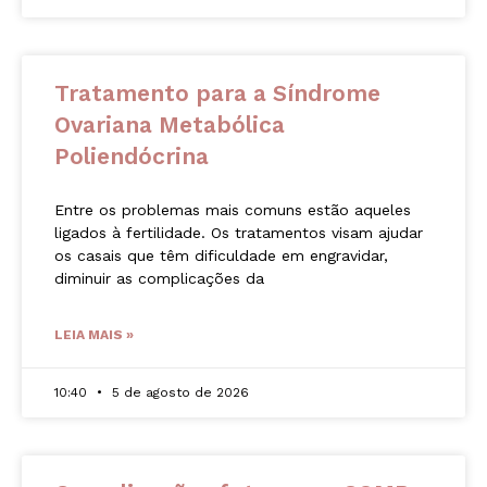
Tratamento para a Síndrome
Ovariana Metabólica
Poliendócrina
Entre os problemas mais comuns estão aqueles
ligados à fertilidade. Os tratamentos visam ajudar
os casais que têm dificuldade em engravidar,
diminuir as complicações da
LEIA MAIS »
10:40
5 de agosto de 2026