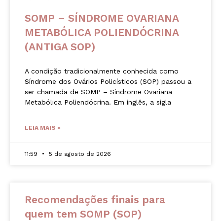
SOMP – SÍNDROME OVARIANA
METABÓLICA POLIENDÓCRINA
(ANTIGA SOP)
A condição tradicionalmente conhecida como
Síndrome dos Ovários Policísticos (SOP) passou a
ser chamada de SOMP – Síndrome Ovariana
Metabólica Poliendócrina. Em inglês, a sigla
LEIA MAIS »
11:59
5 de agosto de 2026
Recomendações finais para
quem tem SOMP (SOP)