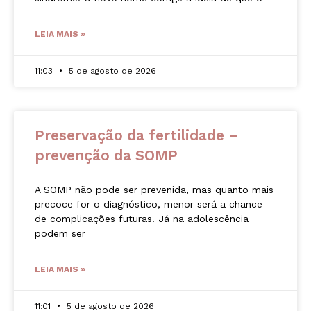
LEIA MAIS »
11:03
5 de agosto de 2026
Preservação da fertilidade –
prevenção da SOMP
A SOMP não pode ser prevenida, mas quanto mais
precoce for o diagnóstico, menor será a chance
de complicações futuras. Já na adolescência
podem ser
LEIA MAIS »
11:01
5 de agosto de 2026