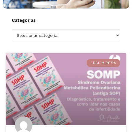
Categorias
TRATAMENTOS