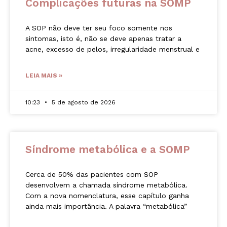
Complicações futuras na SOMP
A SOP não deve ter seu foco somente nos
sintomas, isto é, não se deve apenas tratar a
acne, excesso de pelos, irregularidade menstrual e
LEIA MAIS »
10:23
5 de agosto de 2026
Síndrome metabólica e a SOMP
Cerca de 50% das pacientes com SOP
desenvolvem a chamada síndrome metabólica.
Com a nova nomenclatura, esse capítulo ganha
ainda mais importância. A palavra “metabólica”