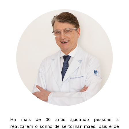
Há mais de 30 anos ajudando pessoas a
realizarem o sonho de se tornar mães, pais e de