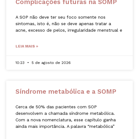
Complicações futuras na SOMP
A SOP não deve ter seu foco somente nos
sintomas, isto é, não se deve apenas tratar a
acne, excesso de pelos, irregularidade menstrual e
LEIA MAIS »
10:23
5 de agosto de 2026
Síndrome metabólica e a SOMP
Cerca de 50% das pacientes com SOP
desenvolvem a chamada síndrome metabólica.
Com a nova nomenclatura, esse capítulo ganha
ainda mais importância. A palavra “metabólica”