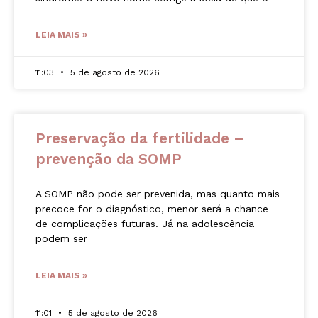
LEIA MAIS »
11:03
5 de agosto de 2026
Preservação da fertilidade –
prevenção da SOMP
A SOMP não pode ser prevenida, mas quanto mais
precoce for o diagnóstico, menor será a chance
de complicações futuras. Já na adolescência
podem ser
LEIA MAIS »
11:01
5 de agosto de 2026