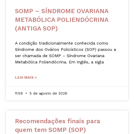
SOMP – SÍNDROME OVARIANA
METABÓLICA POLIENDÓCRINA
(ANTIGA SOP)
A condição tradicionalmente conhecida como
Síndrome dos Ovários Policísticos (SOP) passou a
ser chamada de SOMP – Síndrome Ovariana
Metabólica Poliendócrina. Em inglês, a sigla
LEIA MAIS »
11:59
5 de agosto de 2026
Recomendações finais para
quem tem SOMP (SOP)