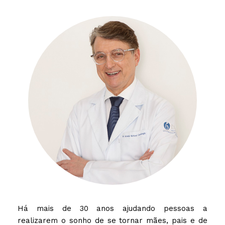
Há mais de 30 anos ajudando pessoas a
realizarem o sonho de se tornar mães, pais e de