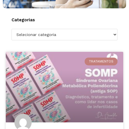
Categorias
TRATAMENTOS