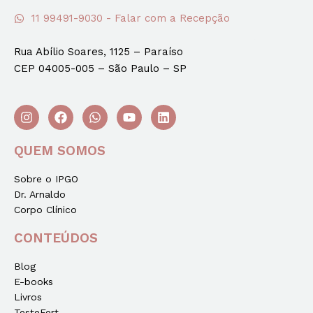
11 99491-9030 - Falar com a Recepção
Rua Abílio Soares, 1125 – Paraíso
CEP 04005-005 – São Paulo – SP
QUEM SOMOS
Sobre o IPGO
Dr. Arnaldo
Corpo Clínico
CONTEÚDOS
Blog
E-books
Livros
TesteFert