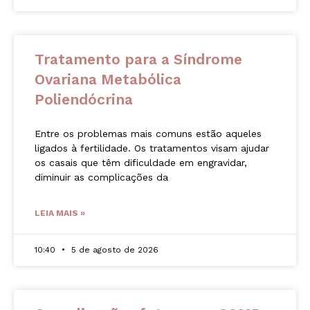
Tratamento para a Síndrome
Ovariana Metabólica
Poliendócrina
Entre os problemas mais comuns estão aqueles
ligados à fertilidade. Os tratamentos visam ajudar
os casais que têm dificuldade em engravidar,
diminuir as complicações da
LEIA MAIS »
10:40
5 de agosto de 2026