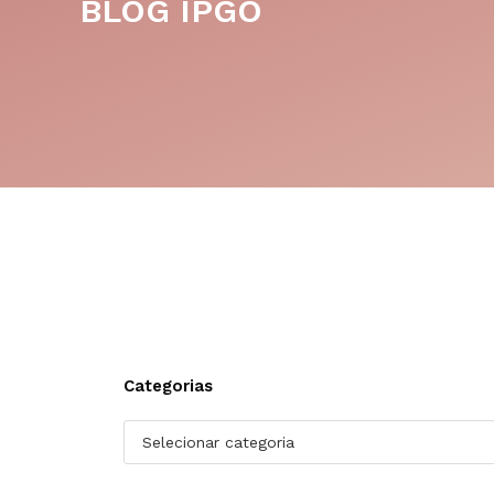
BLOG IPGO
Categorias