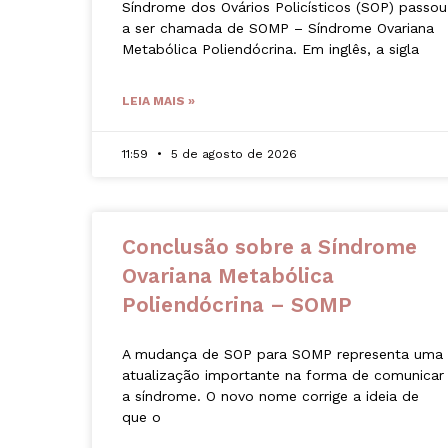
Síndrome dos Ovários Policísticos (SOP) passou
a ser chamada de SOMP – Síndrome Ovariana
Metabólica Poliendócrina. Em inglês, a sigla
LEIA MAIS »
11:59
5 de agosto de 2026
Conclusão sobre a Síndrome
Ovariana Metabólica
Poliendócrina – SOMP
A mudança de SOP para SOMP representa uma
atualização importante na forma de comunicar
a síndrome. O novo nome corrige a ideia de
que o