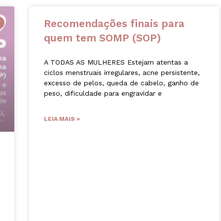
Recomendações finais para
quem tem SOMP (SOP)
A TODAS AS MULHERES Estejam atentas a
ciclos menstruais irregulares, acne persistente,
excesso de pelos, queda de cabelo, ganho de
peso, dificuldade para engravidar e
LEIA MAIS »