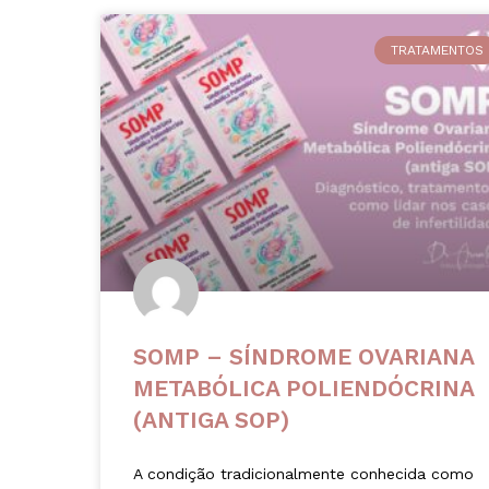
TRATAMENTOS
SOMP – SÍNDROME OVARIANA
METABÓLICA POLIENDÓCRINA
(ANTIGA SOP)
A condição tradicionalmente conhecida como