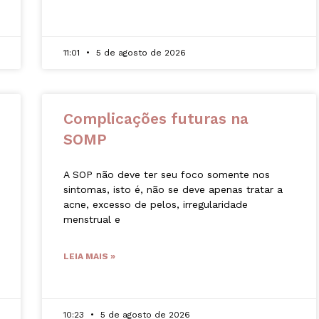
11:01
5 de agosto de 2026
Complicações futuras na
SOMP
A SOP não deve ter seu foco somente nos
sintomas, isto é, não se deve apenas tratar a
acne, excesso de pelos, irregularidade
menstrual e
LEIA MAIS »
10:23
5 de agosto de 2026