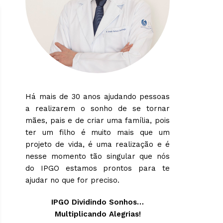
Há mais de 30 anos ajudando pessoas
a realizarem o sonho de se tornar
mães, pais e de criar uma família, pois
ter um filho é muito mais que um
projeto de vida, é uma realização e é
nesse momento tão singular que nós
do IPGO estamos prontos para te
ajudar no que for preciso.
IPGO Dividindo Sonhos…
Multiplicando Alegrias!