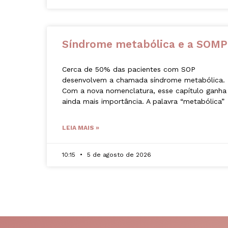
Síndrome metabólica e a SOMP
Cerca de 50% das pacientes com SOP
desenvolvem a chamada síndrome metabólica.
Com a nova nomenclatura, esse capítulo ganha
ainda mais importância. A palavra “metabólica”
LEIA MAIS »
10:15
5 de agosto de 2026
« Previous