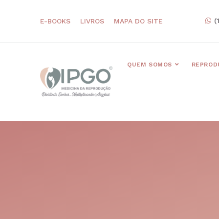
(
E-BOOKS
LIVROS
MAPA DO SITE
QUEM SOMOS
REPROD