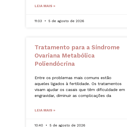
LEIA MAIS »
11:03
5 de agosto de 2026
Tratamento para a Síndrome
Ovariana Metabólica
Poliendócrina
Entre os problemas mais comuns estão
aqueles ligados à fertilidade. Os tratamentos
visam ajudar os casais que têm dificuldade em
engravidar, diminuir as complicações da
LEIA MAIS »
10:40
5 de agosto de 2026