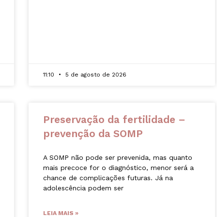
11:10
5 de agosto de 2026
Preservação da fertilidade –
prevenção da SOMP
A SOMP não pode ser prevenida, mas quanto
mais precoce for o diagnóstico, menor será a
chance de complicações futuras. Já na
adolescência podem ser
LEIA MAIS »