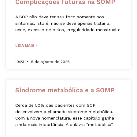
Complicações futuras na SOMP
A SOP não deve ter seu foco somente nos
sintomas, isto é, não se deve apenas tratar a
acne, excesso de pelos, irregularidade menstrual e
LEIA MAIS »
10:23
5 de agosto de 2026
Síndrome metabólica e a SOMP
Cerca de 50% das pacientes com SOP
desenvolvem a chamada síndrome metabólica.
Com a nova nomenclatura, esse capítulo ganha
ainda mais importância. A palavra “metabólica”