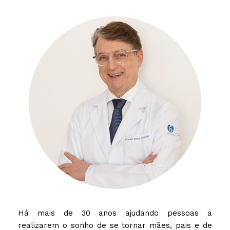
Há mais de 30 anos ajudando pessoas a
realizarem o sonho de se tornar mães, pais e de