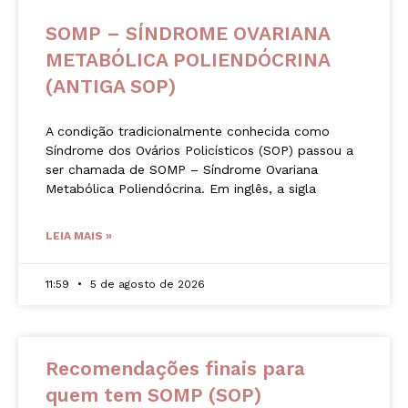
SOMP – SÍNDROME OVARIANA
METABÓLICA POLIENDÓCRINA
(ANTIGA SOP)
A condição tradicionalmente conhecida como
Síndrome dos Ovários Policísticos (SOP) passou a
ser chamada de SOMP – Síndrome Ovariana
Metabólica Poliendócrina. Em inglês, a sigla
LEIA MAIS »
11:59
5 de agosto de 2026
Recomendações finais para
quem tem SOMP (SOP)