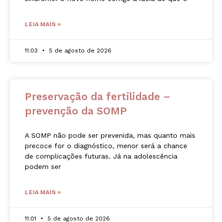
LEIA MAIS »
11:03
5 de agosto de 2026
Preservação da fertilidade –
prevenção da SOMP
A SOMP não pode ser prevenida, mas quanto mais
precoce for o diagnóstico, menor será a chance
de complicações futuras. Já na adolescência
podem ser
LEIA MAIS »
11:01
5 de agosto de 2026