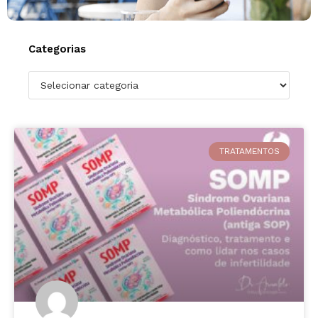
Categorias
TRATAMENTOS