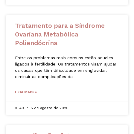
Tratamento para a Síndrome
Ovariana Metabólica
Poliendócrina
Entre os problemas mais comuns estão aqueles
ligados à fertilidade. Os tratamentos visam ajudar
os casais que têm dificuldade em engravidar,
diminuir as complicações da
LEIA MAIS »
10:40
5 de agosto de 2026