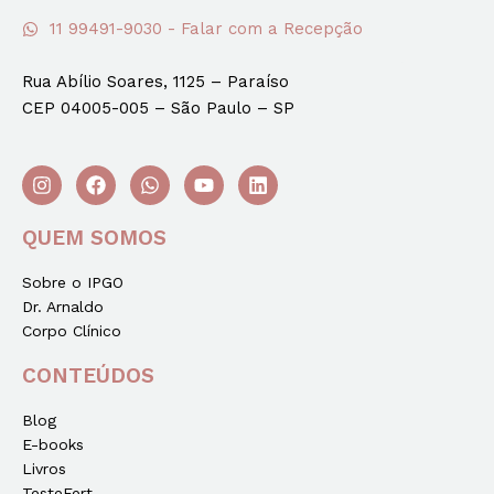
11 99491-9030 - Falar com a Recepção
Rua Abílio Soares, 1125 – Paraíso
CEP 04005-005 – São Paulo – SP
QUEM SOMOS
Sobre o IPGO
Dr. Arnaldo
Corpo Clínico
CONTEÚDOS
Blog
E-books
Livros
TesteFert