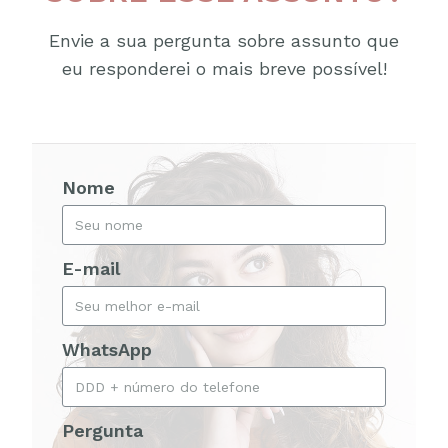
Envie a sua pergunta sobre assunto que
eu responderei o mais breve possível!
Nome
E-mail
WhatsApp
Pergunta