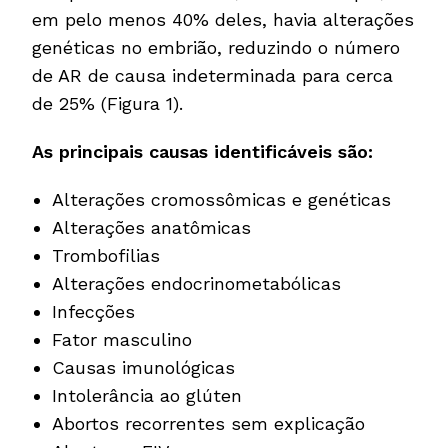
em pelo menos 40% deles, havia alterações
genéticas no embrião, reduzindo o número
de AR de causa indeterminada para cerca
de 25% (Figura 1).
As principais causas identificáveis são:
Alterações cromossômicas e genéticas
Alterações anatômicas
Trombofilias
Alterações endocrinometabólicas
Infecções
Fator masculino
Causas imunológicas
Intolerância ao glúten
Abortos recorrentes sem explicação