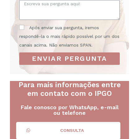
Após enviar sua pergunta, iremos
respondê-la o mais rápido possível por um dos
canais acima. Não enviamos SPAN.
ENVIAR PERGUNTA
Para mais informações entre
em contato com o IPGO
Fale conosco por WhatsApp, e-mail
ou telefone
CONSULTA