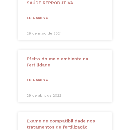
SAÚDE REPRODUTIVA
LEIA MAIS »
29 de maio de 2024
Efeito do meio ambiente na
Fertilidade
LEIA MAIS »
29 de abril de 2022
Exame de compatibilidade nos
tratamentos de fertilização