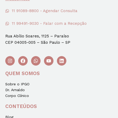
11 91089-8800 - Agendar Consulta
11 99491-9030 - Falar com a Recepção
Rua Abílio Soares, 1125 – Paraíso
CEP 04005-005 – São Paulo – SP
QUEM SOMOS
Sobre o IPGO
Dr. Arnaldo
Corpo Clínico
CONTEÚDOS
Blog