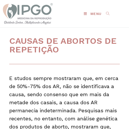
MENU
CAUSAS DE ABORTOS DE
REPETIÇÃO
E studos sempre mostraram que, em cerca
de 50%-75% dos AR, não se identificava a
causa, sendo consenso que em mais da
metade dos casais, a causa dos AR
permanecia indeterminada. Pesquisas mais
recentes, no entanto, com análise genética
dos produtos de aborto, mostraram que,