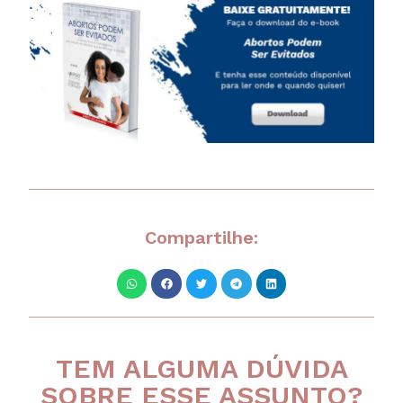
Compartilhe:
TEM ALGUMA DÚVIDA
SOBRE ESSE ASSUNTO?