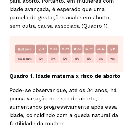
para aborto. Portanto, em mulheres com
idade avançada, é esperado que uma
parcela de gestações acabe em aborto,
sem outra causa associada (Quadro 1).
Quadro 1. Idade materna x risco de aborto
Pode-se observar que, até os 34 anos, há
pouca variação no risco de aborto,
aumentando progressivamente após essa
idade, coincidindo com a queda natural da
fertilidade da mulher.