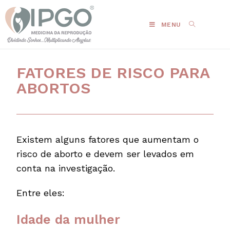
MENU
FATORES DE RISCO PARA
ABORTOS
Existem alguns fatores que aumentam o
risco de aborto e devem ser levados em
conta na investigação.
Entre eles:
Idade da mulher