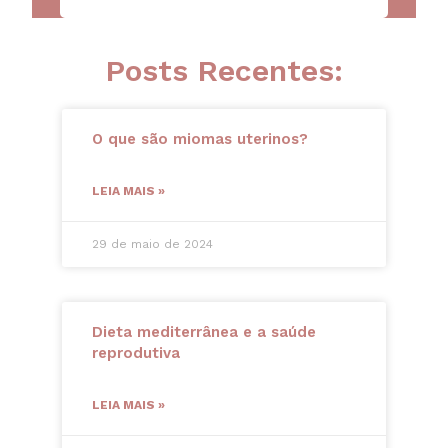
Posts Recentes:
O que são miomas uterinos?
LEIA MAIS »
29 de maio de 2024
Dieta mediterrânea e a saúde
reprodutiva
LEIA MAIS »