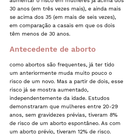
aumentar o risco em mulheres já acima dos
30 anos (em três vezes mais), e ainda mais
se acima dos 35 (em mais de seis vezes),
em comparação a casais em que os dois
têm menos de 30 anos.
Antecedente de aborto
como abortos são frequentes, já ter tido
um anteriormente muda muito pouco o
risco de um novo. Mas a partir de dois, esse
risco já se mostra aumentado,
independentemente da idade. Estudos
demonstraram que mulheres entre 20-29
anos, sem gravidezes prévias, tiveram 8%
de risco de um aborto espontâneo. As com
um aborto prévio, tiveram 12% de risco.