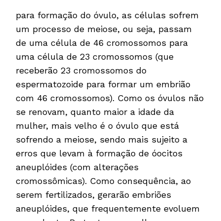
para formação do óvulo, as células sofrem
um processo de meiose, ou seja, passam
de uma célula de 46 cromossomos para
uma célula de 23 cromossomos (que
receberão 23 cromossomos do
espermatozoide para formar um embrião
com 46 cromossomos). Como os óvulos não
se renovam, quanto maior a idade da
mulher, mais velho é o óvulo que está
sofrendo a meiose, sendo mais sujeito a
erros que levam à formação de óocitos
aneuplóides (com alterações
cromossômicas). Como consequência, ao
serem fertilizados, gerarão embriões
aneuplóides, que frequentemente evoluem