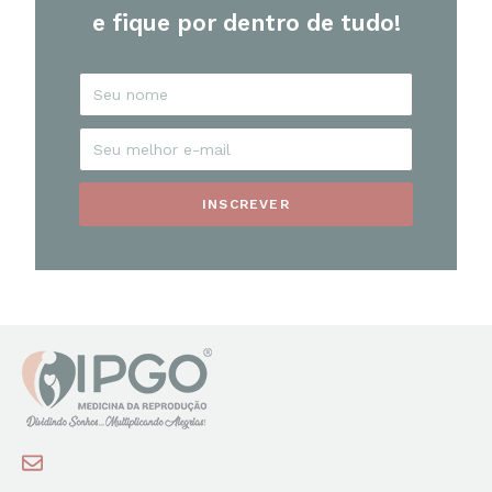
e fique por dentro de tudo!
INSCREVER