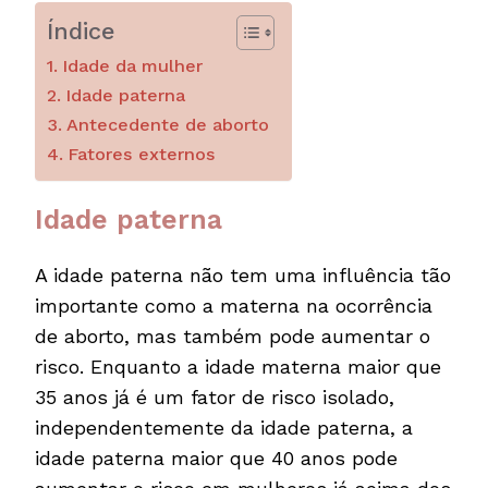
Índice
Idade da mulher
Idade paterna
Antecedente de aborto
Fatores externos
Idade paterna
A idade paterna não tem uma influência tão
importante como a materna na ocorrência
de aborto, mas também pode aumentar o
risco. Enquanto a idade materna maior que
35 anos já é um fator de risco isolado,
independentemente da idade paterna, a
idade paterna maior que 40 anos pode