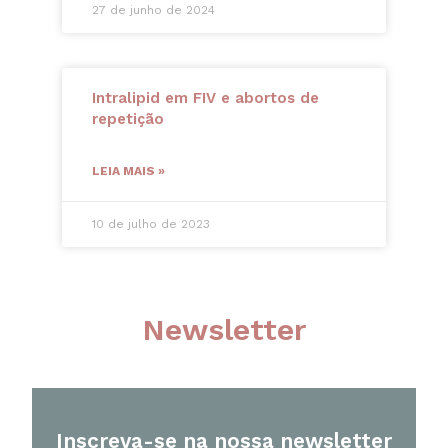
27 de junho de 2024
Intralipid em FIV e abortos de
repetição
LEIA MAIS »
10 de julho de 2023
Newsletter
Inscreva-se na nossa newsletter