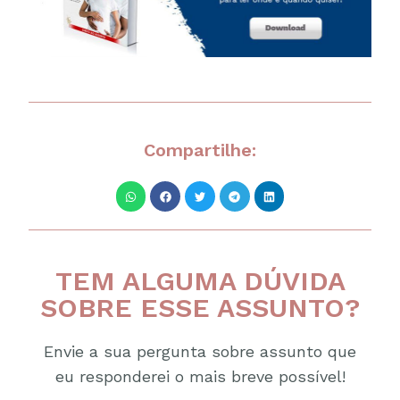
Compartilhe:
TEM ALGUMA DÚVIDA
SOBRE ESSE ASSUNTO?
Envie a sua pergunta sobre assunto que
eu responderei o mais breve possível!