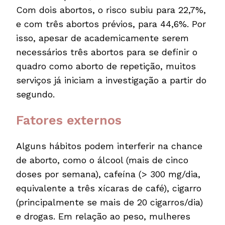
Com dois abortos, o risco subiu para 22,7%,
e com três abortos prévios, para 44,6%. Por
isso, apesar de academicamente serem
necessários três abortos para se definir o
quadro como aborto de repetição, muitos
serviços já iniciam a investigação a partir do
segundo.
Fatores externos
Alguns hábitos podem interferir na chance
de aborto, como o álcool (mais de cinco
doses por semana), cafeína (> 300 mg/dia,
equivalente a três xícaras de café), cigarro
(principalmente se mais de 20 cigarros/dia)
e drogas. Em relação ao peso, mulheres