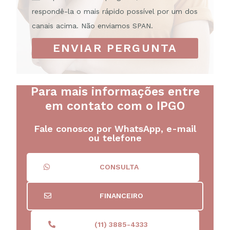
respondê-la o mais rápido possível por um dos
canais acima. Não enviamos SPAN.
ENVIAR PERGUNTA
Para mais informações entre
em contato com o IPGO
Fale conosco por WhatsApp, e-mail
ou telefone
CONSULTA
FINANCEIRO
(11) 3885-4333