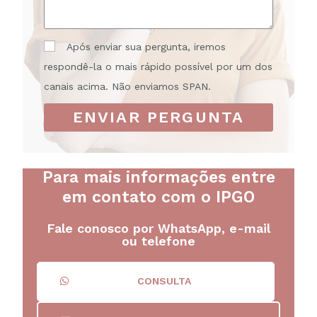
Após enviar sua pergunta, iremos
respondê-la o mais rápido possível por um dos
canais acima. Não enviamos SPAN.
ENVIAR PERGUNTA
Para mais informações entre
em contato com o IPGO
Fale conosco por WhatsApp, e-mail
ou telefone
CONSULTA