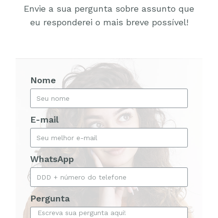
Envie a sua pergunta sobre assunto que
eu responderei o mais breve possível!
Nome
E-mail
WhatsApp
Pergunta