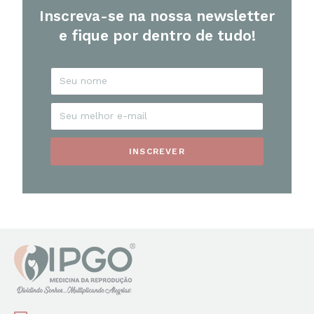
Inscreva-se na nossa newsletter
e fique por dentro de tudo!
INSCREVER