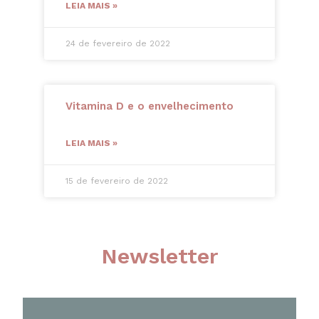
LEIA MAIS »
24 de fevereiro de 2022
Vitamina D e o envelhecimento
LEIA MAIS »
15 de fevereiro de 2022
Newsletter