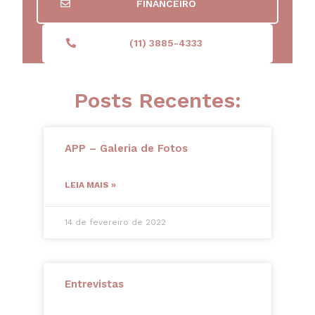
FINANCEIRO
(11) 3885-4333
Posts Recentes:
APP – Galeria de Fotos
LEIA MAIS »
14 de fevereiro de 2022
Entrevistas