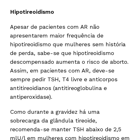
Hipotireoidismo
Apesar de pacientes com AR não
apresentarem maior frequência de
hipotireoidismo que mulheres sem história
de perda, sabe-se que hipotireoidismo
descompensado aumenta o risco de aborto.
Assim, em pacientes com AR, deve-se
sempre pedir TSH, T4 livre e anticorpos
antitireoidianos (antitireoglobulina e
antiperoxidase).
Como durante a gravidez há uma
sobrecarga da glândula tireoide,
recomenda-se manter TSH abaixo de 2,5
mlU/l em mulheres com hipotireoidismo em