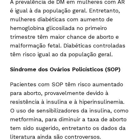
A prevalência de DM em mulheres com AR
é igual à da população geral. Entretanto,
mulheres diabéticas com aumento de
hemoglobina glicosilada no primeiro
trimestre têm maior chance de aborto e
malformação fetal. Diabéticas controladas
têm risco igual ao da população geral.
Síndrome dos Ovários Policísticos (SOP)
Pacientes com SOP têm risco aumentado
para aborto, provavelmente devido à
resistência à insulina e à hiperinsulinemia.
O uso de sensibilizadores da insulina, como
metformina, para diminuir a taxa de aborto
tem sido sugerido, entretanto os dados da
literatura ainda são controversos.