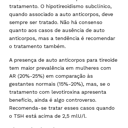
tratamento. O hipotireoidismo subclínico,
quando associado a auto anticorpos, deve
sempre ser tratado. Não há consenso
quanto aos casos de ausência de auto
anticorpos, mas a tendência é recomendar
o tratamento também.
A presença de auto anticorpos para tireoide
tem maior prevalência em mulheres com
AR (20%-25%) em comparação às
gestantes normais (15%-20%), mas, se o
tratamento com levotiroxina apresenta
benefício, ainda é algo controverso.
Recomenda-se tratar esses casos quando
o TSH está acima de 2,5 mlU/l.