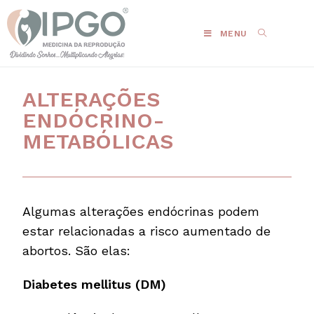
MENU
ALTERAÇÕES
ENDÓCRINO-
METABÓLICAS
Algumas alterações endócrinas podem
estar relacionadas a risco aumentado de
abortos. São elas:
Diabetes mellitus (DM)