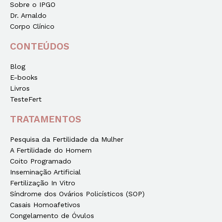
Sobre o IPGO
Dr. Arnaldo
Corpo Clínico
CONTEÚDOS
Blog
E-books
Livros
TesteFert
TRATAMENTOS
Pesquisa da Fertilidade da Mulher
A Fertilidade do Homem
Coito Programado
Inseminação Artificial
Fertilização In Vitro
Síndrome dos Ovários Policísticos (SOP)
Casais Homoafetivos
Congelamento de Óvulos