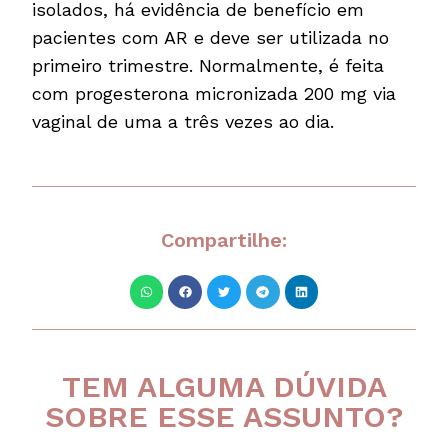
isolados, há evidência de benefício em
pacientes com AR e deve ser utilizada no
primeiro trimestre. Normalmente, é feita
com progesterona micronizada 200 mg via
vaginal de uma a três vezes ao dia.
Compartilhe:
TEM ALGUMA DÚVIDA
SOBRE ESSE ASSUNTO?