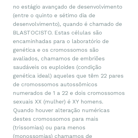
no estágio avançado de desenvolvimento
(entre o quinto e sétimo dia de
desenvolvimento), quando é chamado de
BLASTOCISTO. Estas células são
encaminhadas para o laboratório de
genética e os cromossomos são
avaliados, chamamos de embriões
saudáveis os euploides (condição
genética ideal) aqueles que têm 22 pares
de cromossomos autossômicos
numerados de 1 a 22 e dois cromossomos
sexuais XX (mulher) é XY homens.
Quando houver alteração numéricas
destes cromossomos para mais
(trissomias) ou para menos
(monossomias) chamamos de