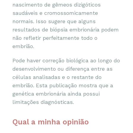
nascimento de gêmeos dizigóticos
saudáveis e cromossomicamente
normais. Isso sugere que alguns
resultados de biópsia embrionária podem
não refletir perfeitamente todo o
embrião.
Pode haver correção biológica ao longo do
desenvolvimento ou diferença entre as
células analisadas e o restante do
embrião. Esta publicação mostra que a
genética embrionária ainda possui
limitações diagnósticas.
Qual a minha opinião