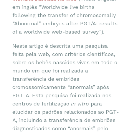
em inglês “Worldwide live births
following the transfer of chromosomally
“Abnormal” embryos after PGT/A: results
of a worldwide web-based survey”).
Neste artigo é descrita uma pesquisa
feita pela web, com critérios científicos,
sobre os bebês nascidos vivos em todo o
mundo em que foi realizada a
transferência de embriões
cromossomicamente “anormais” após
PGT-A. Esta pesquisa foi realizada nos
centros de fertilização
in vitro
para
elucidar os padrões relacionados ao PGT-
A, incluindo a transferência de embriões
diagnosticados como “anormais” pelo