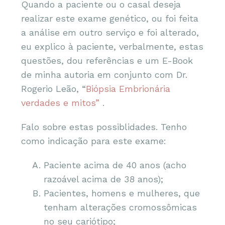
Quando a paciente ou o casal deseja
realizar este exame genético, ou foi feita
a análise em outro serviço e foi alterado,
eu explico à paciente, verbalmente, estas
questões, dou referências e um E-Book
de minha autoria em conjunto com Dr.
Rogerio Leão, “
Biópsia Embrionária
verdades e mitos”
.
Falo sobre estas possiblidades. Tenho
como indicação para este exame:
Paciente acima de 40 anos (acho
razoável acima de 38 anos);
Pacientes, homens e mulheres, que
tenham alterações cromossômicas
no seu cariótipo;