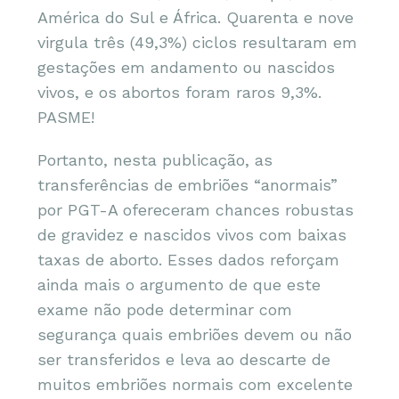
América do Sul e África. Quarenta e nove
virgula três (49,3%) ciclos resultaram em
gestações em andamento ou nascidos
vivos, e os abortos foram raros 9,3%.
PASME!
Portanto, nesta publicação, as
transferências de embriões “anormais”
por PGT-A ofereceram chances robustas
de gravidez e nascidos vivos com baixas
taxas de aborto. Esses dados reforçam
ainda mais o argumento de que este
exame não pode determinar com
segurança quais embriões devem ou não
ser transferidos e leva ao descarte de
muitos embriões normais com excelente