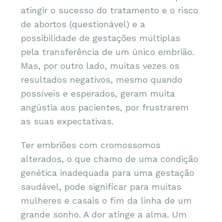
atingir o sucesso do tratamento e o risco
de abortos (questionável) e a
possibilidade de gestações múltiplas
pela transferência de um único embrião.
Mas, por outro lado, muitas vezes os
resultados negativos, mesmo quando
possíveis e esperados, geram muita
angústia aos pacientes, por frustrarem
as suas expectativas.
Ter embriões com cromossomos
alterados, o que chamo de uma condição
genética inadequada para uma gestação
saudável, pode significar para muitas
mulheres e casais o fim da linha de um
grande sonho. A dor atinge a alma. Um