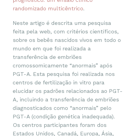
randomizado multicêntrico
.
Neste artigo é descrita uma pesquisa
feita pela web, com critérios científicos,
sobre os bebês nascidos vivos em todo o
mundo em que foi realizada a
transferência de embriões
cromossomicamente “anormais” após
PGT-A. Esta pesquisa foi realizada nos
centros de fertilização in vitro para
elucidar os padrões relacionados ao PGT-
A, incluindo a transferência de embriões
diagnosticados como “anormais” pelo
PGT-A (condição genética inadequada).
Os centros participantes foram dos
Estados Unidos, Canadá, Europa, Ásia,