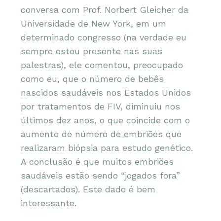
conversa com Prof. Norbert Gleicher da
Universidade de New York, em um
determinado congresso (na verdade eu
sempre estou presente nas suas
palestras), ele comentou, preocupado
como eu, que o número de bebês
nascidos saudáveis nos Estados Unidos
por tratamentos de FIV, diminuiu nos
últimos dez anos, o que coincide com o
aumento de número de embriões que
realizaram biópsia para estudo genético.
A conclusão é que muitos embriões
saudáveis estão sendo “jogados fora”
(descartados). Este dado é bem
interessante.