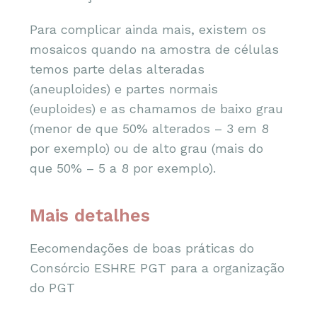
Para complicar ainda mais, existem os
mosaicos quando na amostra de células
temos parte delas alteradas
(aneuploides) e partes normais
(euploides) e as chamamos de baixo grau
(menor de que 50% alterados – 3 em 8
por exemplo) ou de alto grau (mais do
que 50% – 5 a 8 por exemplo).
Mais detalhes
Eecomendações de boas práticas do
Consórcio ESHRE PGT para a organização
do PGT