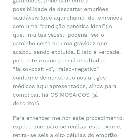
garantidos, principalmente a
possibilidade de descartar embriões
saudáveis (que aqui chamo de embriões
com uma “condição genética ideal”) o
que, muitas vezes, poderia ser o
caminho certo de uma gravidez que
acabou sendo excluída. E isto é verdade,
pois este exame possui resultados
“falso-positivo”, “falso-negativo”
conforme demonstrado nos artigos
médicos aqui apresentados, ainda para
complicar, há OS MOSAICOS (já
descritos).
Para entender melhor este procedimento,
explico que, para se realizar este exame,
retira-se seis a oito células do embrião