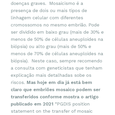
doenças graves. Mosaicismo é a
presença de dois ou mais tipos de
linhagem celular com diferentes
cromossomos no mesmo embrião. Pode
ser dividido em baixo grau (mais de 30% e
menos de 50% de células aneuploides na
biópsia) ou alto grau (mais de 50% e
menos de 70% de células aneuploides na
biópsia). Neste caso, sempre recomendo
a consulta com geneticistas que tenham
explicação mais detalhadas sobe os
riscos.
Mas hoje em dia já está bem
claro que embriões mosaico podem ser
transferidos conforme mostra o artigo
publicado em 2021
“PGDIS position
statement on the transfer of mosaic