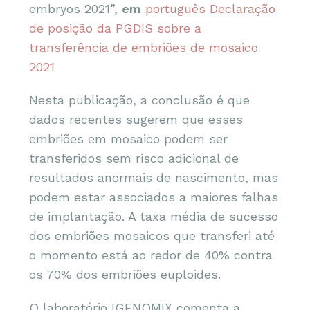
embryos 2021”,
em
português Declaração
de posição da PGDIS sobre a
transferência de embriões de mosaico
2021
Nesta publicação, a conclusão é que
dados recentes sugerem que esses
embriões em mosaico podem ser
transferidos sem risco adicional de
resultados anormais de nascimento, mas
podem estar associados a maiores falhas
de implantação. A taxa média de sucesso
dos embriões mosaicos que transferi até
o momento está ao redor de 40% contra
os 70% dos embriões euploides.
O laboratório IGENOMIX comenta a