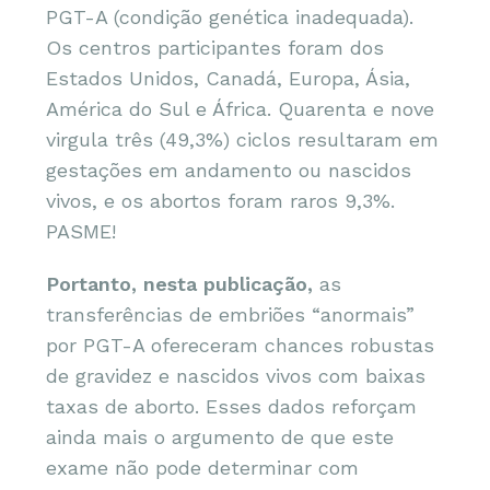
PGT-A (condição genética inadequada).
Os centros participantes foram dos
Estados Unidos, Canadá, Europa, Ásia,
América do Sul e África. Quarenta e nove
virgula três (49,3%) ciclos resultaram em
gestações em andamento ou nascidos
vivos, e os abortos foram raros 9,3%.
PASME!
Portanto, nesta publicação,
as
transferências de embriões “anormais”
por PGT-A ofereceram chances robustas
de gravidez e nascidos vivos com baixas
taxas de aborto. Esses dados reforçam
ainda mais o argumento de que este
exame não pode determinar com