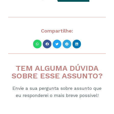
Compartilhe:
TEM ALGUMA DÚVIDA
SOBRE ESSE ASSUNTO?
Envie a sua pergunta sobre assunto que
eu responderei o mais breve possível!