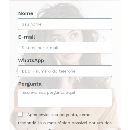
Nome
E-mail
WhatsApp
Pergunta
Após enviar sua pergunta, iremos
respondê-la o mais rápido possível por um dos