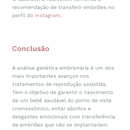
recomendação de transferir embriões no
perfil do
Instagram.
Conclusão
A análise genética embrionária é um dos
mais importantes avanços nos
tratamentos de reprodução assistida.
Tem o objetivo de garantir o nascimento
de um bebê saudável do ponto de vista
cromossômico, evitar abortos e
desgastes emocionais com transferência
de embriões que não se implantariam.