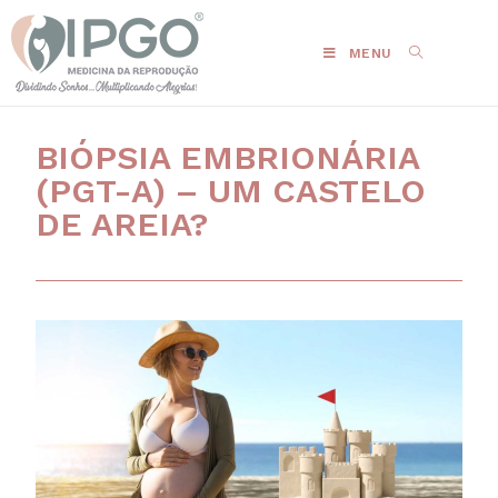
MENU
BIÓPSIA EMBRIONÁRIA
(PGT-A) – UM CASTELO
DE AREIA?