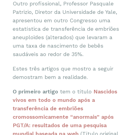
Outro profissional, Professor Pasquale
Patrizio, Diretor da Universidade de Yale,
apresentou em outro Congresso uma
estatística de transferência de embriões
aneuploides (alterados) que levaram a
uma taxa de nascimento de bebês
saudáveis ao redor de 35%.
Estes três artigos que mostro a seguir
demostram bem a realidade.
O primeiro artigo
tem o título
Nascidos
vivos em todo o mundo após a
transferência de embriões
cromossomicamente “anormais” após
PGT/A: resultados de uma pesquisa
mundial baseada na web
(Título original