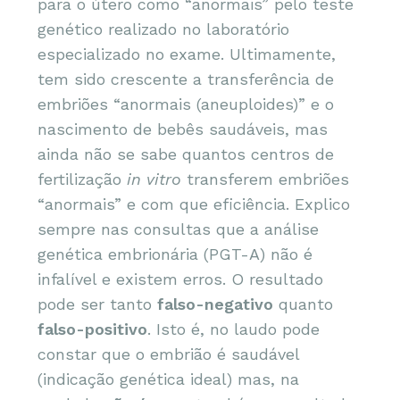
para o útero como “anormais” pelo teste
genético realizado no laboratório
especializado no exame. Ultimamente,
tem sido crescente a transferência de
embriões “anormais (aneuploides)” e o
nascimento de bebês saudáveis, mas
ainda não se sabe quantos centros de
fertilização
in vitro
transferem embriões
“anormais” e com que eficiência. Explico
sempre nas consultas que a análise
genética embrionária (PGT-A) não é
infalível e existem erros. O resultado
pode ser tanto
falso-negativo
quanto
falso-positivo
. Isto é, no laudo pode
constar que o embrião é saudável
(indicação genética ideal) mas, na