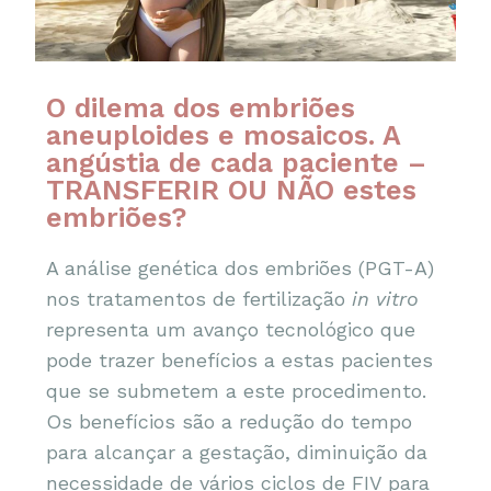
O dilema dos embriões
aneuploides e mosaicos. A
angústia de cada paciente –
TRANSFERIR OU NÃO estes
embriões?
A análise genética dos embriões (PGT-A)
nos tratamentos de fertilização
in vitro
representa um avanço tecnológico que
pode trazer benefícios a estas pacientes
que se submetem a este procedimento.
Os benefícios são a redução do tempo
para alcançar a gestação, diminuição da
necessidade de vários ciclos de FIV para