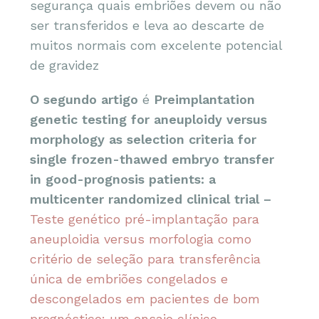
segurança quais embriões devem ou não
ser transferidos e leva ao descarte de
muitos normais com excelente potencial
de gravidez
O segundo artigo
é
Preimplantation
genetic testing for aneuploidy versus
morphology as selection criteria for
single frozen-thawed embryo transfer
in good-prognosis patients: a
multicenter randomized clinical trial –
Teste genético pré-implantação para
aneuploidia versus morfologia como
critério de seleção para transferência
única de embriões congelados e
descongelados em pacientes de bom
prognóstico: um ensaio clínico