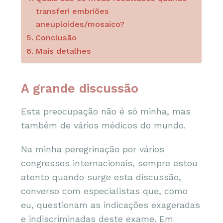
transferi embriões
aneuploides/mosaico?
Conclusão
Mais detalhes
A grande discussão
Esta preocupação não é só minha, mas
também de vários médicos do mundo.
Na minha peregrinação por vários
congressos internacionais, sempre estou
atento quando surge esta discussão,
converso com especialistas que, como
eu, questionam as indicações exageradas
e indiscriminadas deste exame. Em