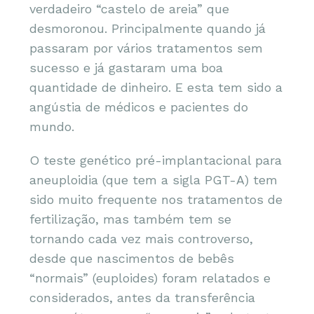
verdadeiro “castelo de areia” que
desmoronou. Principalmente quando já
passaram por vários tratamentos sem
sucesso e já gastaram uma boa
quantidade de dinheiro. E esta tem sido a
angústia de médicos e pacientes do
mundo.
O teste genético pré-implantacional para
aneuploidia (que tem a sigla PGT-A) tem
sido muito frequente nos tratamentos de
fertilização, mas também tem se
tornando cada vez mais controverso,
desde que nascimentos de bebês
“normais” (euploides) foram relatados e
considerados, antes da transferência