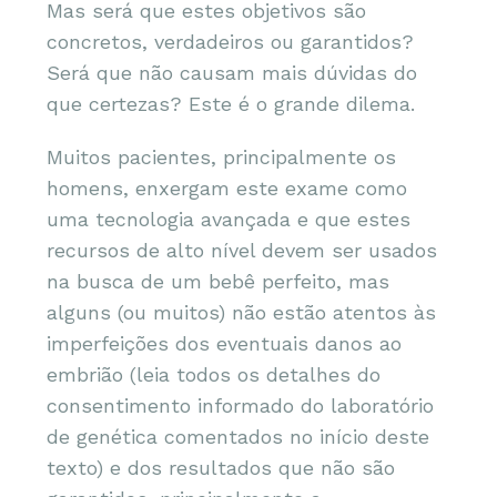
Mas será que estes objetivos são
concretos, verdadeiros ou garantidos?
Será que não causam mais dúvidas do
que certezas? Este é o grande dilema.
Muitos pacientes, principalmente os
homens, enxergam este exame como
uma tecnologia avançada e que estes
recursos de alto nível devem ser usados
na busca de um bebê perfeito, mas
alguns (ou muitos) não estão atentos às
imperfeições dos eventuais danos ao
embrião (leia todos os detalhes do
consentimento informado do laboratório
de genética comentados no início deste
texto) e dos resultados que não são