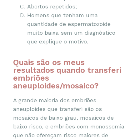
Abortos repetidos;
Homens que tenham uma
quantidade de espermatozoide
muito baixa sem um diagnóstico
que explique o motivo.
Quais são os meus
resultados quando transferi
embriões
aneuploides/mosaico?
A grande maioria dos embriões
aneuploides que transferi são os
mosaicos de baixo grau, mosaicos de
baixo risco, e embriões com monossomia
que não ofereçam risco maiores de