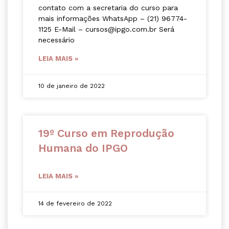
contato com a secretaria do curso para
mais informações WhatsApp – (21) 96774-
1125 E-Mail – cursos@ipgo.com.br Será
necessário
LEIA MAIS »
10 de janeiro de 2022
19º Curso em Reprodução
Humana do IPGO
LEIA MAIS »
14 de fevereiro de 2022