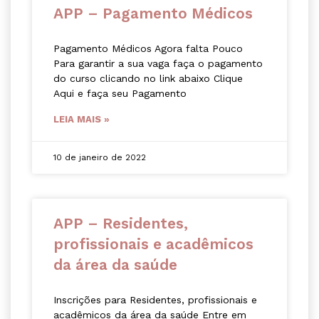
APP – Pagamento Médicos
Pagamento Médicos Agora falta Pouco
Para garantir a sua vaga faça o pagamento
do curso clicando no link abaixo Clique
Aqui e faça seu Pagamento
LEIA MAIS »
10 de janeiro de 2022
APP – Residentes,
profissionais e acadêmicos
da área da saúde
Inscrições para Residentes, profissionais e
acadêmicos da área da saúde Entre em