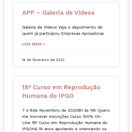
APP – Galeria de Vídeos
Galeria de Vídeos Veja o depoimento de
quem já participou Empresas Apoiadoras
LEIA MAIS »
14 de fevereiro de 2022
18º Curso em Reprodução
Humana do IPGO
7 e 8de Novembro de 20208h às 14h Quero
me Inscrever Inscrições Curso 100% On-
Line 18º Curso em Reprodução Humana do
IPGOHá 18 anos apoiando e orientando os