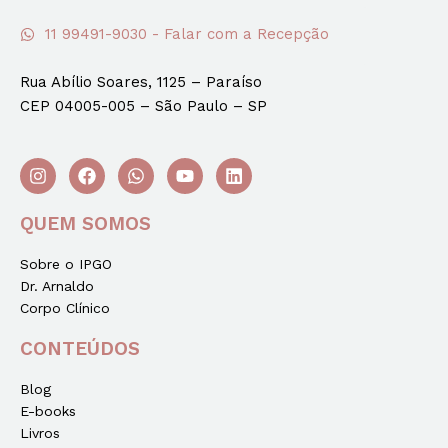
11 99491-9030 - Falar com a Recepção
Rua Abílio Soares, 1125 – Paraíso
CEP 04005-005 – São Paulo – SP
QUEM SOMOS
Sobre o IPGO
Dr. Arnaldo
Corpo Clínico
CONTEÚDOS
Blog
E-books
Livros