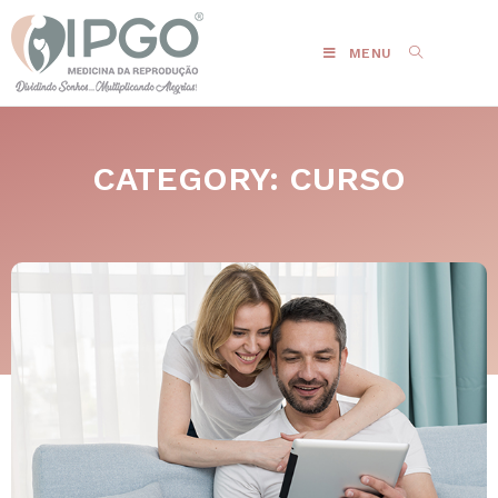
MENU
CATEGORY: CURSO