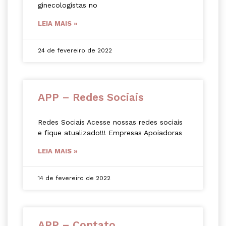
ginecologistas no
LEIA MAIS »
24 de fevereiro de 2022
APP – Redes Sociais
Redes Sociais Acesse nossas redes sociais
e fique atualizado!!! Empresas Apoiadoras
LEIA MAIS »
14 de fevereiro de 2022
APP – Contato