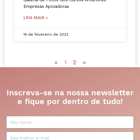
Empresas Apoiadoras
LEIA MAIS »
14 de fevereiro de 2022
«
1
2
»
Inscreva-se na nossa newsletter
e fique por dentro de tudo!