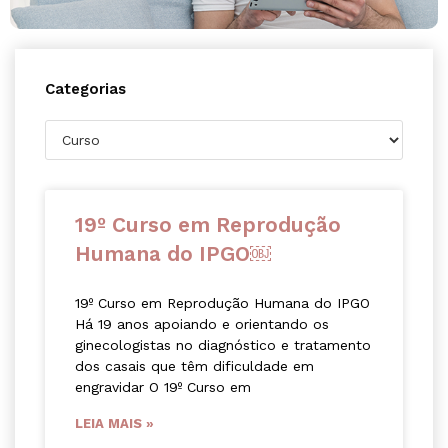
Categorias
19º Curso em Reprodução
Humana do IPGO￼
19º Curso em Reprodução Humana do IPGO
Há 19 anos apoiando e orientando os
ginecologistas no diagnóstico e tratamento
dos casais que têm dificuldade em
engravidar O 19º Curso em
LEIA MAIS »