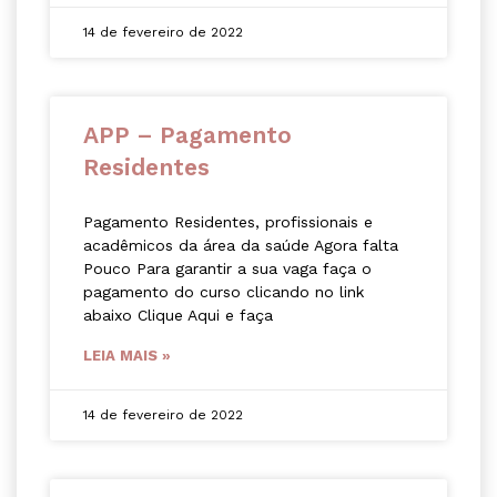
14 de fevereiro de 2022
APP – Pagamento
Residentes
Pagamento Residentes, profissionais e
acadêmicos da área da saúde Agora falta
Pouco Para garantir a sua vaga faça o
pagamento do curso clicando no link
abaixo Clique Aqui e faça
LEIA MAIS »
14 de fevereiro de 2022