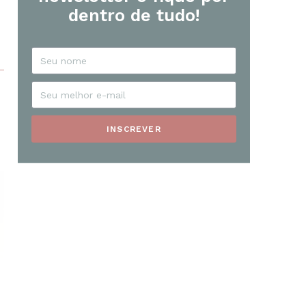
dentro de tudo!
INSCREVER