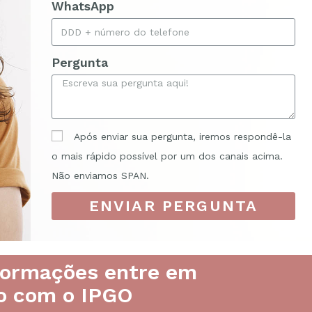
WhatsApp
Pergunta
Após enviar sua pergunta, iremos respondê-la
o mais rápido possível por um dos canais acima.
Não enviamos SPAN.
ENVIAR PERGUNTA
formações entre em
o com o IPGO