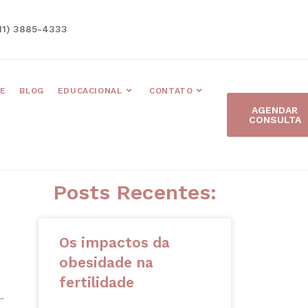
11) 3885-4333
E
BLOG
EDUCACIONAL
CONTATO
AGENDAR
CONSULTA
Posts Recentes:
Os impactos da
obesidade na
fertilidade