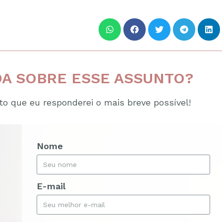
A SOBRE ESSE ASSUNTO?
o que eu responderei o mais breve possível!
Nome
E-mail