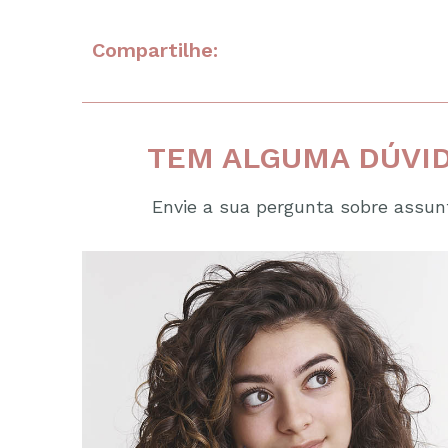
Compartilhe:
TEM ALGUMA DÚVID
Envie a sua pergunta sobre assunt