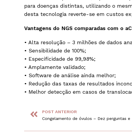
para doenças distintas, utilizando o mes
desta tecnologia reverte-se em custos e
Vantagens do NGS comparadas com o a
• Alta resolução – 3 milhões de dados an
• Sensibilidade de 100%;
• Especificidade de 99,98%;
• Amplamente validado;
• Software de análise ainda melhor;
• Redução das taxas de resultados inconc
• Melhor detecção em casos de transloca
POST ANTERIOR