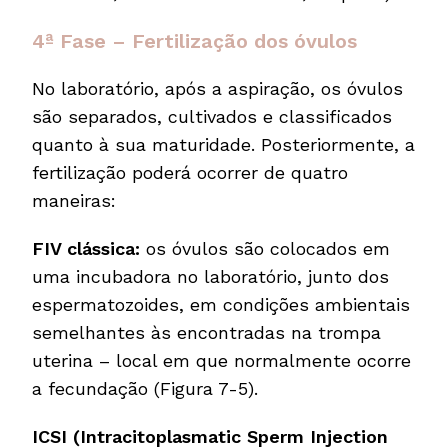
4ª Fase – Fertilização dos óvulos
No laboratório, após a aspiração, os óvulos
são separados, cultivados e classificados
quanto à sua maturidade. Posteriormente, a
fertilização poderá ocorrer de quatro
maneiras:
FIV clássica:
os óvulos são colocados em
uma incubadora no laboratório, junto dos
espermatozoides, em condições ambientais
semelhantes às encontradas na trompa
uterina – local em que normalmente ocorre
a fecundação (Figura 7-5).
ICSI (Intracitoplasmatic Sperm Injection