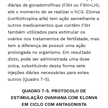
diárias de gonadotrofinas (FSH ou FSH+LH),
até o momento de se realizar o hCG. Elonva
(corifolitropina alfa) tem ação semelhante a
outros medicamentos que contêm FSH
também utilizados para estimular os
ovários nos tratamentos de fertilidade, mas
tem a diferença de possuir uma ação
prolongada no organismo. Em resultado
disto, pode ser administrada uma dose
única, substituindo desta forma sete
injeções diárias necessárias para estes
outros (Quadro 7-5).
QUADRO 7-5. PROTOCOLO DE
ESTIMULAÇÃO OVARIANA COM ELONVA
EM CICLO COM ANTAGONISTA