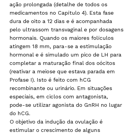
ação prolongada (detalhe de todos os
medicamentos no Capítulo 4). Esta fase
dura de oito a 12 dias e é acompanhada
pelo ultrassom transvaginal e por dosagens
hormonais. Quando os maiores folículos
atingem 18 mm, para-se a estimulação
hormonal e é simulado um pico de LH para
completar a maturação final dos oócitos
(reativar a meiose que estava parada em
Profase I). Isto é feito com hCG
recombinante ou urinário. Em situações
especiais, em ciclos com antagonista,
pode-se utilizar agonista do GnRH no lugar
do hCG.
O objetivo da indução da ovulação é
estimular o crescimento de alguns