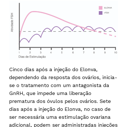
Cinco dias após a injeção do Elonva,
dependendo da resposta dos ovários, inicia-
se o tratamento com um antagonista da
GnRH, que impede uma liberação
prematura dos óvulos pelos ovários. Sete
dias após a injeção do Elonva, no caso de
ser necessária uma estimulação ovariana
adicional, podem ser administradas injeções