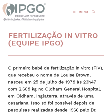
MENU
FERTILIZAÇÃO IN VITRO
(EQUIPE IPGO)
O primeiro bebê de fertilização in vitro (FIV),
que recebeu o nome de Louise Brown,
nasceu em 25 de julho de 1978 às 23h47
com 2,608 kg no Oldham General Hospital,
em Oldham, Inglaterra, através de uma
cesariana. Isso só foi possível depois de
pesquisas realizadas desde 1966 pelo Dr.