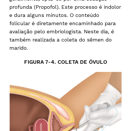
profunda (Propofol). Este processo é indolor
e dura alguns minutos. O conteúdo
folicular é diretamente encaminhado para
avaliação pelo embriologista. Neste dia, é
também realizada a coleta do sêmen do
marido.
FIGURA 7-4. COLETA DE ÓVULO