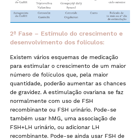
2ª Fase – Estímulo do crescimento e
desenvolvimento dos folículos:
Existem vários esquemas de medicação
para estimular o crescimento de um maior
número de folículos que, pela maior
quantidade, poderão aumentar as chances
de gravidez. A estimulação ovariana se faz
normalmente com uso de FSH
recombinante ou FSH urinário. Pode-se
também usar hMG, uma associação de
FSH+LH urinário, ou adicionar LH
recombinante. Pode-se ainda usar FSH de