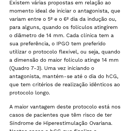
Existem várias propostas em relação ao
momento ideal de iniciar o antagonista, que
variam entre o 5º e o 6º dia da indução ou,
para alguns, quando os folículos atingirem
o diâmetro de 14 mm. Cada clínica tem a
sua preferência, o IPGO tem preferido
utilizar o protocolo flexível, ou seja, quando
a dimensão do maior folículo atinge 14 mm
(Quadro 7-3). Uma vez iniciando o
antagonista, mantém-se até o dia do hCG,
que tem critérios de realização idênticos ao
protocolo longo.
A maior vantagem deste protocolo está nos
casos de pacientes que têm risco de ter
Síndrome de Hiperestimulação Ovariana.