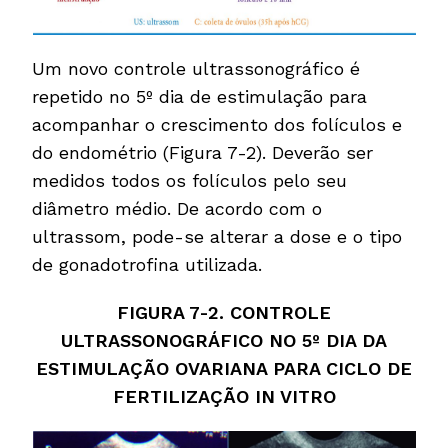
Um novo controle ultrassonográfico é
repetido no 5º dia de estimulação para
acompanhar o crescimento dos folículos e
do endométrio (Figura 7-2). Deverão ser
medidos todos os folículos pelo seu
diâmetro médio. De acordo com o
ultrassom, pode-se alterar a dose e o tipo
de gonadotrofina utilizada.
FIGURA 7-2. CONTROLE
ULTRASSONOGRÁFICO NO 5º DIA DA
ESTIMULAÇÃO OVARIANA PARA CICLO DE
FERTILIZAÇÃO IN VITRO