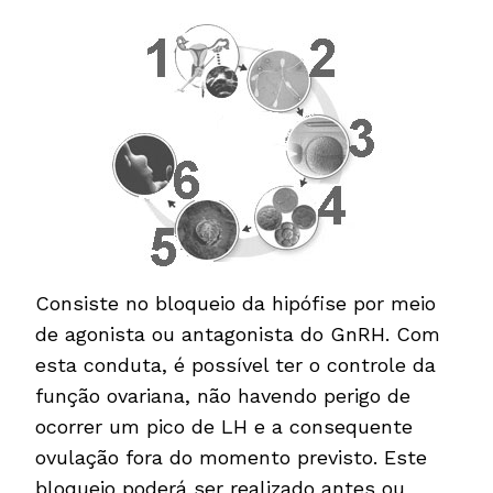
Consiste no bloqueio da hipófise por meio
de agonista ou antagonista do GnRH. Com
esta conduta, é possível ter o controle da
função ovariana, não havendo perigo de
ocorrer um pico de LH e a consequente
ovulação fora do momento previsto. Este
bloqueio poderá ser realizado antes ou