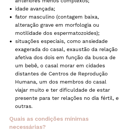
anteriores menos complexos;
idade avançada;
fator masculino (contagem baixa,
alteração grave em morfologia ou
motilidade dos espermatozoides);
situações especiais, como ansiedade
exagerada do casal, exaustão da relação
afetiva dos dois em função da busca de
um bebê, o casal morar em cidades
distantes de Centros de Reprodução
Humana, um dos membros do casal
viajar muito e ter dificuldade de estar
presente para ter relações no dia fértil, e
outras.
Quais as condições mínimas
necessárias?