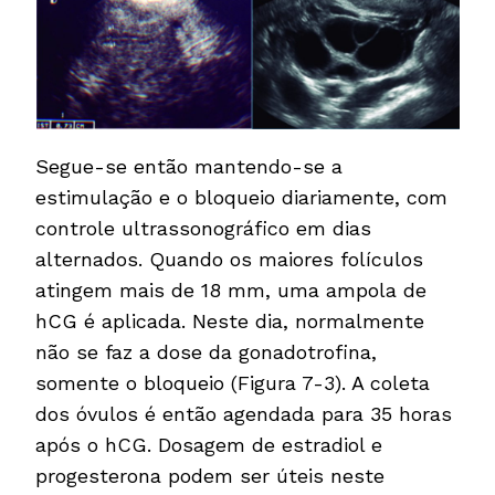
Segue-se então mantendo-se a
estimulação e o bloqueio diariamente, com
controle ultrassonográfico em dias
alternados. Quando os maiores folículos
atingem mais de 18 mm, uma ampola de
hCG é aplicada. Neste dia, normalmente
não se faz a dose da gonadotrofina,
somente o bloqueio (Figura 7-3). A coleta
dos óvulos é então agendada para 35 horas
após o hCG. Dosagem de estradiol e
progesterona podem ser úteis neste