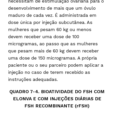
necessitam de estimulação ovariana para o
desenvolvimento de mais que um óvulo
maduro de cada vez. É administrada em
dose única por injeção subcutânea. As
mulheres que pesam 60 kg ou menos
devem receber uma dose de 100
microgramas, ao passo que as mulheres
que pesam mais de 60 kg devem receber
uma dose de 150 microgramas. A própria
paciente ou o seu parceiro podem aplicar a
injeção no caso de terem recebido as
instruções adequadas.
QUADRO 7-4. BIOATIVIDADE DO FSH COM
ELONVA E COM INJEÇÕES DIÁRIAS DE
FSH RECOMBINANTE (rFSH)