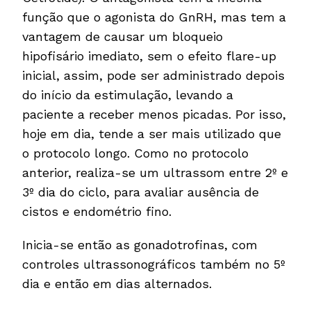
função que o agonista do GnRH, mas tem a
vantagem de causar um bloqueio
hipofisário imediato, sem o efeito flare-up
inicial, assim, pode ser administrado depois
do início da estimulação, levando a
paciente a receber menos picadas. Por isso,
hoje em dia, tende a ser mais utilizado que
o protocolo longo. Como no protocolo
anterior, realiza-se um ultrassom entre 2º e
3º dia do ciclo, para avaliar ausência de
cistos e endométrio fino.
Inicia-se então as gonadotrofinas, com
controles ultrassonográficos também no 5º
dia e então em dias alternados.