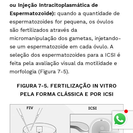
ou Injeção Intracitoplasmática de
Espermatozoide):
quando a quantidade de
espermatozoides for pequena, os óvulos
são fertilizados através da
micromanipulação dos gametas, injetando-
se um espermatozoide em cada óvulo. A
seleção dos espermatozoides para a ICSI é
feita pela avaliação visual da motilidade e
morfologia (Figura 7-5).
FIGURA 7-5. FERTILIZAÇÃO IN VITRO
PELA FORMA CLÁSSICA E POR ICSI