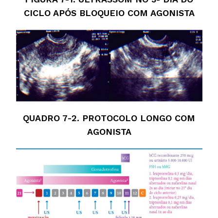
CICLO APÓS BLOQUEIO COM AGONISTA
QUADRO 7-2. PROTOCOLO LONGO COM
AGONISTA