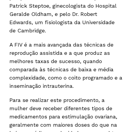
Patrick Steptoe, ginecologista do Hospital
Geralde Oldham, e pelo Dr. Robert
Edwards, um fisiologista da Universidade
de Cambridge.
A FIV é a mais avançada das técnicas de
reprodução assistida e a que produz as
melhores taxas de sucesso, quando
comparada às técnicas de baixa e média
complexidade, como o coito programado e a
inseminação intrauterina.
Para se realizar este procedimento, a
mulher deve receber diferentes tipos de
medicamentos para estimulação ovariana,
geralmente com maiores doses do que na