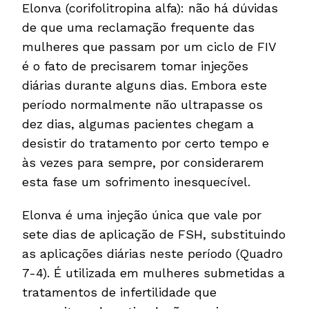
Elonva (corifolitropina alfa): não há dúvidas
de que uma reclamação frequente das
mulheres que passam por um ciclo de FIV
é o fato de precisarem tomar injeções
diárias durante alguns dias. Embora este
período normalmente não ultrapasse os
dez dias, algumas pacientes chegam a
desistir do tratamento por certo tempo e
às vezes para sempre, por considerarem
esta fase um sofrimento inesquecível.
Elonva é uma injeção única que vale por
sete dias de aplicação de FSH, substituindo
as aplicações diárias neste período (Quadro
7-4). É utilizada em mulheres submetidas a
tratamentos de infertilidade que