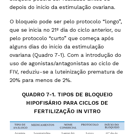
depois do início da estimulação ovariana.
O bloqueio pode ser pelo protocolo “longo”,
que se inicia no 21º dia do ciclo anterior, ou
pelo protocolo “curto” que começa após
alguns dias do início da estimulação
ovariana (Quadro 7-1). Com a introdução do
uso de agonistas/antagonistas ao ciclo de
FIV, reduziu-se a luteinização prematura de
20% para menos de 2%.
QUADRO 7-1. TIPOS DE BLOQUEIO
HIPOFISÁRIO PARA CICLOS DE
FERTILIZAÇÃO IN VITRO