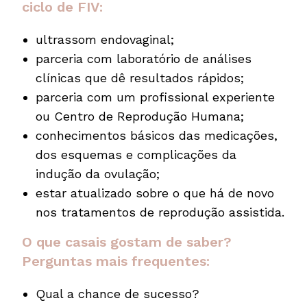
ciclo de FIV:
ultrassom endovaginal;
parceria com laboratório de análises
clínicas que dê resultados rápidos;
parceria com um profissional experiente
ou Centro de Reprodução Humana;
conhecimentos básicos das medicações,
dos esquemas e complicações da
indução da ovulação;
estar atualizado sobre o que há de novo
nos tratamentos de reprodução assistida.
O que casais gostam de saber?
Perguntas mais frequentes:
Qual a chance de sucesso?