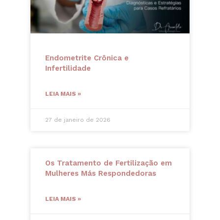
Endometrite Crônica e
Infertilidade
LEIA MAIS »
27 de janeiro de 2026
Os Tratamento de Fertilização em
Mulheres Más Respondedoras
LEIA MAIS »