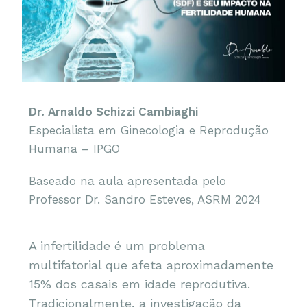
Dr. Arnaldo Schizzi Cambiaghi
Especialista em Ginecologia e Reprodução
Humana – IPGO
Baseado na aula apresentada pelo
Professor Dr. Sandro Esteves, ASRM 2024
A infertilidade é um problema
multifatorial que afeta aproximadamente
15% dos casais em idade reprodutiva.
Tradicionalmente, a investigação da