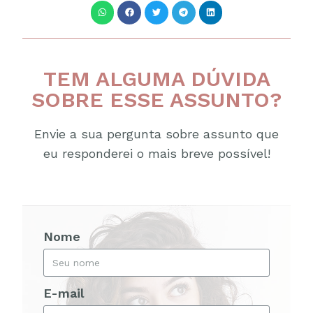
TEM ALGUMA DÚVIDA
SOBRE ESSE ASSUNTO?
Envie a sua pergunta sobre assunto que
eu responderei o mais breve possível!
Nome
E-mail