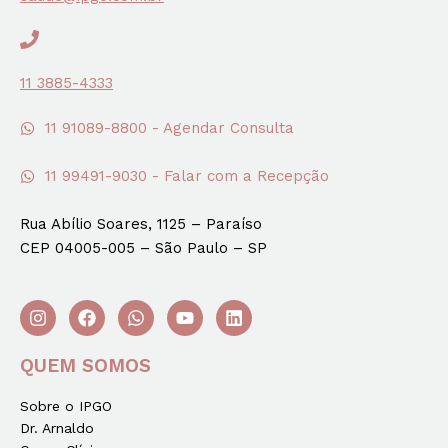
11 3885-4333
11 91089-8800 - Agendar Consulta
11 99491-9030 - Falar com a Recepção
Rua Abílio Soares, 1125 – Paraíso
CEP 04005-005 – São Paulo – SP
QUEM SOMOS
Sobre o IPGO
Dr. Arnaldo