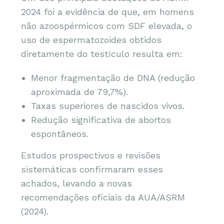
2024 foi a evidência de que, em homens
não azoospérmicos com SDF elevada, o
uso de espermatozoides obtidos
diretamente do testículo resulta em:
Menor fragmentação de DNA (redução
aproximada de 79,7%).
Taxas superiores de nascidos vivos.
Redução significativa de abortos
espontâneos.
Estudos prospectivos e revisões
sistemáticas confirmaram esses
achados, levando a novas
recomendações oficiais da AUA/ASRM
(2024).