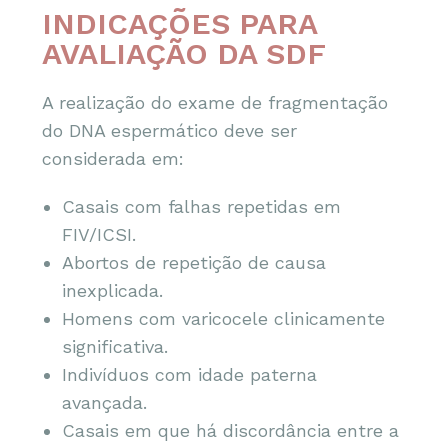
INDICAÇÕES PARA
AVALIAÇÃO DA SDF
A realização do exame de fragmentação
do DNA espermático deve ser
considerada em:
Casais com falhas repetidas em
FIV/ICSI.
Abortos de repetição de causa
inexplicada.
Homens com varicocele clinicamente
significativa.
Indivíduos com idade paterna
avançada.
Casais em que há discordância entre a