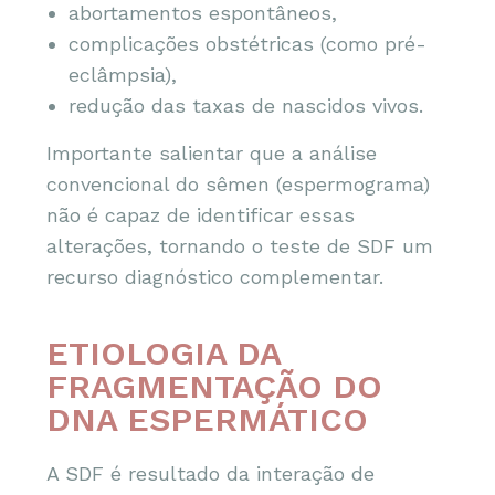
abortamentos espontâneos,
complicações obstétricas (como pré-
eclâmpsia),
redução das taxas de nascidos vivos.
Importante salientar que a análise
convencional do sêmen (espermograma)
não é capaz de identificar essas
alterações, tornando o teste de SDF um
recurso diagnóstico complementar.
ETIOLOGIA DA
FRAGMENTAÇÃO DO
DNA ESPERMÁTICO
A SDF é resultado da interação de