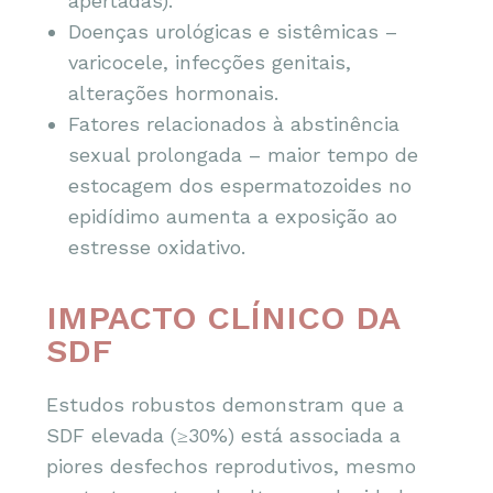
apertadas).
Doenças urológicas e sistêmicas –
varicocele, infecções genitais,
alterações hormonais.
Fatores relacionados à abstinência
sexual prolongada – maior tempo de
estocagem dos espermatozoides no
epidídimo aumenta a exposição ao
estresse oxidativo.
IMPACTO CLÍNICO DA
SDF
Estudos robustos demonstram que a
SDF elevada (≥30%) está associada a
piores desfechos reprodutivos, mesmo