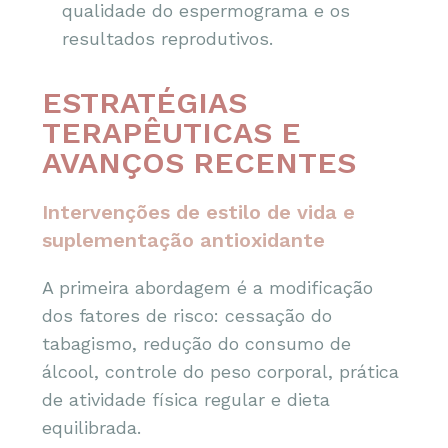
qualidade do espermograma e os
resultados reprodutivos.
ESTRATÉGIAS
TERAPÊUTICAS E
AVANÇOS RECENTES
Intervenções de estilo de vida e
suplementação antioxidante
A primeira abordagem é a modificação
dos fatores de risco: cessação do
tabagismo, redução do consumo de
álcool, controle do peso corporal, prática
de atividade física regular e dieta
equilibrada.