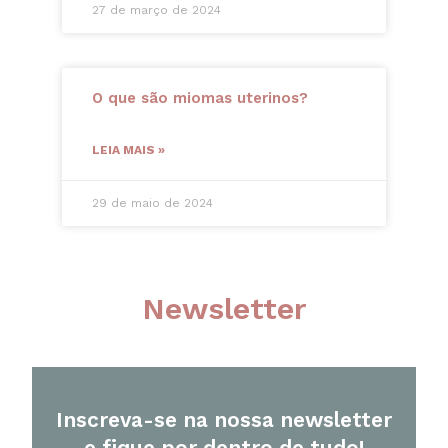
27 de março de 2024
O que são miomas uterinos?
LEIA MAIS »
29 de maio de 2024
Newsletter
Inscreva-se na nossa newsletter
e fique por dentro de tudo!