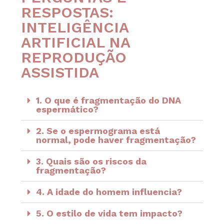
RESPOSTAS:
INTELIGÊNCIA
ARTIFICIAL NA
REPRODUÇÃO
ASSISTIDA
1. O que é fragmentação do DNA
espermático?
2. Se o espermograma está
normal, pode haver fragmentação?
3. Quais são os riscos da
fragmentação?
4. A idade do homem influencia?
5. O estilo de vida tem impacto?