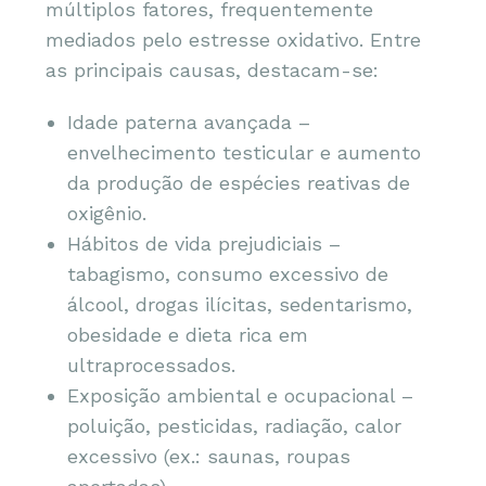
múltiplos fatores, frequentemente
mediados pelo estresse oxidativo. Entre
as principais causas, destacam-se:
Idade paterna avançada –
envelhecimento testicular e aumento
da produção de espécies reativas de
oxigênio.
Hábitos de vida prejudiciais –
tabagismo, consumo excessivo de
álcool, drogas ilícitas, sedentarismo,
obesidade e dieta rica em
ultraprocessados.
Exposição ambiental e ocupacional –
poluição, pesticidas, radiação, calor
excessivo (ex.: saunas, roupas