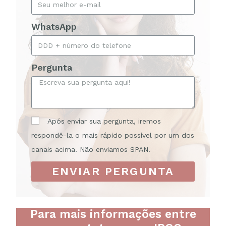
WhatsApp
Pergunta
Após enviar sua pergunta, iremos
respondê-la o mais rápido possível por um dos
canais acima. Não enviamos SPAN.
ENVIAR PERGUNTA
Para mais informações entre