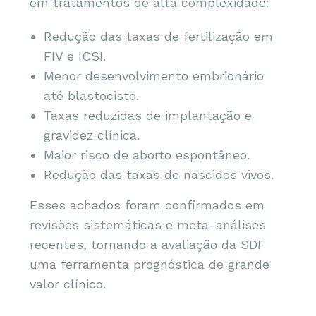
em tratamentos de alta complexidade:
Redução das taxas de fertilização em
FIV e ICSI.
Menor desenvolvimento embrionário
até blastocisto.
Taxas reduzidas de implantação e
gravidez clínica.
Maior risco de aborto espontâneo.
Redução das taxas de nascidos vivos.
Esses achados foram confirmados em
revisões sistemáticas e meta-análises
recentes, tornando a avaliação da SDF
uma ferramenta prognóstica de grande
valor clínico.