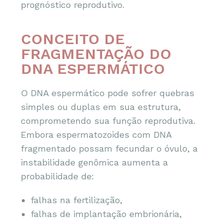
prognóstico reprodutivo.
CONCEITO DE
FRAGMENTAÇÃO DO
DNA ESPERMÁTICO
O DNA espermático pode sofrer quebras
simples ou duplas em sua estrutura,
comprometendo sua função reprodutiva.
Embora espermatozoides com DNA
fragmentado possam fecundar o óvulo, a
instabilidade genômica aumenta a
probabilidade de:
falhas na fertilização,
falhas de implantação embrionária,