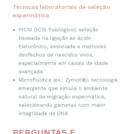
Técnicas laboratoriais de seleção
espermática
PICSI (ICSI fisiológico): seleção
baseada na ligação ao ácido
hialurônico, associada a melhores
desfechos de nascidos vivos,
especialmente em casais de idade
avançada.
Microfluídica (ex.: Zymot®): tecnologia
emergente que simula o ambiente
natural de migração espermática,
selecionando gametas com maior
integridade de DNA.
PERGUNTAS E