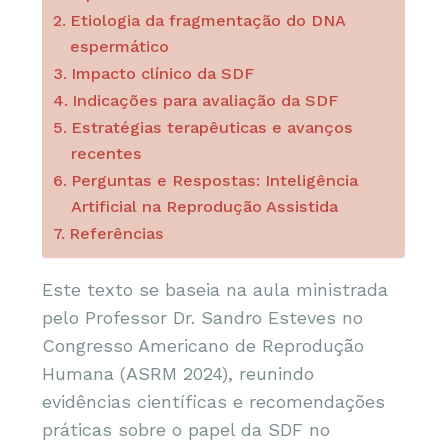
Etiologia da fragmentação do DNA
espermático
Impacto clínico da SDF
Indicações para avaliação da SDF
Estratégias terapêuticas e avanços
recentes
Perguntas e Respostas: Inteligência
Artificial na Reprodução Assistida
Referências
Este texto se baseia na aula ministrada
pelo Professor Dr. Sandro Esteves no
Congresso Americano de Reprodução
Humana (ASRM 2024), reunindo
evidências científicas e recomendações
práticas sobre o papel da SDF no