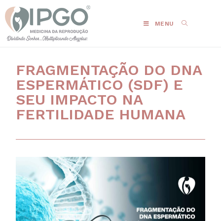
MENU
FRAGMENTAÇÃO DO DNA
ESPERMÁTICO (SDF) E
SEU IMPACTO NA
FERTILIDADE HUMANA