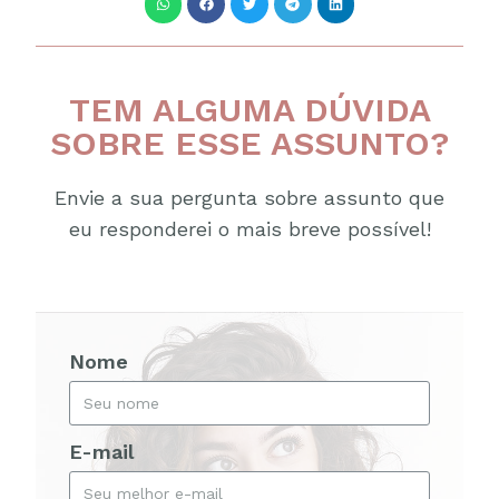
TEM ALGUMA DÚVIDA
SOBRE ESSE ASSUNTO?
Envie a sua pergunta sobre assunto que
eu responderei o mais breve possível!
Nome
E-mail