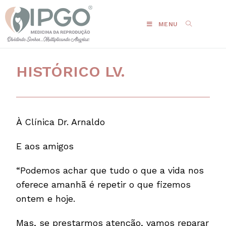
MENU
HISTÓRICO LV.
À Clínica Dr. Arnaldo
E aos amigos
“Podemos achar que tudo o que a vida nos
oferece amanhã é repetir o que fizemos
ontem e hoje.
Mas, se prestarmos atenção, vamos reparar