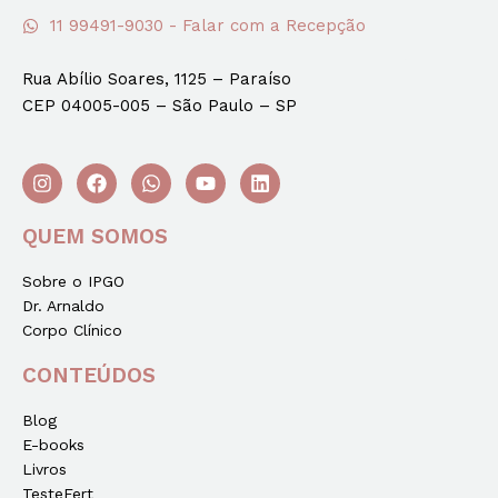
11 99491-9030 - Falar com a Recepção
Rua Abílio Soares, 1125 – Paraíso
CEP 04005-005 – São Paulo – SP
QUEM SOMOS
Sobre o IPGO
Dr. Arnaldo
Corpo Clínico
CONTEÚDOS
Blog
E-books
Livros
TesteFert