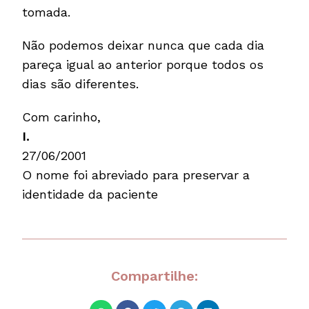
tomada.
Não podemos deixar nunca que cada dia
pareça igual ao anterior porque todos os
dias são diferentes.
Com carinho,
I.
27/06/2001
O nome foi abreviado para preservar a
identidade da paciente
Compartilhe: