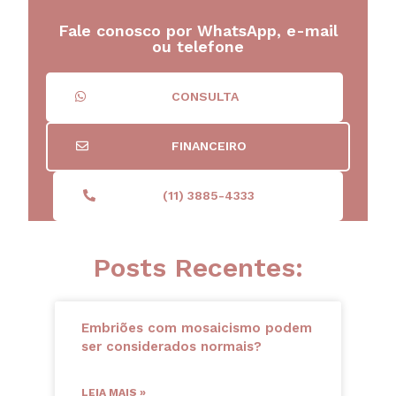
Fale conosco por WhatsApp, e-mail
ou telefone
CONSULTA
FINANCEIRO
(11) 3885-4333
Posts Recentes:
Embriões com mosaicismo podem
ser considerados normais?
LEIA MAIS »