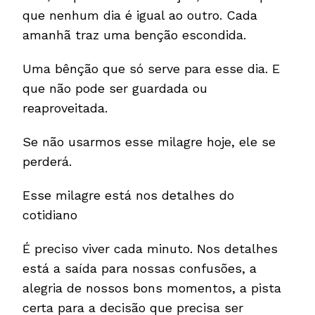
que nenhum dia é igual ao outro. Cada
amanhã traz uma benção escondida.
Uma bênção que só serve para esse dia. E
que não pode ser guardada ou
reaproveitada.
Se não usarmos esse milagre hoje, ele se
perderá.
Esse milagre está nos detalhes do
cotidiano
É preciso viver cada minuto. Nos detalhes
está a saída para nossas confusões, a
alegria de nossos bons momentos, a pista
certa para a decisão que precisa ser