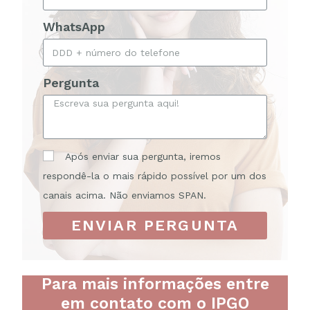
WhatsApp
Pergunta
Após enviar sua pergunta, iremos
respondê-la o mais rápido possível por um dos
canais acima. Não enviamos SPAN.
ENVIAR PERGUNTA
Para mais informações entre
em contato com o IPGO