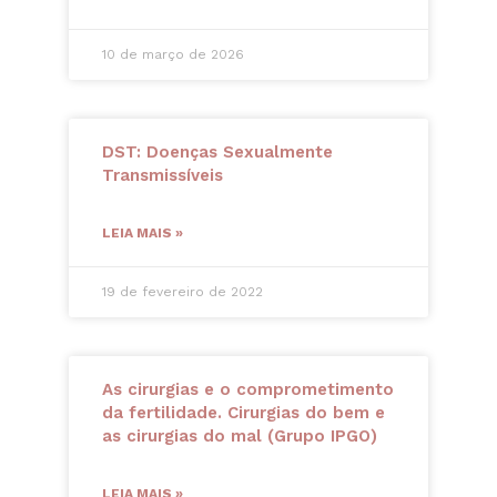
10 de março de 2026
DST: Doenças Sexualmente
Transmissíveis
LEIA MAIS »
19 de fevereiro de 2022
As cirurgias e o comprometimento
da fertilidade. Cirurgias do bem e
as cirurgias do mal (Grupo IPGO)
LEIA MAIS »