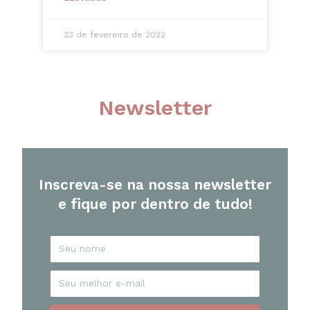
23 de fevereiro de 2022
Newsletter
Inscreva-se na nossa newsletter
e fique por dentro de tudo!