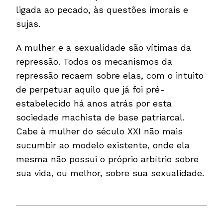
ligada ao pecado, às questões imorais e
sujas.
A mulher e a sexualidade são vítimas da
repressão. Todos os mecanismos da
repressão recaem sobre elas, com o intuito
de perpetuar aquilo que já foi pré-
estabelecido há anos atrás por esta
sociedade machista de base patriarcal.
Cabe à mulher do século XXI não mais
sucumbir ao modelo existente, onde ela
mesma não possui o próprio arbítrio sobre
sua vida, ou melhor, sobre sua sexualidade.