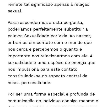
remete tal significado apenas à relação
sexual.
Para respondermos a esta pergunta,
poderíamos perfeitamente substituir a
palavra Sexualidade por Vida. Ao nascer,
entramos em contato com o mundo que
nos cerca e percebemos o quanto é
importante nos relacionarmos com ele. A
sexualidade é uma espécie de energia que
nos impulsiona para este contato,
constituindo-se no aspecto central da
nossa personalidade.
Por ser uma forma especial e profunda de
comunicação do indivíduo consigo mesmo e