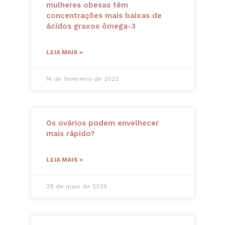
mulheres obesas têm
concentrações mais baixas de
ácidos graxos ômega-3
LEIA MAIS »
14 de fevereiro de 2022
Os ovários podem envelhecer
mais rápido?
LEIA MAIS »
29 de maio de 2024