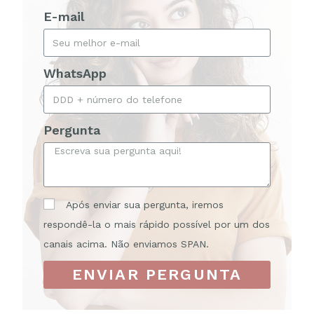
E-mail
WhatsApp
Pergunta
Após enviar sua pergunta, iremos
respondê-la o mais rápido possível por um dos
canais acima. Não enviamos SPAN.
ENVIAR PERGUNTA