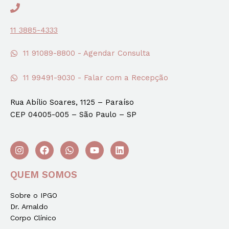
11 3885-4333
11 91089-8800 - Agendar Consulta
11 99491-9030 - Falar com a Recepção
Rua Abílio Soares, 1125 – Paraíso
CEP 04005-005 – São Paulo – SP
QUEM SOMOS
Sobre o IPGO
Dr. Arnaldo
Corpo Clínico