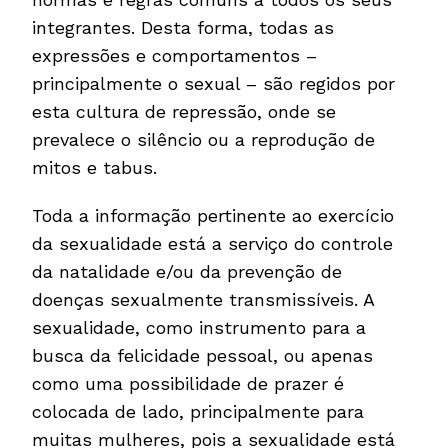
integrantes. Desta forma, todas as
expressões e comportamentos –
principalmente o sexual – são regidos por
esta cultura de repressão, onde se
prevalece o silêncio ou a reprodução de
mitos e tabus.
Toda a informação pertinente ao exercício
da sexualidade está a serviço do controle
da natalidade e/ou da prevenção de
doenças sexualmente transmissíveis. A
sexualidade, como instrumento para a
busca da felicidade pessoal, ou apenas
como uma possibilidade de prazer é
colocada de lado, principalmente para
muitas mulheres, pois a sexualidade está