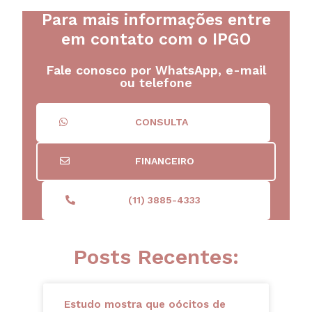
Para mais informações entre
em contato com o IPGO
Fale conosco por WhatsApp, e-mail
ou telefone
CONSULTA
FINANCEIRO
(11) 3885-4333
Posts Recentes:
Estudo mostra que oócitos de