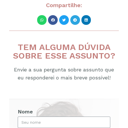
Compartilhe:
TEM ALGUMA DÚVIDA
SOBRE ESSE ASSUNTO?
Envie a sua pergunta sobre assunto que
eu responderei o mais breve possível!
Nome