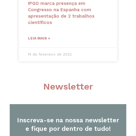
IPGO marca presença em
Congresso na Espanha com
apresentação de 2 trabalhos
científicos
LEIA MAIS »
14 de fevereiro de 2022
Newsletter
Inscreva-se na nossa newsletter
e fique por dentro de tudo!