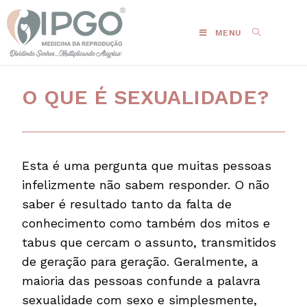
MENU
O QUE É SEXUALIDADE?
Esta é uma pergunta que muitas pessoas
infelizmente não sabem responder. O não
saber é resultado tanto da falta de
conhecimento como também dos mitos e
tabus que cercam o assunto, transmitidos
de geração para geração. Geralmente, a
maioria das pessoas confunde a palavra
sexualidade com sexo e simplesmente,