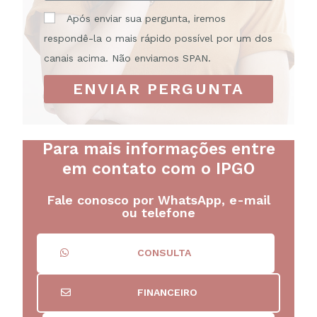
Após enviar sua pergunta, iremos
respondê-la o mais rápido possível por um dos
canais acima. Não enviamos SPAN.
ENVIAR PERGUNTA
Para mais informações entre
em contato com o IPGO
Fale conosco por WhatsApp, e-mail
ou telefone
CONSULTA
FINANCEIRO