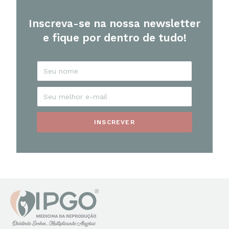
Inscreva-se na nossa newsletter
e fique por dentro de tudo!
INSCREVER