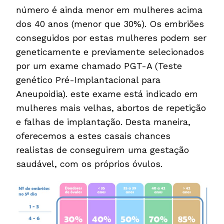
número é ainda menor em mulheres acima
dos 40 anos (menor que 30%). Os embriões
conseguidos por estas mulheres podem ser
geneticamente e previamente selecionados
por um exame chamado PGT-A (Teste
genético Pré-Implantacional para
Aneupoidia). este exame está indicado em
mulheres mais velhas, abortos de repetição
e falhas de implantação. Desta maneira,
oferecemos a estes casais chances
realistas de conseguirem uma gestação
saudável, com os próprios óvulos.