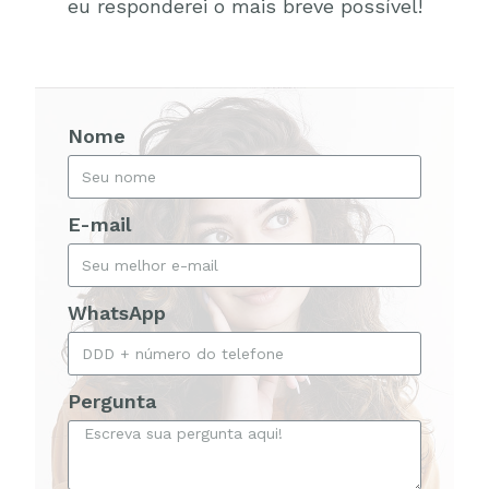
eu responderei o mais breve possível!
Nome
E-mail
WhatsApp
Pergunta