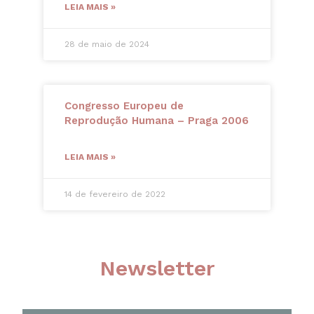
LEIA MAIS »
28 de maio de 2024
Congresso Europeu de
Reprodução Humana – Praga 2006
LEIA MAIS »
14 de fevereiro de 2022
Newsletter