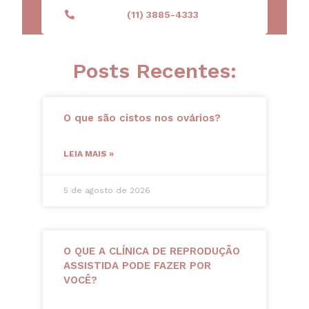
(11) 3885-4333
Posts Recentes:
O que são cistos nos ovários?
LEIA MAIS »
5 de agosto de 2026
O QUE A CLÍNICA DE REPRODUÇÃO
ASSISTIDA PODE FAZER POR
VOCÊ?