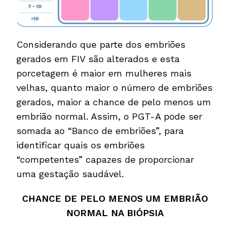
Considerando que parte dos embriões
gerados em FIV são alterados e esta
porcetagem é maior em mulheres mais
velhas, quanto maior o número de embriões
gerados, maior a chance de pelo menos um
embrião normal. Assim, o PGT-A pode ser
somada ao “Banco de embriões”, para
identificar quais os embriões
“competentes” capazes de proporcionar
uma gestação saudável.
CHANCE DE PELO MENOS UM EMBRIÃO
NORMAL NA BIÓPSIA