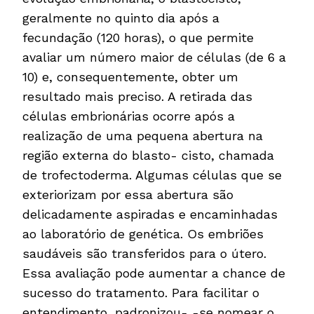
geralmente no quinto dia após a
fecundação (120 horas), o que permite
avaliar um número maior de células (de 6 a
10) e, consequentemente, obter um
resultado mais preciso. A retirada das
células embrionárias ocorre após a
realização de uma pequena abertura na
região externa do blasto- cisto, chamada
de trofectoderma. Algumas células que se
exteriorizam por essa abertura são
delicadamente aspiradas e encaminhadas
ao laboratório de genética. Os embriões
saudáveis são transferidos para o útero.
Essa avaliação pode aumentar a chance de
sucesso do tratamento. Para facilitar o
entendimento, padronizou- -se nomear o