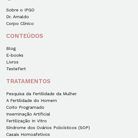
Sobre o IPGO
Dr. Arnaldo
Corpo Clínico
CONTEÚDOS
Blog
E-books
Livros
TesteFert
TRATAMENTOS
Pesquisa da Fertilidade da Mulher
A Fertilidade do Homem
Coito Programado
Inseminação Artificial
Fertilização In Vitro
Síndrome dos Ovários Policísticos (SOP)
Casais Homoafetivos