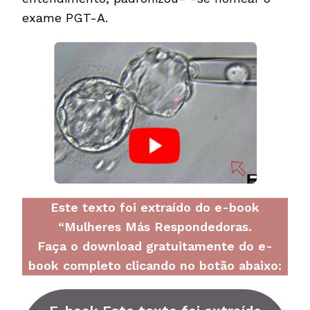
exame PGT-A.
Este texto foi extraído do e-book
“Mulheres Más Respondedoras.
Faça o download gratuitamente do e-
book completo clicando no botão abaixo: