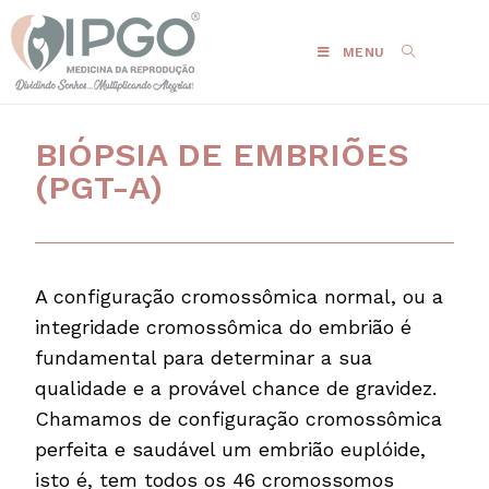
MENU
BIÓPSIA DE EMBRIÕES
(PGT-A)
A configuração cromossômica normal, ou a
integridade cromossômica do embrião é
fundamental para determinar a sua
qualidade e a provável chance de gravidez.
Chamamos de configuração cromossômica
perfeita e saudável um embrião euplóide,
isto é, tem todos os 46 cromossomos