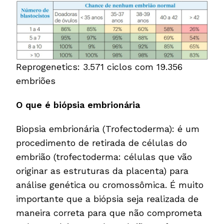
Reprogenetics: 3.571 ciclos com 19.356
embriões
O que é biópsia embrionária
Biopsia embrionária (Trofectoderma): é um
procedimento de retirada de células do
embrião (trofectoderma: células que vão
originar as estruturas da placenta) para
análise genética ou cromossômica. É muito
importante que a biópsia seja realizada de
maneira correta para que não comprometa