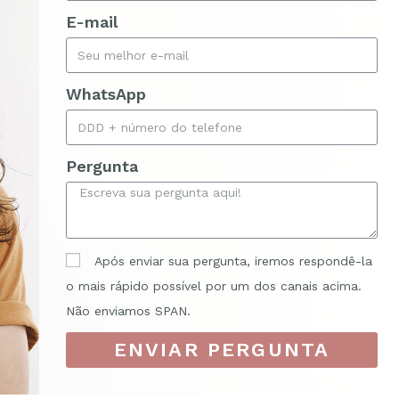
E-mail
WhatsApp
Pergunta
Após enviar sua pergunta, iremos respondê-la
o mais rápido possível por um dos canais acima.
Não enviamos SPAN.
ENVIAR PERGUNTA