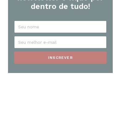
dentro de tudo!
INSCREVER