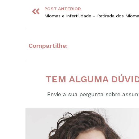
POST ANTERIOR
Compartilhe:
TEM ALGUMA DÚVID
Envie a sua pergunta sobre assunt