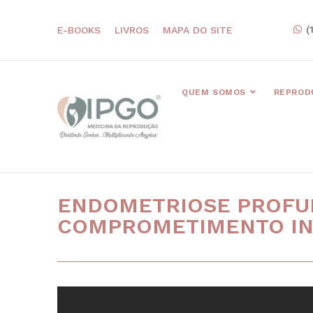
(
E-BOOKS
LIVROS
MAPA DO SITE
QUEM SOMOS
REPROD
ENDOMETRIOSE PROFU
COMPROMETIMENTO IN