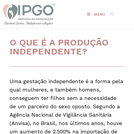
MENU
O QUE É A PRODUÇÃO
INDEPENDENTE?
Uma gestação independente é a forma pela
qual mulheres, e também homens,
conseguem ter filhos sem a necessidade
de um parceiro do sexo oposto. Segundo a
Agência Nacional de Vigilância Sanitária
(Anvisa), no Brasil, nos últimos anos, houve
um aumento de 2.500% na importação de