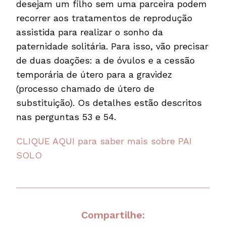
desejam um filho sem uma parceira podem
recorrer aos tratamentos de reprodução
assistida para realizar o sonho da
paternidade solitária. Para isso, vão precisar
de duas doações: a de óvulos e a cessão
temporária de útero para a gravidez
(processo chamado de útero de
substituição). Os detalhes estão descritos
nas perguntas 53 e 54.
CLIQUE AQUI para saber mais sobre PAI
SOLO
Compartilhe: