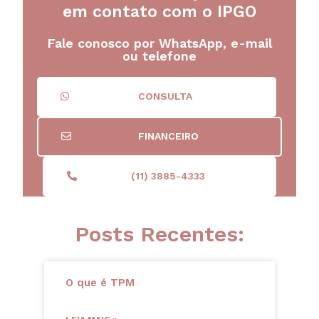
em contato com o IPGO
Fale conosco por WhatsApp, e-mail
ou telefone
CONSULTA
FINANCEIRO
(11) 3885-4333
Posts Recentes:
O que é TPM