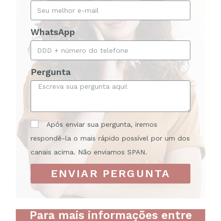
WhatsApp
Pergunta
Após enviar sua pergunta, iremos
respondê-la o mais rápido possível por um dos
canais acima. Não enviamos SPAN.
ENVIAR PERGUNTA
Para mais informações entre