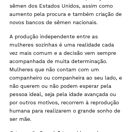
sêmen dos Estados Unidos, assim como
aumento pela procura e também criação de
novos bancos de sêmen nacionais.
A produção independente entre as
mulheres sozinhas é uma realidade cada
vez mais comum e a decisão vem sempre
acompanhada de muita determinação.
Mulheres que não contam com um
companheiro ou companheira ao seu lado, e
não querem ou não podem esperar pela
pessoa ideal, seja pela idade avançada ou
por outros motivos, recorrem à reprodução
humana para realizarem o grande sonho de
ser mãe.