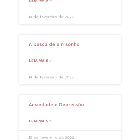
LEIA MAIS »
14 de fevereiro de 2022
A busca de um sonho
LEIA MAIS »
14 de fevereiro de 2022
Ansiedade e Depressão
LEIA MAIS »
19 de fevereiro de 2022