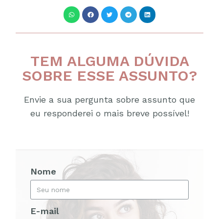
TEM ALGUMA DÚVIDA
SOBRE ESSE ASSUNTO?
Envie a sua pergunta sobre assunto que
eu responderei o mais breve possível!
Nome
E-mail