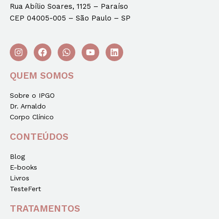
Rua Abílio Soares, 1125 – Paraíso
CEP 04005-005 – São Paulo – SP
QUEM SOMOS
Sobre o IPGO
Dr. Arnaldo
Corpo Clínico
CONTEÚDOS
Blog
E-books
Livros
TesteFert
TRATAMENTOS