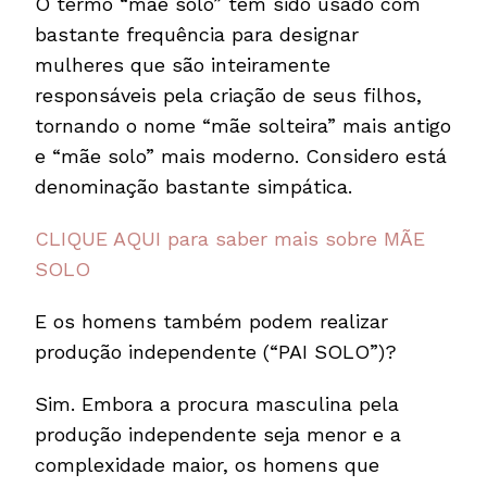
O termo “mãe solo” tem sido usado com
bastante frequência para designar
mulheres que são inteiramente
responsáveis pela criação de seus filhos,
tornando o nome “mãe solteira” mais antigo
e “mãe solo” mais moderno. Considero está
denominação bastante simpática.
CLIQUE AQUI para saber mais sobre MÃE
SOLO
E os homens também podem realizar
produção independente (“PAI SOLO”)?
Sim. Embora a procura masculina pela
produção independente seja menor e a
complexidade maior, os homens que