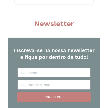
Newsletter
Inscreva-se na nossa newsletter
e fique por dentro de tudo!
INSCREVER