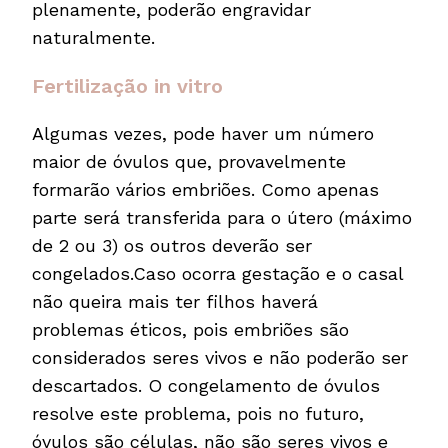
plenamente, poderão engravidar
naturalmente.
Fertilização in vitro
Algumas vezes, pode haver um número
maior de óvulos que, provavelmente
formarão vários embriões. Como apenas
parte será transferida para o útero (máximo
de 2 ou 3) os outros deverão ser
congelados.Caso ocorra gestação e o casal
não queira mais ter filhos haverá
problemas éticos, pois embriões são
considerados seres vivos e não poderão ser
descartados. O congelamento de óvulos
resolve este problema, pois no futuro,
óvulos são células, não são seres vivos e