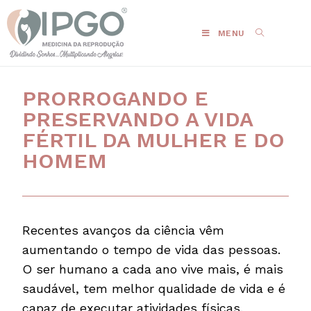
MENU
PRORROGANDO E
PRESERVANDO A VIDA
FÉRTIL DA MULHER E DO
HOMEM
Recentes avanços da ciência vêm
aumentando o tempo de vida das pessoas.
O ser humano a cada ano vive mais, é mais
saudável, tem melhor qualidade de vida e é
capaz de executar atividades físicas,