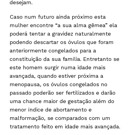
desejam.
Caso num futuro ainda próximo esta
mulher encontre “a sua alma gêmea” ela
poderá tentar a gravidez naturalmente
podendo descartar os óvulos que foram
anteriormente congelados para a
constituição da sua família. Entretanto se
este homem surgir numa idade mais
avançada, quando estiver próxima a
menopausa, os óvulos congelados no
passado poderão ser fertilizados e darão
uma chance maior de gestação além do
menor índice de abortamento e
malformação, se comparados com um
tratamento feito em idade mais avançada.