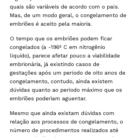
quais são variáveis de acordo com o país.
Mas, de um modo geral, o congelamento de
embriões é aceito pela maioria.
O tempo que os embriões podem ficar
congelados (a -196º C em nitrogênio
líquido), parece afetar pouco a viabilidade
embrionária, já existindo casos de
gestações após um período de oito anos de
congelamento, contudo, ainda existem
dúvidas quanto ao período máximo que os
embriões poderiam aguentar.
Mesmo que ainda existam dúvidas com
relação aos processos de congelamento, o
número de procedimentos realizados até