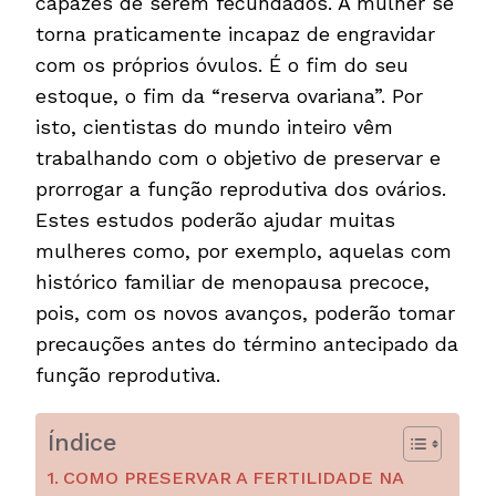
capazes de serem fecundados. A mulher se
torna praticamente incapaz de engravidar
com os próprios óvulos. É o fim do seu
estoque, o fim da “reserva ovariana”. Por
isto, cientistas do mundo inteiro vêm
trabalhando com o objetivo de preservar e
prorrogar a função reprodutiva dos ovários.
Estes estudos poderão ajudar muitas
mulheres como, por exemplo, aquelas com
histórico familiar de menopausa precoce,
pois, com os novos avanços, poderão tomar
precauções antes do término antecipado da
função reprodutiva.
Índice
COMO PRESERVAR A FERTILIDADE NA