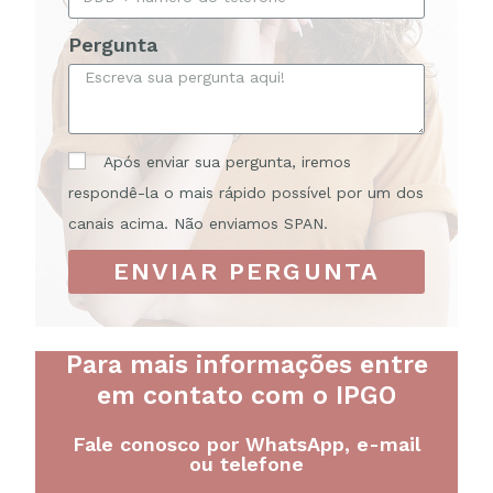
Pergunta
Após enviar sua pergunta, iremos
respondê-la o mais rápido possível por um dos
canais acima. Não enviamos SPAN.
ENVIAR PERGUNTA
Para mais informações entre
em contato com o IPGO
Fale conosco por WhatsApp, e-mail
ou telefone