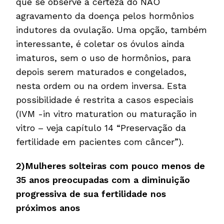
que se observe a certeza do NÃO
agravamento da doença pelos hormônios
indutores da ovulação. Uma opção, também
interessante, é coletar os óvulos ainda
imaturos, sem o uso de hormônios, para
depois serem maturados e congelados,
nesta ordem ou na ordem inversa. Esta
possibilidade é restrita a casos especiais
(IVM -in vitro maturation ou maturação in
vitro – veja capítulo 14 “Preservação da
fertilidade em pacientes com câncer”).
2)Mulheres solteiras com pouco menos de
35 anos preocupadas com a diminuição
progressiva de sua fertilidade nos
próximos anos