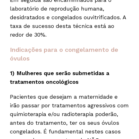
laboratório de reprodução humana,
desidratados e congelados ouvitrificados. A
taxa de sucesso desta técnica está ao
redor de 30%.
Indicações para o congelamento de
óvulos
1) Mulheres que serão submetidas a
tratamentos oncológicos
Pacientes que desejam a maternidade e
irão passar por tratamentos agressivos com
quimioterapia e/ou radioterapia poderão,
antes do tratamento, ter os seus óvulos
congelados. É fundamental nestes casos