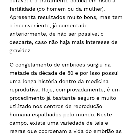
curável e o tratamento coloca em risco a
fertilidade (do homem ou da mulher).
Apresenta resultados muito bons, mas tem
o inconveniente, já comentado
anteriormente, de não ser possível o
descarte, caso não haja mais interesse de
gravidez.
O congelamento de embriões surgiu na
metade da década de 80 e por isso possui
uma longa história dentro da medicina
reprodutiva. Hoje, comprovadamente, é um
procedimento já bastante seguro e muito
utilizado nos centros de reprodução
humana espalhados pelo mundo. Neste
campo, existe uma variedade de leis e
regras que coordenam a vida do embrião as