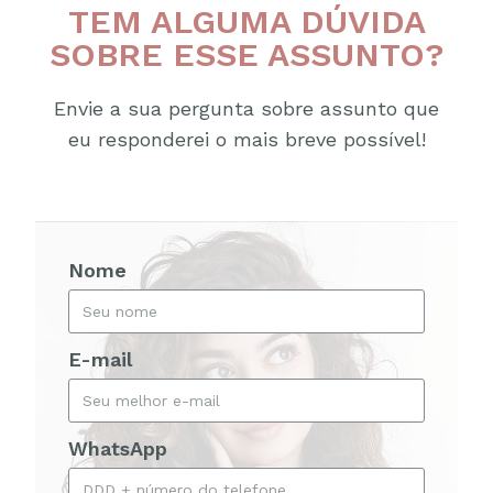
TEM ALGUMA DÚVIDA
SOBRE ESSE ASSUNTO?
Envie a sua pergunta sobre assunto que
eu responderei o mais breve possível!
Nome
E-mail
WhatsApp