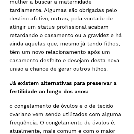
mulher a buscar a maternidade
tardiamente. Algumas são obrigadas pelo
destino afetivo, outras, pela vontade de
atingir um status profissional acabam
retardando o casamento ou a gravidez e há
ainda aquelas que, mesmo já tendo filhos,
têm um novo relacionamento após um
casamento desfeito e desejam desta nova
união a chance de gerar outros filhos.
Já existem alternativas para preservar a
fertilidade ao longo dos anos:
o congelamento de óvulos e o de tecido
ovariano vem sendo utilizados com alguma
freqüência. O congelamento de óvulos é,
atualmente, mais comum e com o maior