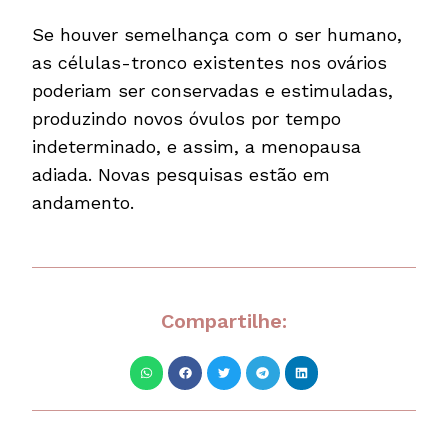
Se houver semelhança com o ser humano,
as células-tronco existentes nos ovários
poderiam ser conservadas e estimuladas,
produzindo novos óvulos por tempo
indeterminado, e assim, a menopausa
adiada. Novas pesquisas estão em
andamento.
Compartilhe: