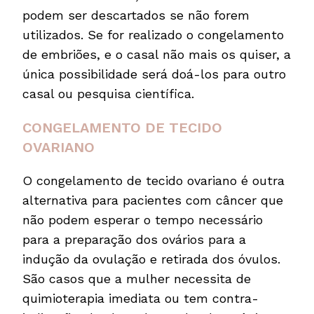
podem ser descartados se não forem
utilizados. Se for realizado o congelamento
de embriões, e o casal não mais os quiser, a
única possibilidade será doá-los para outro
casal ou pesquisa científica.
CONGELAMENTO DE TECIDO
OVARIANO
O congelamento de tecido ovariano é outra
alternativa para pacientes com câncer que
não podem esperar o tempo necessário
para a preparação dos ovários para a
indução da ovulação e retirada dos óvulos.
São casos que a mulher necessita de
quimioterapia imediata ou tem contra-