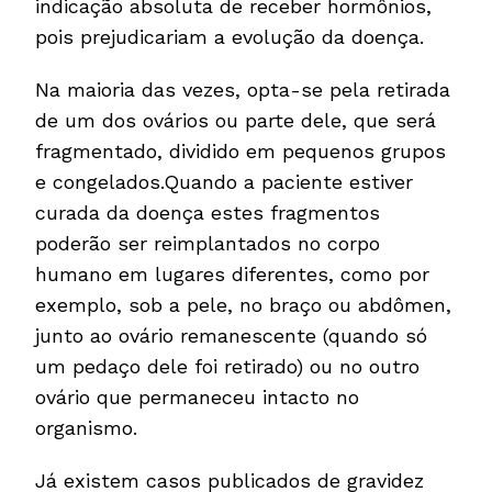
indicação absoluta de receber hormônios,
pois prejudicariam a evolução da doença.
Na maioria das vezes, opta-se pela retirada
de um dos ovários ou parte dele, que será
fragmentado, dividido em pequenos grupos
e congelados.Quando a paciente estiver
curada da doença estes fragmentos
poderão ser reimplantados no corpo
humano em lugares diferentes, como por
exemplo, sob a pele, no braço ou abdômen,
junto ao ovário remanescente (quando só
um pedaço dele foi retirado) ou no outro
ovário que permaneceu intacto no
organismo.
Já existem casos publicados de gravidez