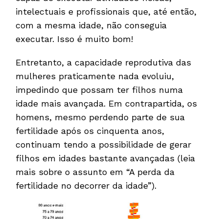
intelectuais e profissionais que, até então,
com a mesma idade, não conseguia
executar. Isso é muito bom!
Entretanto, a capacidade reprodutiva das
mulheres praticamente nada evoluiu,
impedindo que possam ter filhos numa
idade mais avançada. Em contrapartida, os
homens, mesmo perdendo parte de sua
fertilidade após os cinquenta anos,
continuam tendo a possibilidade de gerar
filhos em idades bastante avançadas (leia
mais sobre o assunto em “A perda da
fertilidade no decorrer da idade”).