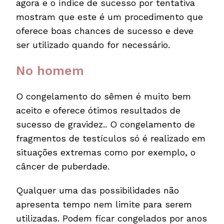
agora e o índice de sucesso por tentativa
mostram que este é um procedimento que
oferece boas chances de sucesso e deve
ser utilizado quando for necessário.
No homem
O congelamento do sêmen é muito bem
aceito e oferece ótimos resultados de
sucesso de gravidez.. O congelamento de
fragmentos de testículos só é realizado em
situações extremas como por exemplo, o
câncer de puberdade.
Qualquer uma das possibilidades não
apresenta tempo nem limite para serem
utilizadas. Podem ficar congelados por anos