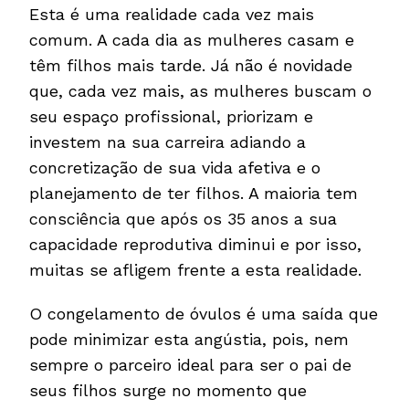
Esta é uma realidade cada vez mais
comum. A cada dia as mulheres casam e
têm filhos mais tarde. Já não é novidade
que, cada vez mais, as mulheres buscam o
seu espaço profissional, priorizam e
investem na sua carreira adiando a
concretização de sua vida afetiva e o
planejamento de ter filhos. A maioria tem
consciência que após os 35 anos a sua
capacidade reprodutiva diminui e por isso,
muitas se afligem frente a esta realidade.
O congelamento de óvulos é uma saída que
pode minimizar esta angústia, pois, nem
sempre o parceiro ideal para ser o pai de
seus filhos surge no momento que