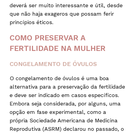
deverá ser muito interessante e útil, desde
que não haja exageros que possam ferir
princípios éticos.
COMO PRESERVAR A
FERTILIDADE NA MULHER
CONGELAMENTO DE ÓVULOS
O congelamento de óvulos é uma boa
alternativa para a preservação da fertilidade
e deve ser indicado em casos específicos.
Embora seja considerada, por alguns, uma
opção em fase experimental, como a
própria Sociedade Americana de Medicina
Reprodutiva (ASRM) declarou no passado, o