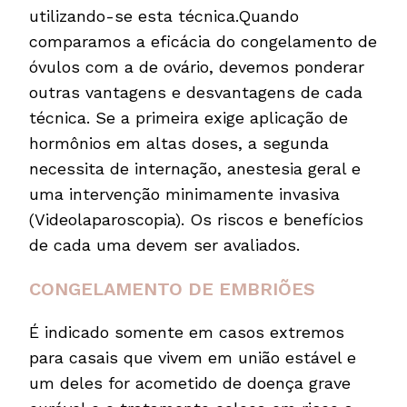
utilizando-se esta técnica.Quando
comparamos a eficácia do congelamento de
óvulos com a de ovário, devemos ponderar
outras vantagens e desvantagens de cada
técnica. Se a primeira exige aplicação de
hormônios em altas doses, a segunda
necessita de internação, anestesia geral e
uma intervenção minimamente invasiva
(Videolaparoscopia). Os riscos e benefícios
de cada uma devem ser avaliados.
CONGELAMENTO DE EMBRIÕES
É indicado somente em casos extremos
para casais que vivem em união estável e
um deles for acometido de doença grave