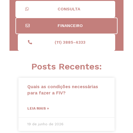
CONSULTA
FINANCEIRO
(11) 3885-4333
Posts Recentes:
Quais as condições necessárias
para fazer a FIV?
LEIA MAIS »
19 de junho de 2026