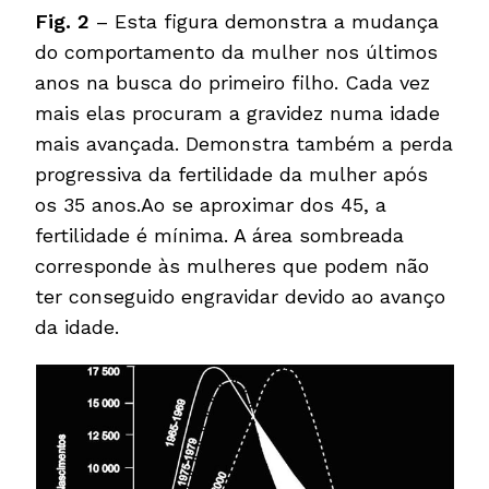
Fig. 2
– Esta figura demonstra a mudança
do comportamento da mulher nos últimos
anos na busca do primeiro filho. Cada vez
mais elas procuram a gravidez numa idade
mais avançada. Demonstra também a perda
progressiva da fertilidade da mulher após
os 35 anos.Ao se aproximar dos 45, a
fertilidade é mínima. A área sombreada
corresponde às mulheres que podem não
ter conseguido engravidar devido ao avanço
da idade.