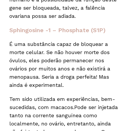
gene ser bloqueada, talvez, a falência
ovariana possa ser adiada.
Sphingosine -1 – Phosphate (S1P)
É uma substância capaz de bloquear a
morte celular. Se não houver morte dos
óvulos, eles poderão permanecer nos
ovários por muitos anos e não existirá a
menopausa. Seria a droga perfeita! Mas
ainda é experimental.
Tem sido utilizada em experiências, bem-
sucedidas, com macacos.Pode ser injetada
tanto na corrente sanguínea como
localmente, no ovário, entretanto, ainda