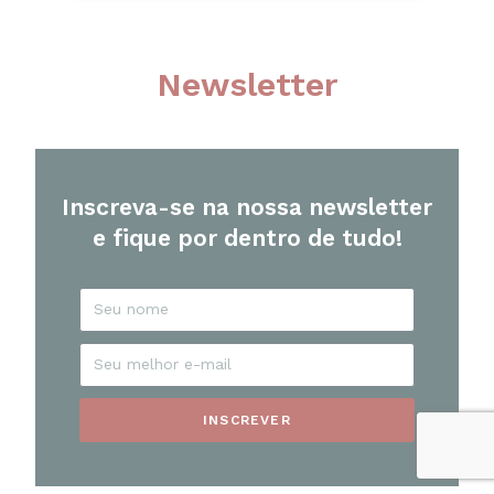
Newsletter
Inscreva-se na nossa newsletter
e fique por dentro de tudo!
INSCREVER