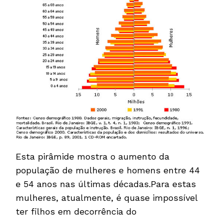
Esta pirâmide mostra o aumento da
população de mulheres e homens entre 44
e 54 anos nas últimas décadas.Para estas
mulheres, atualmente, é quase impossível
ter filhos em decorrência do