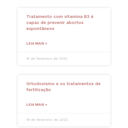
Tratamento com vitamina B3 é
capaz de prevenir abortos
espontâneos
LEIA MAIS »
14 de fevereiro de 2022
Ortodoxismo e os tratamentos de
fertilização
LEIA MAIS »
19 de fevereiro de 2022