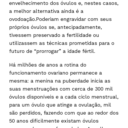
envelhecimento dos óvulos e, nestes casos,
a melhor alternativa ainda é a
ovodoação.Poderiam engravidar com seus
próprios óvulos se, antecipadamente,
tivessem preservado a fertilidade ou
utilizassem as técnicas prometidas para o
futuro de “prorrogar” a idade fértil.
Há milhões de anos a rotina do
funcionamento ovariano permanece a
mesma: a menina na puberdade inicia as
suas menstruações com cerca de 300 mil
óvulos disponíveis e a cada ciclo menstrual,
para um óvulo que atinge a ovulação, mil
são perdidos, fazendo com que ao redor dos
50 anos dificilmente existam óvulos