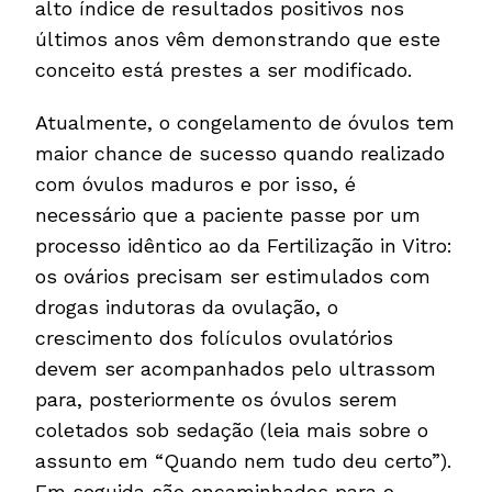
alto índice de resultados positivos nos
últimos anos vêm demonstrando que este
conceito está prestes a ser modificado.
Atualmente, o congelamento de óvulos tem
maior chance de sucesso quando realizado
com óvulos maduros e por isso, é
necessário que a paciente passe por um
processo idêntico ao da Fertilização in Vitro:
os ovários precisam ser estimulados com
drogas indutoras da ovulação, o
crescimento dos folículos ovulatórios
devem ser acompanhados pelo ultrassom
para, posteriormente os óvulos serem
coletados sob sedação (leia mais sobre o
assunto em “Quando nem tudo deu certo”).
Em seguida são encaminhados para o