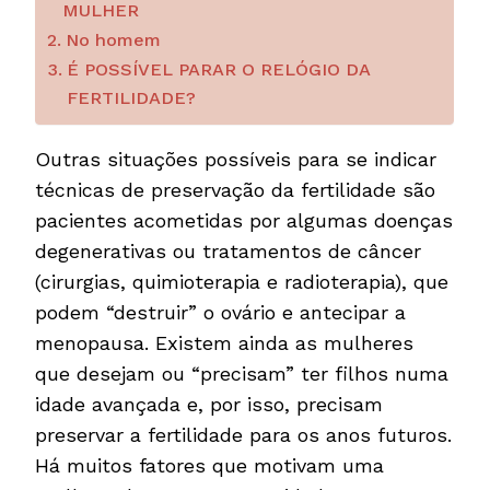
MULHER
No homem
É POSSÍVEL PARAR O RELÓGIO DA
FERTILIDADE?
Outras situações possíveis para se indicar
técnicas de preservação da fertilidade são
pacientes acometidas por algumas doenças
degenerativas ou tratamentos de câncer
(cirurgias, quimioterapia e radioterapia), que
podem “destruir” o ovário e antecipar a
menopausa. Existem ainda as mulheres
que desejam ou “precisam” ter filhos numa
idade avançada e, por isso, precisam
preservar a fertilidade para os anos futuros.
Há muitos fatores que motivam uma