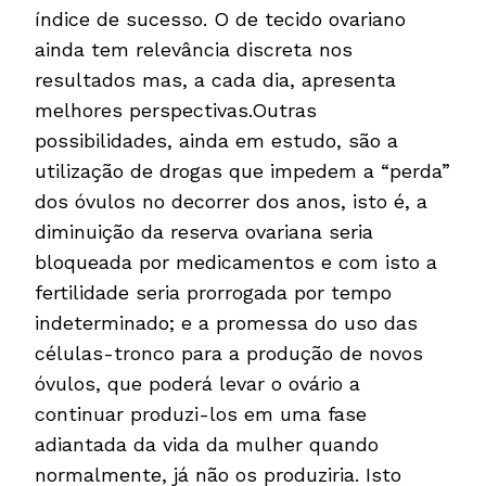
índice de sucesso. O de tecido ovariano
ainda tem relevância discreta nos
resultados mas, a cada dia, apresenta
melhores perspectivas.Outras
possibilidades, ainda em estudo, são a
utilização de drogas que impedem a “perda”
dos óvulos no decorrer dos anos, isto é, a
diminuição da reserva ovariana seria
bloqueada por medicamentos e com isto a
fertilidade seria prorrogada por tempo
indeterminado; e a promessa do uso das
células-tronco para a produção de novos
óvulos, que poderá levar o ovário a
continuar produzi-los em uma fase
adiantada da vida da mulher quando
normalmente, já não os produziria. Isto