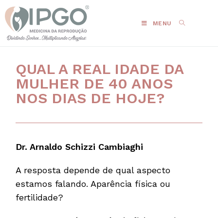
MENU
QUAL A REAL IDADE DA
MULHER DE 40 ANOS
NOS DIAS DE HOJE?
Dr. Arnaldo Schizzi Cambiaghi
A resposta depende de qual aspecto
estamos falando. Aparência física ou
fertilidade?