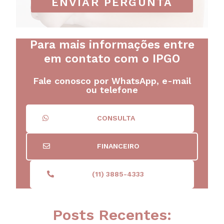
ENVIAR PERGUNTA
Para mais informações entre
em contato com o IPGO
Fale conosco por WhatsApp, e-mail
ou telefone
CONSULTA
FINANCEIRO
(11) 3885-4333
Posts Recentes: