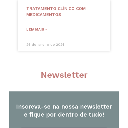
TRATAMENTO CLÍNICO COM
MEDICAMENTOS
LEIA MAIS »
26 de janeiro de 2024
Newsletter
Inscreva-se na nossa newsletter
e fique por dentro de tudo!