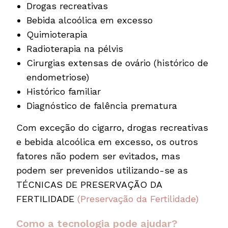
Drogas recreativas
Bebida alcoólica em excesso
Quimioterapia
Radioterapia na pélvis
Cirurgias extensas de ovário (histórico de
endometriose)
Histórico familiar
Diagnóstico de falência prematura
Com exceção do cigarro, drogas recreativas
e bebida alcoólica em excesso, os outros
fatores não podem ser evitados, mas
podem ser prevenidos utilizando-se as
TÉCNICAS DE PRESERVAÇÃO DA
FERTILIDADE
(Preservação da Fertilidade)
Como a tecnologia pode ajudar?