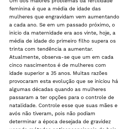
Um dos maiores problemas da fertilidade
feminina é que a média de idade das
mulheres que engravidam vem aumentando
a cada ano. Se em um passado próximo, o
inicio da maternidade era aos vinte, hoje, a
média de idade do primeiro filho supera os
trinta com tendência a aumentar.
Atualmente, observa-se que um em cada
cinco nascimentos é de mulheres com
idade superior a 35 anos. Muitas razões
provocaram esta evolução que se iniciou há
algumas décadas quando as mulheres
passaram a ter opções para o controle de
natalidade. Controle esse que suas mães e
avós não tiveram, pois não podiam
determinar a época desejada de gravidez