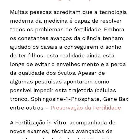
Muitas pessoas acreditam que a tecnologia
moderna da medicina é capaz de resolver
todos os problemas de fertilidade. Embora
os constantes avanços da ciência tenham
ajudado os casais a conseguirem o sonho
de ter filhos, esta realidade ainda está
longe de evitar o envelhecimento e a perda
da qualidade dos óvulos. Apesar de
algumas pesquisas apontarem como
possível impedir esta trajetória (células
tronco, Sphingosine-1-Phosphate, Gene Bax
entre outros –
Preservação da Fertilidade
A Fertilização in Vitro, acompanhada de
novos exames, técnicas avançadas de