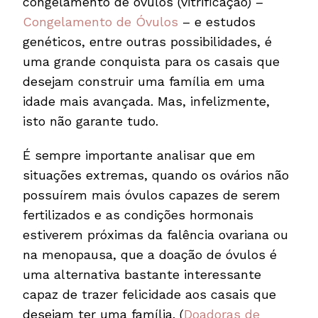
congelamento de óvulos (vitrificação) –
Congelamento de Óvulos
– e estudos
genéticos, entre outras possibilidades, é
uma grande conquista para os casais que
desejam construir uma família em uma
idade mais avançada. Mas, infelizmente,
isto não garante tudo.
É sempre importante analisar que em
situações extremas, quando os ovários não
possuírem mais óvulos capazes de serem
fertilizados e as condições hormonais
estiverem próximas da falência ovariana ou
na menopausa, que a doação de óvulos é
uma alternativa bastante interessante
capaz de trazer felicidade aos casais que
desejam ter uma família. (
Doadoras de