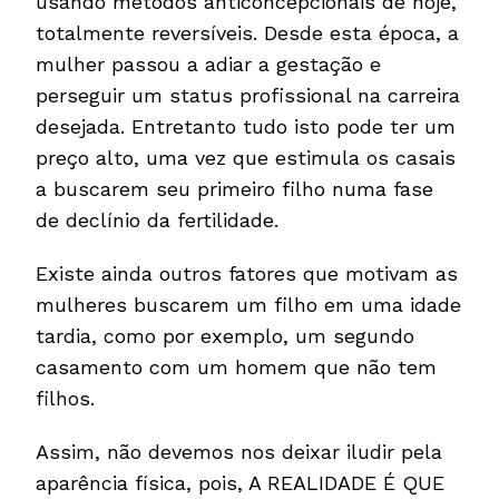
usando métodos anticoncepcionais de hoje,
totalmente reversíveis. Desde esta época, a
mulher passou a adiar a gestação e
perseguir um status profissional na carreira
desejada. Entretanto tudo isto pode ter um
preço alto, uma vez que estimula os casais
a buscarem seu primeiro filho numa fase
de declínio da fertilidade.
Existe ainda outros fatores que motivam as
mulheres buscarem um filho em uma idade
tardia, como por exemplo, um segundo
casamento com um homem que não tem
filhos.
Assim, não devemos nos deixar iludir pela
aparência física, pois, A REALIDADE É QUE