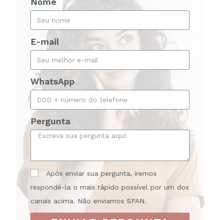
Nome
E-mail
WhatsApp
Pergunta
Após enviar sua pergunta, iremos
respondê-la o mais rápido possível por um dos
canais acima. Não enviamos SPAN.