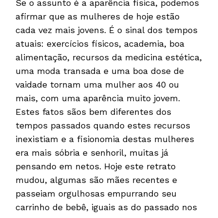
Se o assunto é a aparência física, podemos
afirmar que as mulheres de hoje estão
cada vez mais jovens. É o sinal dos tempos
atuais: exercícios físicos, academia, boa
alimentação, recursos da medicina estética,
uma moda transada e uma boa dose de
vaidade tornam uma mulher aos 40 ou
mais, com uma aparência muito jovem.
Estes fatos sãos bem diferentes dos
tempos passados quando estes recursos
inexistiam e a fisionomia destas mulheres
era mais sóbria e senhoril, muitas já
pensando em netos. Hoje este retrato
mudou, algumas são mães recentes e
passeiam orgulhosas empurrando seu
carrinho de bebê, iguais as do passado nos