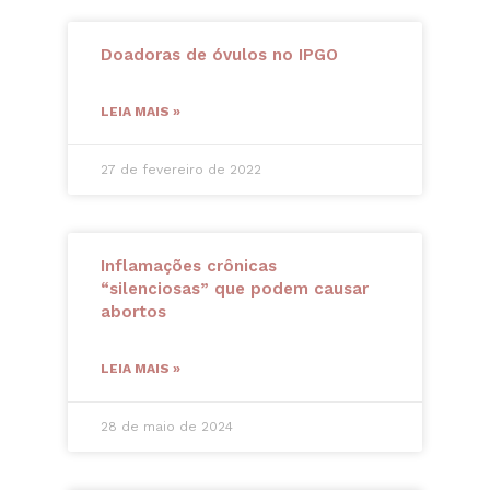
Doadoras de óvulos no IPGO
LEIA MAIS »
27 de fevereiro de 2022
Inflamações crônicas
“silenciosas” que podem causar
abortos
LEIA MAIS »
28 de maio de 2024