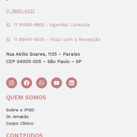
11 3885-4333
11 91089-8800 - Agendar Consulta
11 99491-9030 - Falar com a Recepção
Rua Abílio Soares, 1125 – Paraíso
CEP 04005-005 – São Paulo – SP
QUEM SOMOS
Sobre o IPGO
Dr. Arnaldo
Corpo Clínico
CONTEÚDOS