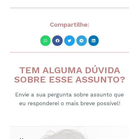
Compartilhe:
TEM ALGUMA DÚVIDA
SOBRE ESSE ASSUNTO?
Envie a sua pergunta sobre assunto que
eu responderei o mais breve possível!