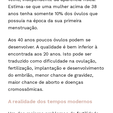
Estima-se que uma mulher acima de 38
anos tenha somente 10% dos óvulos que
possuía na época da sua primeira
menstruação.
Aos 40 anos poucos óvulos podem se
desenvolver. A qualidade é bem inferior à
encontrada aos 20 anos. Isto pode ser
traduzido como dificuldade na ovulação,
fertilização, implantação e desenvolvimento
do embrião, menor chance de gravidez,
maior chance de aborto e doenças
cromossômicas.
A realidade dos tempos modernos