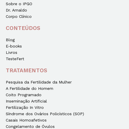
Sobre o IPGO
Dr. Arnaldo
Corpo Clínico
CONTEÚDOS
Blog
E-books
Livros
TesteFert
TRATAMENTOS
Pesquisa da Fertilidade da Mulher
A Fertilidade do Homem
Coito Programado
Inseminação Artificial
Fertilização In Vitro
Síndrome dos Ovários Policísticos (SOP)
Casais Homoafetivos
Congelamento de Óvulos