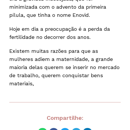
minimizada com o advento da primeira
pílula, que tinha o nome Enovid.
Hoje em dia a preocupação é a perda da
fertilidade no decorrer dos anos.
Existem muitas razões para que as
mulheres adiem a maternidade, a grande
maioria delas querem se inserir no mercado
de trabalho, querem conquistar bens
materiais,
Compartilhe: