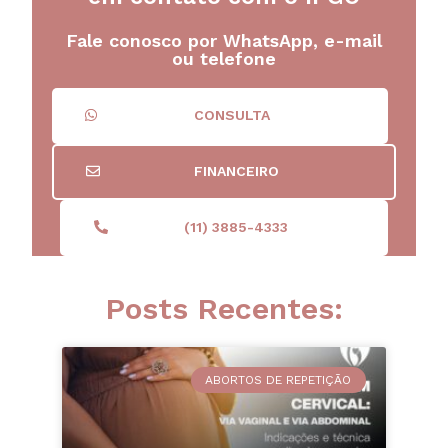
Fale conosco por WhatsApp, e-mail
ou telefone
CONSULTA
FINANCEIRO
(11) 3885-4333
Posts Recentes:
ABORTOS DE REPETIÇÃO