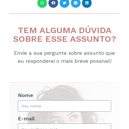
TEM ALGUMA DÚVIDA
SOBRE ESSE ASSUNTO?
Envie a sua pergunta sobre assunto que
eu responderei o mais breve possível!
Nome
E-mail