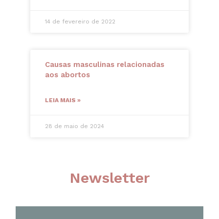
14 de fevereiro de 2022
Causas masculinas relacionadas
aos abortos
LEIA MAIS »
28 de maio de 2024
Newsletter