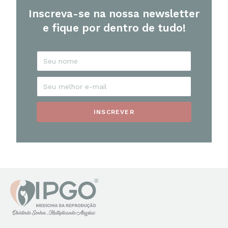
Inscreva-se na nossa newsletter
e fique por dentro de tudo!
INSCREVER