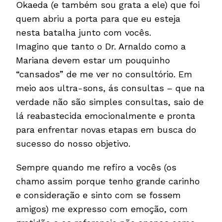
Okaeda (e também sou grata a ele) que foi
quem abriu a porta para que eu esteja
nesta batalha junto com vocês.
Imagino que tanto o Dr. Arnaldo como a
Mariana devem estar um pouquinho
“cansados” de me ver no consultório. Em
meio aos ultra-sons, ás consultas – que na
verdade não são simples consultas, saio de
lá reabastecida emocionalmente e pronta
para enfrentar novas etapas em busca do
sucesso do nosso objetivo.
Sempre quando me refiro a vocês (os
chamo assim porque tenho grande carinho
e consideração e sinto com se fossem
amigos) me expresso com emoção, com