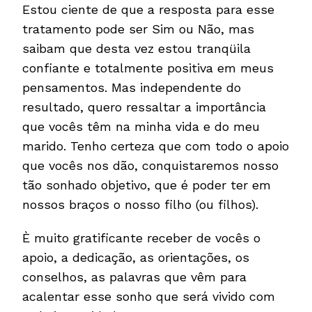
Estou ciente de que a resposta para esse
tratamento pode ser Sim ou Não, mas
saibam que desta vez estou tranqüila
confiante e totalmente positiva em meus
pensamentos. Mas independente do
resultado, quero ressaltar a importância
que vocês têm na minha vida e do meu
marido. Tenho certeza que com todo o apoio
que vocês nos dão, conquistaremos nosso
tão sonhado objetivo, que é poder ter em
nossos braços o nosso filho (ou filhos).
È muito gratificante receber de vocês o
apoio, a dedicação, as orientações, os
conselhos, as palavras que vêm para
acalentar esse sonho que será vivido com