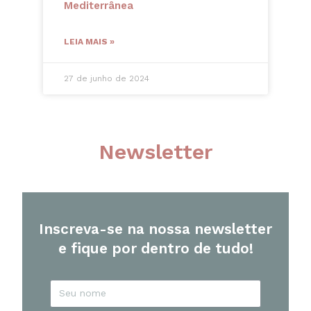
Mediterrânea
LEIA MAIS »
27 de junho de 2024
Newsletter
Inscreva-se na nossa newsletter
e fique por dentro de tudo!