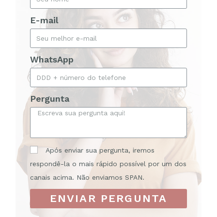
E-mail
WhatsApp
Pergunta
Após enviar sua pergunta, iremos
respondê-la o mais rápido possível por um dos
canais acima. Não enviamos SPAN.
ENVIAR PERGUNTA