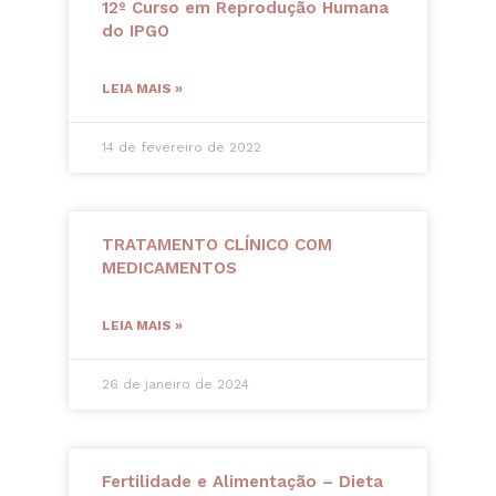
12º Curso em Reprodução Humana
do IPGO
LEIA MAIS »
14 de fevereiro de 2022
TRATAMENTO CLÍNICO COM
MEDICAMENTOS
LEIA MAIS »
26 de janeiro de 2024
Fertilidade e Alimentação – Dieta