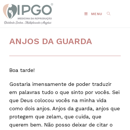
MENU
ANJOS DA GUARDA
Boa tarde!
Gostaria imensamente de poder traduzir
em palavras tudo o que sinto por vocês. Sei
que Deus colocou vocês na minha vida
como dois anjos. Anjos da guarda, anjos que
protegem que zelam, que cuida, que
querem bem. Não posso deixar de citar o