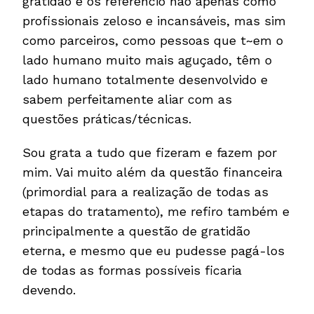
gratidão e os referencio não apenas como
profissionais zeloso e incansáveis, mas sim
como parceiros, como pessoas que t~em o
lado humano muito mais aguçado, têm o
lado humano totalmente desenvolvido e
sabem perfeitamente aliar com as
questões práticas/técnicas.
Sou grata a tudo que fizeram e fazem por
mim. Vai muito além da questão financeira
(primordial para a realização de todas as
etapas do tratamento), me refiro também e
principalmente a questão de gratidão
eterna, e mesmo que eu pudesse pagá-los
de todas as formas possíveis ficaria
devendo.