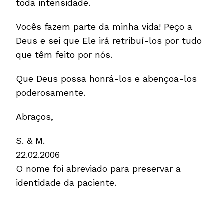
toda intensidade.
Vocês fazem parte da minha vida! Peço a
Deus e sei que Ele irá retribuí-los por tudo
que têm feito por nós.
Que Deus possa honrá-los e abençoa-los
poderosamente.
Abraços,
S. & M.
22.02.2006
O nome foi abreviado para preservar a
identidade da paciente.