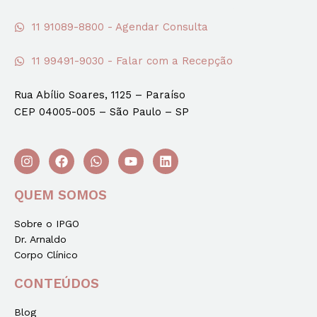
11 91089-8800 - Agendar Consulta
11 99491-9030 - Falar com a Recepção
Rua Abílio Soares, 1125 – Paraíso
CEP 04005-005 – São Paulo – SP
QUEM SOMOS
Sobre o IPGO
Dr. Arnaldo
Corpo Clínico
CONTEÚDOS
Blog