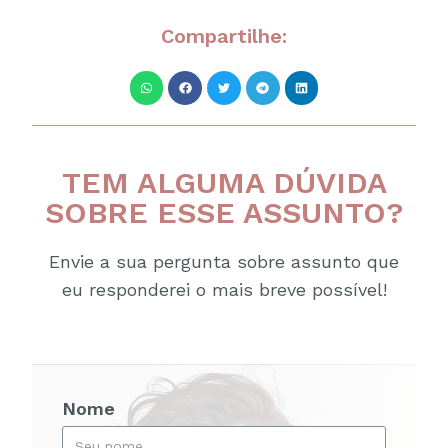
Compartilhe:
TEM ALGUMA DÚVIDA
SOBRE ESSE ASSUNTO?
Envie a sua pergunta sobre assunto que
eu responderei o mais breve possível!
Nome