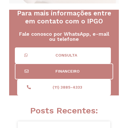
Para mais informações entre
em contato com o IPGO
Fale conosco por WhatsApp, e-mail
ou telefone
CONSULTA
FINANCEIRO
(11) 3885-4333
Posts Recentes: