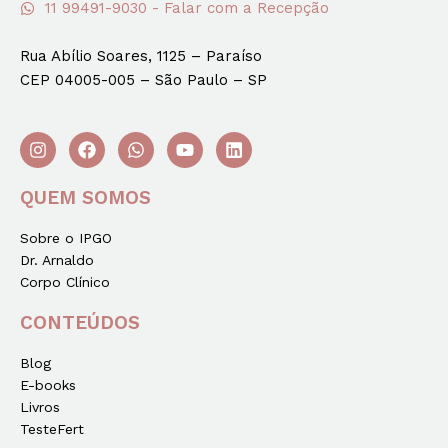
11 99491-9030 - Falar com a Recepção
Rua Abílio Soares, 1125 – Paraíso
CEP 04005-005 – São Paulo – SP
QUEM SOMOS
Sobre o IPGO
Dr. Arnaldo
Corpo Clínico
CONTEÚDOS
Blog
E-books
Livros
TesteFert