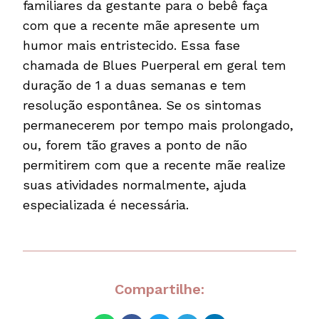
familiares da gestante para o bebê faça
com que a recente mãe apresente um
humor mais entristecido. Essa fase
chamada de Blues Puerperal em geral tem
duração de 1 a duas semanas e tem
resolução espontânea. Se os sintomas
permanecerem por tempo mais prolongado,
ou, forem tão graves a ponto de não
permitirem com que a recente mãe realize
suas atividades normalmente, ajuda
especializada é necessária.
Compartilhe: