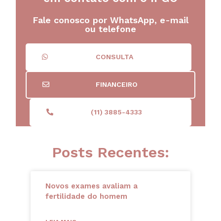
Fale conosco por WhatsApp, e-mail
ou telefone
CONSULTA
FINANCEIRO
(11) 3885-4333
Posts Recentes:
Novos exames avaliam a
fertilidade do homem