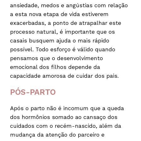
ansiedade, medos e angústias com relação
a esta nova etapa de vida estiverem
exacerbadas, a ponto de atrapalhar este
processo natural, é importante que os
casais busquem ajuda o mais rápido
possível. Todo esforço é válido quando
pensamos que o desenvolvimento
emocional dos filhos depende da
capacidade amorosa de cuidar dos pais.
PÓS-PARTO
Após o parto não é incomum que a queda
dos hormônios somado ao cansaço dos
cuidados com o recém-nascido, além da
mudança da atenção do parceiro e