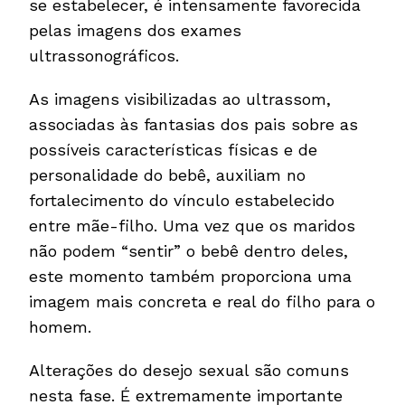
se estabelecer, é intensamente favorecida
pelas imagens dos exames
ultrassonográficos.
As imagens visibilizadas ao ultrassom,
associadas às fantasias dos pais sobre as
possíveis características físicas e de
personalidade do bebê, auxiliam no
fortalecimento do vínculo estabelecido
entre mãe-filho. Uma vez que os maridos
não podem “sentir” o bebê dentro deles,
este momento também proporciona uma
imagem mais concreta e real do filho para o
homem.
Alterações do desejo sexual são comuns
nesta fase. É extremamente importante