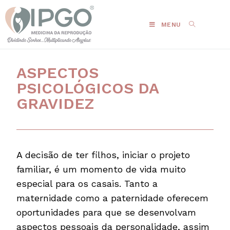
MENU
ASPECTOS
PSICOLÓGICOS DA
GRAVIDEZ
A decisão de ter filhos, iniciar o projeto
familiar, é um momento de vida muito
especial para os casais. Tanto a
maternidade como a paternidade oferecem
oportunidades para que se desenvolvam
aspectos pessoais da personalidade, assim