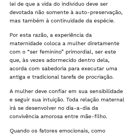
lei de que a vida do indivíduo deve ser
devotada não somente à auto-preservação,
mas também à continuidade da espécie.
Por esta razão, a experiência da
maternidade coloca a mulher diretamente
com o “ser feminino” primordial, ser este
que, às vezes adormecido dentro dela,
acorda com sabedoria para executar uma
antiga e tradicional tarefa de procriação.
A mulher deve confiar em sua sensibilidade
e seguir sua intuição. Toda relação maternal
irá se desenvolver no dia-a-dia da
convivência amorosa entre mãe-filho.
Quando os fatores emocionais, como