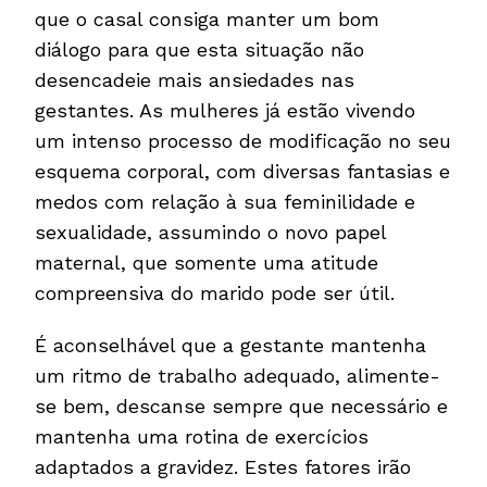
que o casal consiga manter um bom
diálogo para que esta situação não
desencadeie mais ansiedades nas
gestantes. As mulheres já estão vivendo
um intenso processo de modificação no seu
esquema corporal, com diversas fantasias e
medos com relação à sua feminilidade e
sexualidade, assumindo o novo papel
maternal, que somente uma atitude
compreensiva do marido pode ser útil.
É aconselhável que a gestante mantenha
um ritmo de trabalho adequado, alimente-
se bem, descanse sempre que necessário e
mantenha uma rotina de exercícios
adaptados a gravidez. Estes fatores irão