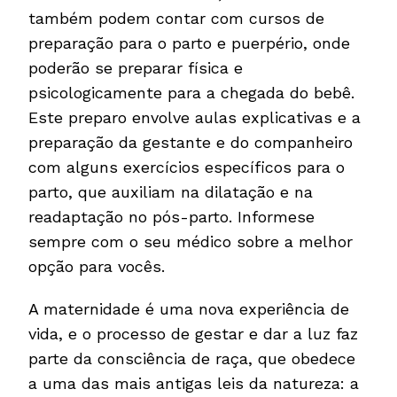
também podem contar com cursos de
preparação para o parto e puerpério, onde
poderão se preparar física e
psicologicamente para a chegada do bebê.
Este preparo envolve aulas explicativas e a
preparação da gestante e do companheiro
com alguns exercícios específicos para o
parto, que auxiliam na dilatação e na
readaptação no pós-parto. Informese
sempre com o seu médico sobre a melhor
opção para vocês.
A maternidade é uma nova experiência de
vida, e o processo de gestar e dar a luz faz
parte da consciência de raça, que obedece
a uma das mais antigas leis da natureza: a