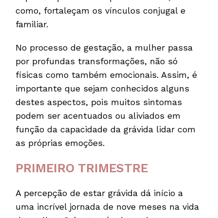
como, fortaleçam os vínculos conjugal e
familiar.
No processo de gestação, a mulher passa
por profundas transformações, não só
físicas como também emocionais. Assim, é
importante que sejam conhecidos alguns
destes aspectos, pois muitos sintomas
podem ser acentuados ou aliviados em
função da capacidade da grávida lidar com
as próprias emoções.
PRIMEIRO TRIMESTRE
A percepção de estar grávida dá início a
uma incrível jornada de nove meses na vida