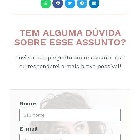
TEM ALGUMA DÚVIDA
SOBRE ESSE ASSUNTO?
Envie a sua pergunta sobre assunto que
eu responderei o mais breve possível!
Nome
E-mail