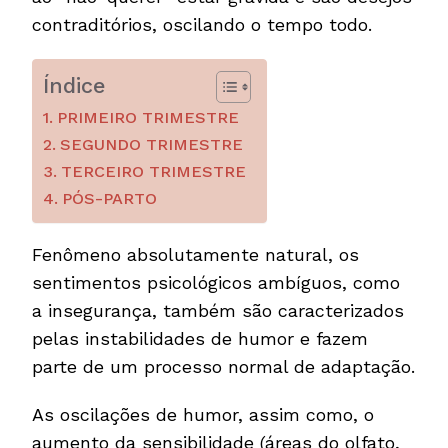
contraditórios, oscilando o tempo todo.
Índice
PRIMEIRO TRIMESTRE
SEGUNDO TRIMESTRE
TERCEIRO TRIMESTRE
PÓS-PARTO
Fenômeno absolutamente natural, os
sentimentos psicológicos ambíguos, como
a insegurança, também são caracterizados
pelas instabilidades de humor e fazem
parte de um processo normal de adaptação.
As oscilações de humor, assim como, o
aumento da sensibilidade (áreas do olfato,