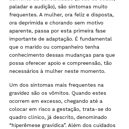
paladar e audição), são sintomas muito
frequentes. A mulher, ora feliz e disposta,
ora deprimida e chorando sem motivo
aparente, passa por esta primeira fase
importante de adaptação. É fundamental
que o marido ou companheiro tenha
conhecimento dessas mudanças para que
possa oferecer apoio e compreensão, tão
necessários à mulher neste momento.
Um dos sintomas mais frequentes na
gravidez são os vômitos. Quando estes
ocorrem em excesso, chegando até a
colocar em risco a gestação, trata-se do
quadro clínico, já descrito, denominado
“hiperêmese gravídica”. Além dos cuidados