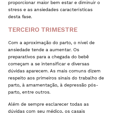
proporcionar maior bem estar e diminuir o
stress e as ansiedades características
desta fase.
TERCEIRO TRIMESTRE
Com a aproximação do parto, o nível de
ansiedade tende a aumentar. Os
preparativos para a chegada do bebê
começam a se intensificar e diversas
dúvidas aparecem. As mais comuns dizem
respeito aos primeiros sinais do trabalho de
parto, à amamentação, à depressão pós-
parto, entre outros.
Além de sempre esclarecer todas as
dúvidas com seu médico, os casais