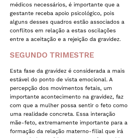
médicos necessários, é importante que a
gestante receba apoio psicológico, pois
alguns desses quadros estão associados a
conflitos em relação a estas oscilações
entre a aceitação e a rejeição da gravidez.
SEGUNDO TRIMESTRE
Esta fase da gravidez é considerada a mais
estável do ponto de vista emocional. A
percepção dos movimentos fetais, um
importante acontecimento na gravidez, faz
com que a mulher possa sentir o feto como
uma realidade concreta. Essa interação
mãe-feto, extremamente importante para a
formação da relação materno-filial que irá