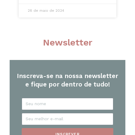
28 de maio de 2024
Newsletter
Inscreva-se na nossa newsletter
e fique por dentro de tudo!
INSCREVER