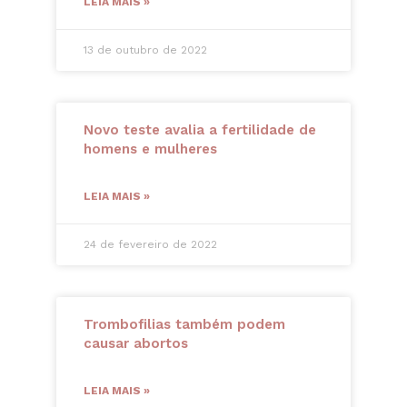
LEIA MAIS »
13 de outubro de 2022
Novo teste avalia a fertilidade de
homens e mulheres
LEIA MAIS »
24 de fevereiro de 2022
Trombofilias também podem
causar abortos
LEIA MAIS »