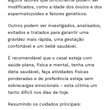
modificados, como a idade dos óvulos e dos
espermatozoides e fatores genéticos.
Outros podem ser investigados, analisados,
evitados e tratados para garantir uma
gravidez mais rápida, uma gestação
confortável e um bebê saudável.
É recomendável que o casal esteja com
saúde plena, física e mental, tenha uma
dieta saudável, faça atividades físicas
ponderadas e de preferência esteja sem
sobrecargas emocionais – esta última um
tanto difícil nos dias de hoje.
Resumindo os cuidados principais: