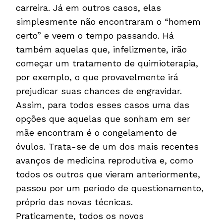
carreira. Já em outros casos, elas
simplesmente não encontraram o “homem
certo” e veem o tempo passando. Há
também aquelas que, infelizmente, irão
começar um tratamento de quimioterapia,
por exemplo, o que provavelmente irá
prejudicar suas chances de engravidar.
Assim, para todos esses casos uma das
opções que aquelas que sonham em ser
mãe encontram é o congelamento de
óvulos. Trata-se de um dos mais recentes
avanços de medicina reprodutiva e, como
todos os outros que vieram anteriormente,
passou por um período de questionamento,
próprio das novas técnicas.
Praticamente, todos os novos