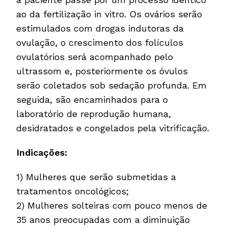
ao da fertilização in vitro. Os ovários serão
estimulados com drogas indutoras da
ovulação, o crescimento dos folículos
ovulatórios será acompanhado pelo
ultrassom e, posteriormente os óvulos
serão coletados sob sedação profunda. Em
seguida, são encaminhados para o
laboratório de reprodução humana,
desidratados e congelados pela vitrificação.
Indicações:
1) Mulheres que serão submetidas a
tratamentos oncológicos;
2) Mulheres solteiras com pouco menos de
35 anos preocupadas com a diminuição