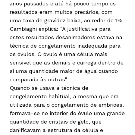
anos passados e até há pouco tempo os
resultados eram muitos precários, com
uma taxa de gravidez baixa, ao redor de 1%.
Cambiaghi explica: “A justificativa para
estes resultados desanimadores estava na
técnica de congelamento inadequada para
os óvulos. O óvulo é uma célula mais
sensível que as demais e carrega dentro de
si uma quantidade maior de água quando
comparada às outras”.
Quando se usava a técnica de
congelamento habitual, a mesma que era
utilizada para o congelamento de embriões,
formava-se no interior do óvulo uma grande
quantidade de cristais de gelo, que
danificavam a estrutura da célula e