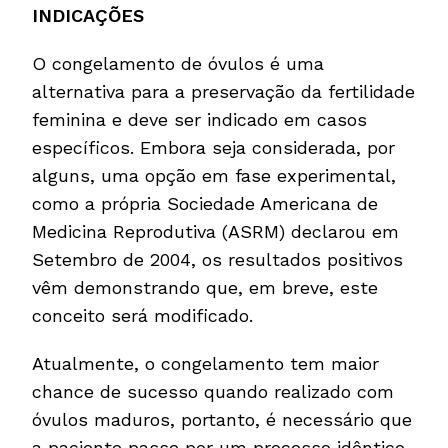
INDICAÇÕES
O congelamento de óvulos é uma
alternativa para a preservação da fertilidade
feminina e deve ser indicado em casos
específicos. Embora seja considerada, por
alguns, uma opção em fase experimental,
como a própria Sociedade Americana de
Medicina Reprodutiva (ASRM) declarou em
Setembro de 2004, os resultados positivos
vêm demonstrando que, em breve, este
conceito será modificado.
Atualmente, o congelamento tem maior
chance de sucesso quando realizado com
óvulos maduros, portanto, é necessário que
a paciente passe por um processo idêntico