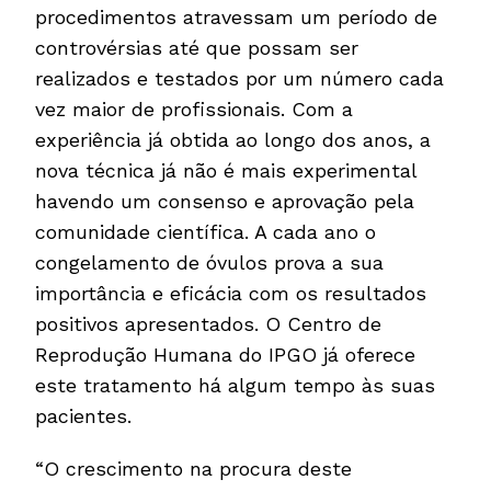
procedimentos atravessam um período de
controvérsias até que possam ser
realizados e testados por um número cada
vez maior de profissionais. Com a
experiência já obtida ao longo dos anos, a
nova técnica já não é mais experimental
havendo um consenso e aprovação pela
comunidade científica. A cada ano o
congelamento de óvulos prova a sua
importância e eficácia com os resultados
positivos apresentados. O Centro de
Reprodução Humana do IPGO já oferece
este tratamento há algum tempo às suas
pacientes.
“O crescimento na procura deste