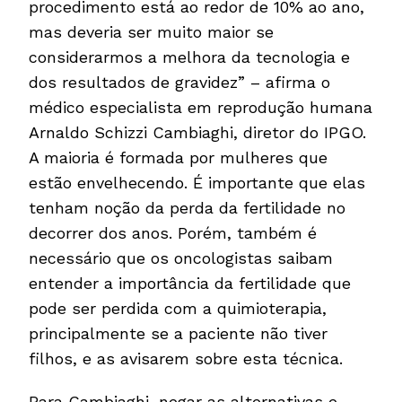
procedimento está ao redor de 10% ao ano,
mas deveria ser muito maior se
considerarmos a melhora da tecnologia e
dos resultados de gravidez” – afirma o
médico especialista em reprodução humana
Arnaldo Schizzi Cambiaghi, diretor do IPGO.
A maioria é formada por mulheres que
estão envelhecendo. É importante que elas
tenham noção da perda da fertilidade no
decorrer dos anos. Porém, também é
necessário que os oncologistas saibam
entender a importância da fertilidade que
pode ser perdida com a quimioterapia,
principalmente se a paciente não tiver
filhos, e as avisarem sobre esta técnica.
Para Cambiaghi, negar as alternativas e