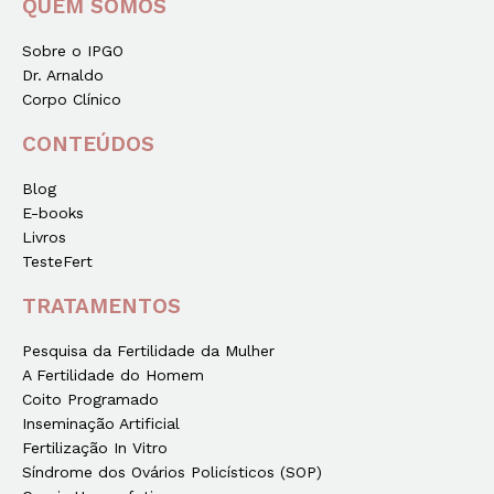
QUEM SOMOS
Sobre o IPGO
Dr. Arnaldo
Corpo Clínico
CONTEÚDOS
Blog
E-books
Livros
TesteFert
TRATAMENTOS
Pesquisa da Fertilidade da Mulher
A Fertilidade do Homem
Coito Programado
Inseminação Artificial
Fertilização In Vitro
Síndrome dos Ovários Policísticos (SOP)