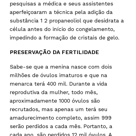
pesquisas a médica e seus assistentes
aperfeiçoaram a técnica pela adição da
substância 1 2 propaneoliol que desidrata a
célula antes do início do congelamento,
impedindo a formação de cristais de gelo.
PRESERVAÇÃO DA FERTILIDADE
Sabe-se que a menina nasce com dois
milhões de óvulos imaturos e que na
menarca terá 400 mil. Durante a vida
reprodutiva da mulher, todo mês,
aproximadamente 1000 óvulos são
recrutados, mas apenas um terá seu
amadurecimento completo, assim 999
serão perdidos a cada mês. Portanto, a
cada ano, são perdidos 12 mil óvulos. A