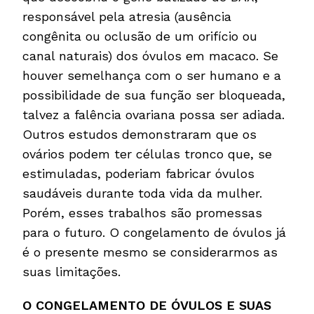
responsável pela atresia (ausência
congênita ou oclusão de um orifício ou
canal naturais) dos óvulos em macaco. Se
houver semelhança com o ser humano e a
possibilidade de sua função ser bloqueada,
talvez a falência ovariana possa ser adiada.
Outros estudos demonstraram que os
ovários podem ter células tronco que, se
estimuladas, poderiam fabricar óvulos
saudáveis durante toda vida da mulher.
Porém, esses trabalhos são promessas
para o futuro. O congelamento de óvulos já
é o presente mesmo se considerarmos as
suas limitações.
O CONGELAMENTO DE ÓVULOS E SUAS