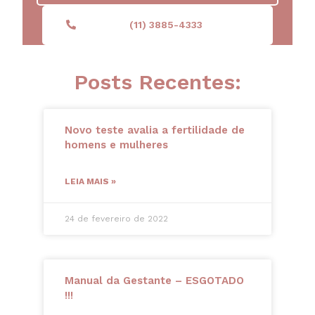
(11) 3885-4333
Posts Recentes:
Novo teste avalia a fertilidade de
homens e mulheres
LEIA MAIS »
24 de fevereiro de 2022
Manual da Gestante – ESGOTADO
!!!