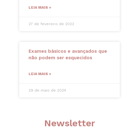
LEIA MAIS »
27 de fevereiro de 2022
Exames básicos e avançados que
não podem ser esquecidos
LEIA MAIS »
29 de maio de 2024
Newsletter