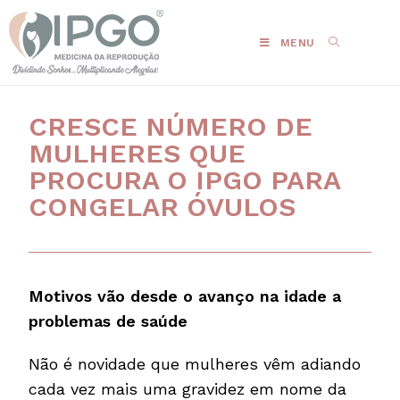
MENU
CRESCE NÚMERO DE
MULHERES QUE
PROCURA O IPGO PARA
CONGELAR ÓVULOS
Motivos vão desde o avanço na idade a
problemas de saúde
Não é novidade que mulheres vêm adiando
cada vez mais uma gravidez em nome da