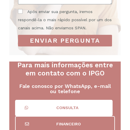
Após enviar sua pergunta, iremos
respondê-la o mais rápido possível por um dos
canais acima. Não enviamos SPAN.
ENVIAR PERGUNTA
Para mais informações entre
em contato com o IPGO
Fale conosco por WhatsApp, e-mail
ou telefone
CONSULTA
FINANCEIRO