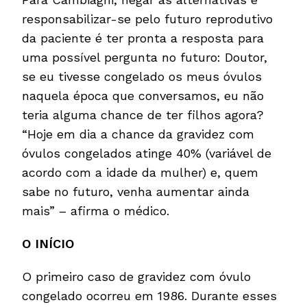
responsabilizar-se pelo futuro reprodutivo
da paciente é ter pronta a resposta para
uma possível pergunta no futuro: Doutor,
se eu tivesse congelado os meus óvulos
naquela época que conversamos, eu não
teria alguma chance de ter filhos agora?
“Hoje em dia a chance da gravidez com
óvulos congelados atinge 40% (variável de
acordo com a idade da mulher) e, quem
sabe no futuro, venha aumentar ainda
mais” – afirma o médico.
O INÍCIO
O primeiro caso de gravidez com óvulo
congelado ocorreu em 1986. Durante esses