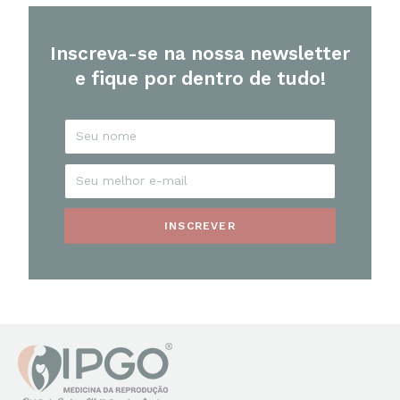
Inscreva-se na nossa newsletter
e fique por dentro de tudo!
INSCREVER