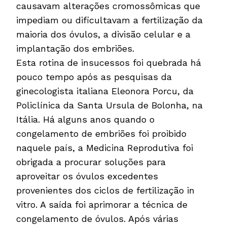
causavam alterações cromossômicas que
impediam ou dificultavam a fertilização da
maioria dos óvulos, a divisão celular e a
implantação dos embriões.
Esta rotina de insucessos foi quebrada há
pouco tempo após as pesquisas da
ginecologista italiana Eleonora Porcu, da
Policlínica da Santa Ursula de Bolonha, na
Itália. Há alguns anos quando o
congelamento de embriões foi proibido
naquele país, a Medicina Reprodutiva foi
obrigada a procurar soluções para
aproveitar os óvulos excedentes
provenientes dos ciclos de fertilização in
vitro. A saída foi aprimorar a técnica de
congelamento de óvulos. Após várias