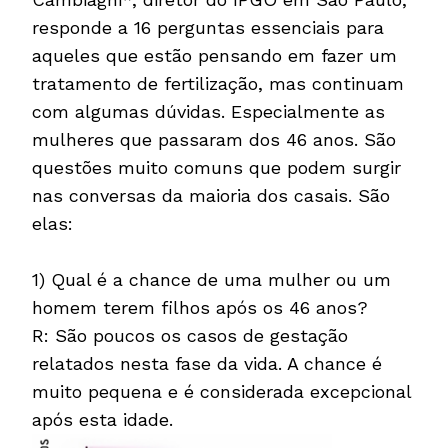
responde a 16 perguntas essenciais para
aqueles que estão pensando em fazer um
tratamento de fertilização, mas continuam
com algumas dúvidas. Especialmente as
mulheres que passaram dos 46 anos. São
questões muito comuns que podem surgir
nas conversas da maioria dos casais. São
elas:
1) Qual é a chance de uma mulher ou um
homem terem filhos após os 46 anos?
R: São poucos os casos de gestação
relatados nesta fase da vida. A chance é
muito pequena e é considerada excepcional
após esta idade.