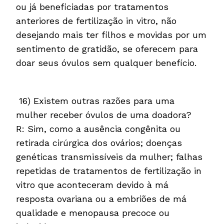
ou já beneficiadas por tratamentos
anteriores de fertilização in vitro, não
desejando mais ter filhos e movidas por um
sentimento de gratidão, se oferecem para
doar seus óvulos sem qualquer benefício.
16) Existem outras razões para uma
mulher receber óvulos de uma doadora?
R: Sim, como a ausência congênita ou
retirada cirúrgica dos ovários; doenças
genéticas transmissíveis da mulher; falhas
repetidas de tratamentos de fertilização in
vitro que aconteceram devido à má
resposta ovariana ou a embriões de má
qualidade e menopausa precoce ou