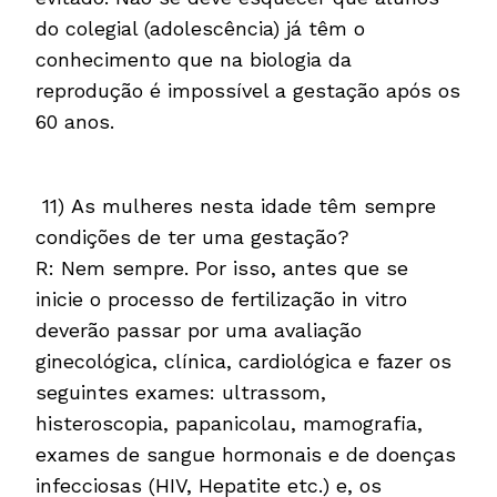
do colegial (adolescência) já têm o
conhecimento que na biologia da
reprodução é impossível a gestação após os
60 anos.
11) As mulheres nesta idade têm sempre
condições de ter uma gestação?
R: Nem sempre. Por isso, antes que se
inicie o processo de fertilização in vitro
deverão passar por uma avaliação
ginecológica, clínica, cardiológica e fazer os
seguintes exames: ultrassom,
histeroscopia, papanicolau, mamografia,
exames de sangue hormonais e de doenças
infecciosas (HIV, Hepatite etc.) e, os