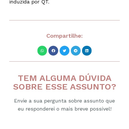
induzida por QT.
Compartilhe:
TEM ALGUMA DÚVIDA
SOBRE ESSE ASSUNTO?
Envie a sua pergunta sobre assunto que
eu responderei o mais breve possível!