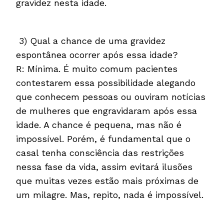
gravidez nesta idade.
3) Qual a chance de uma gravidez
espontânea ocorrer após essa idade?
R: Mínima. É muito comum pacientes
contestarem essa possibilidade alegando
que conhecem pessoas ou ouviram notícias
de mulheres que engravidaram após essa
idade. A chance é pequena, mas não é
impossível. Porém, é fundamental que o
casal tenha consciência das restrições
nessa fase da vida, assim evitará ilusões
que muitas vezes estão mais próximas de
um milagre. Mas, repito, nada é impossível.