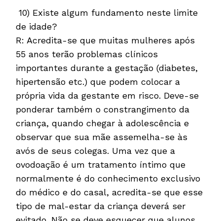
10) Existe algum fundamento neste limite
de idade?
R: Acredita-se que muitas mulheres após
55 anos terão problemas clínicos
importantes durante a gestação (diabetes,
hipertensão etc.) que podem colocar a
própria vida da gestante em risco. Deve-se
ponderar também o constrangimento da
criança, quando chegar à adolescência e
observar que sua mãe assemelha-se às
avós de seus colegas. Uma vez que a
ovodoação é um tratamento íntimo que
normalmente é do conhecimento exclusivo
do médico e do casal, acredita-se que esse
tipo de mal-estar da criança deverá ser
evitado. Não se deve esquecer que alunos