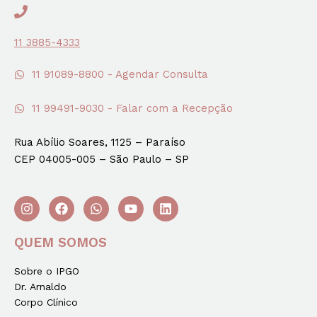
11 3885-4333
11 91089-8800 - Agendar Consulta
11 99491-9030 - Falar com a Recepção
Rua Abílio Soares, 1125 – Paraíso
CEP 04005-005 – São Paulo – SP
QUEM SOMOS
Sobre o IPGO
Dr. Arnaldo
Corpo Clínico