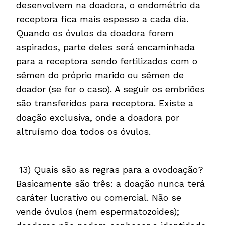
desenvolvem na doadora, o endométrio da
receptora fica mais espesso a cada dia.
Quando os óvulos da doadora forem
aspirados, parte deles será encaminhada
para a receptora sendo fertilizados com o
sêmen do próprio marido ou sêmen de
doador (se for o caso). A seguir os embriões
são transferidos para receptora. Existe a
doação exclusiva, onde a doadora por
altruísmo doa todos os óvulos.
13) Quais são as regras para a ovodoação?
Basicamente são três: a doação nunca terá
caráter lucrativo ou comercial. Não se
vende óvulos (nem espermatozoides);