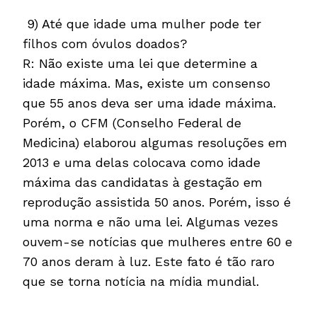
9) Até que idade uma mulher pode ter
filhos com óvulos doados?
R: Não existe uma lei que determine a
idade máxima. Mas, existe um consenso
que 55 anos deva ser uma idade máxima.
Porém, o CFM (Conselho Federal de
Medicina) elaborou algumas resoluções em
2013 e uma delas colocava como idade
máxima das candidatas à gestação em
reprodução assistida 50 anos. Porém, isso é
uma norma e não uma lei. Algumas vezes
ouvem-se notícias que mulheres entre 60 e
70 anos deram à luz. Este fato é tão raro
que se torna notícia na mídia mundial.