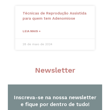
Técnicas de Reprodução Assistida
para quem tem Adenomiose
LEIA MAIS »
28 de maio de 2024
Newsletter
Inscreva-se na nossa newsletter
e fique por dentro de tudo!