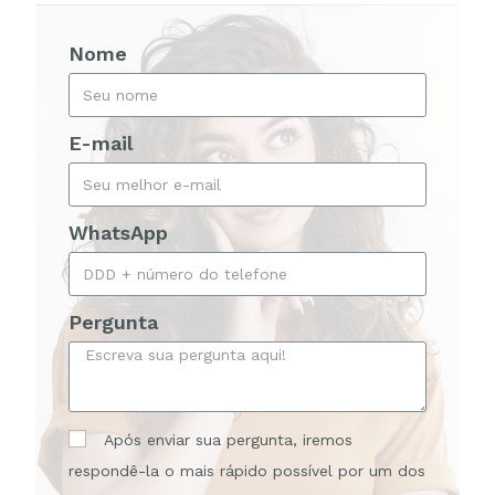
Nome
E-mail
WhatsApp
Pergunta
Após enviar sua pergunta, iremos
respondê-la o mais rápido possível por um dos