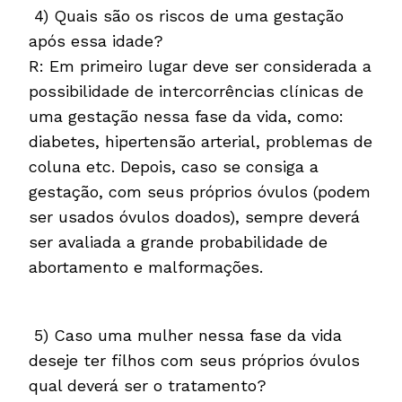
4) Quais são os riscos de uma gestação
após essa idade?
R: Em primeiro lugar deve ser considerada a
possibilidade de intercorrências clínicas de
uma gestação nessa fase da vida, como:
diabetes, hipertensão arterial, problemas de
coluna etc. Depois, caso se consiga a
gestação, com seus próprios óvulos (podem
ser usados óvulos doados), sempre deverá
ser avaliada a grande probabilidade de
abortamento e malformações.
5) Caso uma mulher nessa fase da vida
deseje ter filhos com seus próprios óvulos
qual deverá ser o tratamento?