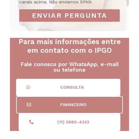
canais acima. Não enviamos SPAN.
ENVIAR PERGUNTA
Para mais informações entre
em contato com o IPGO
Fale conosco por WhatsApp, e-mail
ou telefone
CONSULTA
FINANCEIRO
(11) 3885-4333