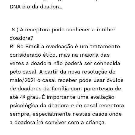
DNA é o da doadora.
8 ) A receptora pode conhecer a mulher
doadora?
R: No Brasil a ovodoação é um tratamento
considerado ético, mas na maioria das
vezes a doadora não poderá ser conhecida
pelo casal. A partir da nova resolução de
maio/2021 o casal receber pode usar óvulos
de doadores da família com parentesco de
até 4º grau. É importante uma avaliação
psicológica da doadora e do casal receptora
sempre, especialmente nestes casos onde
a doadora irá conviver com a criança.