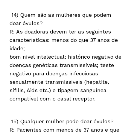
14) Quem são as mulheres que podem
doar óvulos?
R: As doadoras devem ter as seguintes
características: menos do que 37 anos de
idade;
bom nível intelectual; histórico negativo de
doenças genéticas transmissíveis; teste
negativo para doenças infecciosas
sexualmente transmissíveis (hepatite,
sífilis, Aids etc.) e tipagem sanguínea
compatível com o casal receptor.
15) Qualquer mulher pode doar óvulos?
R: Pacientes com menos de 37 anos e que