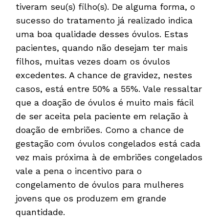
tiveram seu(s) filho(s). De alguma forma, o
sucesso do tratamento já realizado indica
uma boa qualidade desses óvulos. Estas
pacientes, quando não desejam ter mais
filhos, muitas vezes doam os óvulos
excedentes. A chance de gravidez, nestes
casos, está entre 50% a 55%. Vale ressaltar
que a doação de óvulos é muito mais fácil
de ser aceita pela paciente em relação à
doação de embriões. Como a chance de
gestação com óvulos congelados está cada
vez mais próxima à de embriões congelados
vale a pena o incentivo para o
congelamento de óvulos para mulheres
jovens que os produzem em grande
quantidade.