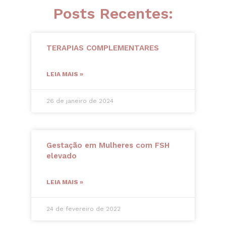
Posts Recentes:
TERAPIAS COMPLEMENTARES
LEIA MAIS »
26 de janeiro de 2024
Gestação em Mulheres com FSH
elevado
LEIA MAIS »
24 de fevereiro de 2022