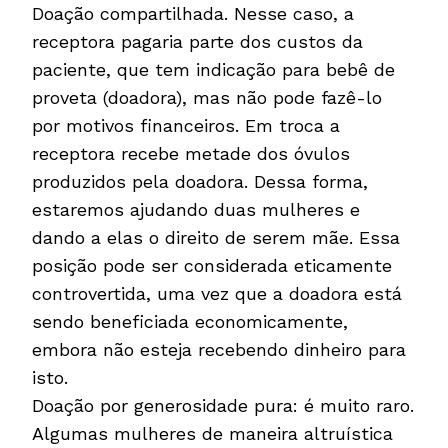
Doação compartilhada. Nesse caso, a
receptora pagaria parte dos custos da
paciente, que tem indicação para bebê de
proveta (doadora), mas não pode fazê-lo
por motivos financeiros. Em troca a
receptora recebe metade dos óvulos
produzidos pela doadora. Dessa forma,
estaremos ajudando duas mulheres e
dando a elas o direito de serem mãe. Essa
posição pode ser considerada eticamente
controvertida, uma vez que a doadora está
sendo beneficiada economicamente,
embora não esteja recebendo dinheiro para
isto.
Doação por generosidade pura: é muito raro.
Algumas mulheres de maneira altruística