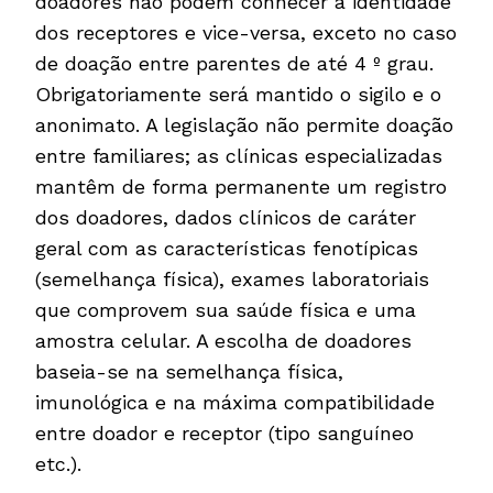
doadores não podem conhecer a identidade
dos receptores e vice-versa, exceto no caso
de doação entre parentes de até 4 º grau.
Obrigatoriamente será mantido o sigilo e o
anonimato. A legislação não permite doação
entre familiares; as clínicas especializadas
mantêm de forma permanente um registro
dos doadores, dados clínicos de caráter
geral com as características fenotípicas
(semelhança física), exames laboratoriais
que comprovem sua saúde física e uma
amostra celular. A escolha de doadores
baseia-se na semelhança física,
imunológica e na máxima compatibilidade
entre doador e receptor (tipo sanguíneo
etc.).