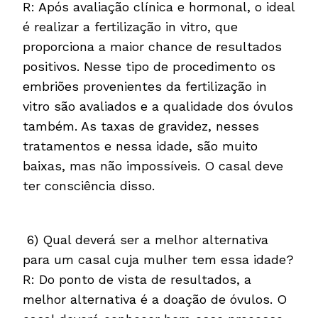
R: Após avaliação clínica e hormonal, o ideal
é realizar a fertilização in vitro, que
proporciona a maior chance de resultados
positivos. Nesse tipo de procedimento os
embriões provenientes da fertilização in
vitro são avaliados e a qualidade dos óvulos
também. As taxas de gravidez, nesses
tratamentos e nessa idade, são muito
baixas, mas não impossíveis. O casal deve
ter consciência disso.
6) Qual deverá ser a melhor alternativa
para um casal cuja mulher tem essa idade?
R: Do ponto de vista de resultados, a
melhor alternativa é a doação de óvulos. O