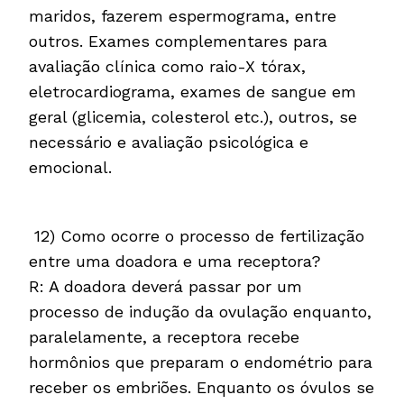
maridos, fazerem espermograma, entre
outros. Exames complementares para
avaliação clínica como raio-X tórax,
eletrocardiograma, exames de sangue em
geral (glicemia, colesterol etc.), outros, se
necessário e avaliação psicológica e
emocional.
12) Como ocorre o processo de fertilização
entre uma doadora e uma receptora?
R: A doadora deverá passar por um
processo de indução da ovulação enquanto,
paralelamente, a receptora recebe
hormônios que preparam o endométrio para
receber os embriões. Enquanto os óvulos se