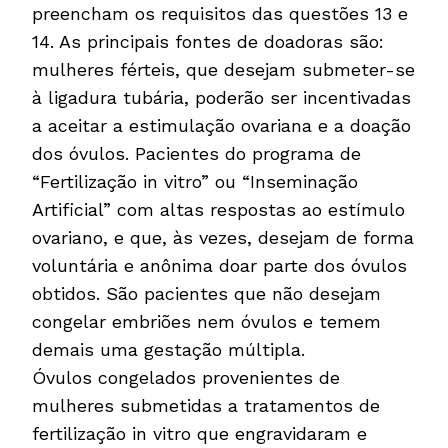
preencham os requisitos das questões 13 e
14. As principais fontes de doadoras são:
mulheres férteis, que desejam submeter-se
à ligadura tubária, poderão ser incentivadas
a aceitar a estimulação ovariana e a doação
dos óvulos. Pacientes do programa de
“Fertilização in vitro” ou “Inseminação
Artificial” com altas respostas ao estímulo
ovariano, e que, às vezes, desejam de forma
voluntária e anônima doar parte dos óvulos
obtidos. São pacientes que não desejam
congelar embriões nem óvulos e temem
demais uma gestação múltipla.
Óvulos congelados provenientes de
mulheres submetidas a tratamentos de
fertilização in vitro que engravidaram e