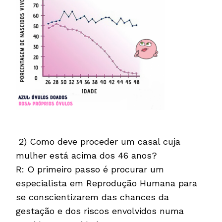
2) Como deve proceder um casal cuja
mulher está acima dos 46 anos?
R: O primeiro passo é procurar um
especialista em Reprodução Humana para
se conscientizarem das chances da
gestação e dos riscos envolvidos numa