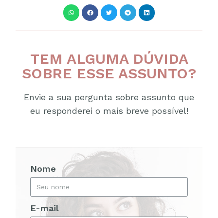
TEM ALGUMA DÚVIDA
SOBRE ESSE ASSUNTO?
Envie a sua pergunta sobre assunto que
eu responderei o mais breve possível!
Nome
E-mail