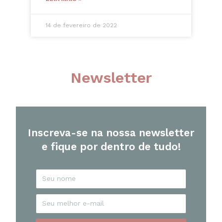
14 de fevereiro de 2022
Newsletter
Inscreva-se na nossa newsletter
e fique por dentro de tudo!