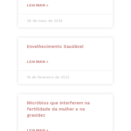
LEIA MAIS »
28 de maio de 2024
Envelhecimento Saudável
LEIA MAIS »
19 de fevereiro de 2022
Micróbios que interferem na
fertilidade da mulher e na
gravidez
LEIA MAIS »