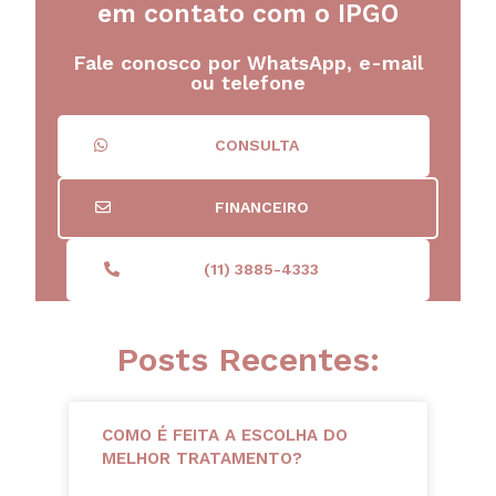
em contato com o IPGO
Fale conosco por WhatsApp, e-mail
ou telefone
CONSULTA
FINANCEIRO
(11) 3885-4333
Posts Recentes:
COMO É FEITA A ESCOLHA DO
MELHOR TRATAMENTO?