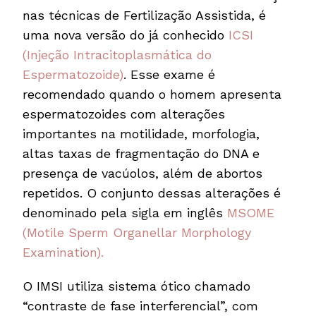
nas técnicas de Fertilização Assistida, é
uma nova versão do já conhecido
ICSI
(Injeção Intracitoplasmática do
Espermatozoide)
. Esse exame é
recomendado quando o homem apresenta
espermatozoides com alterações
importantes na motilidade, morfologia,
altas taxas de fragmentação do DNA e
presença de vacúolos, além de abortos
repetidos. O conjunto dessas alterações é
denominado pela sigla em inglês
MSOME
(Motile Sperm Organellar Morphology
Examination).
O IMSI utiliza sistema ótico chamado
“contraste de fase interferencial”, com