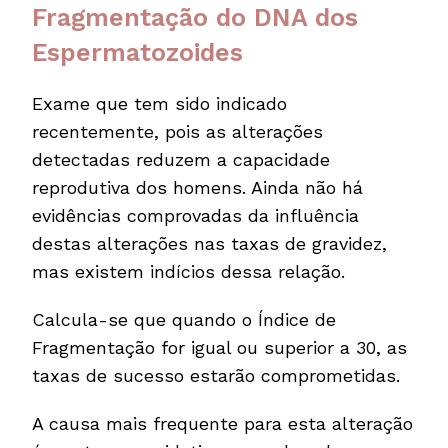
Fragmentação do DNA dos
Espermatozoides
Exame que tem sido indicado
recentemente, pois as alterações
detectadas reduzem a capacidade
reprodutiva dos homens. Ainda não há
evidências comprovadas da influência
destas alterações nas taxas de gravidez,
mas existem indícios dessa relação.
Calcula-se que quando o Índice de
Fragmentação for igual ou superior a 30, as
taxas de sucesso estarão comprometidas.
A causa mais frequente para esta alteração