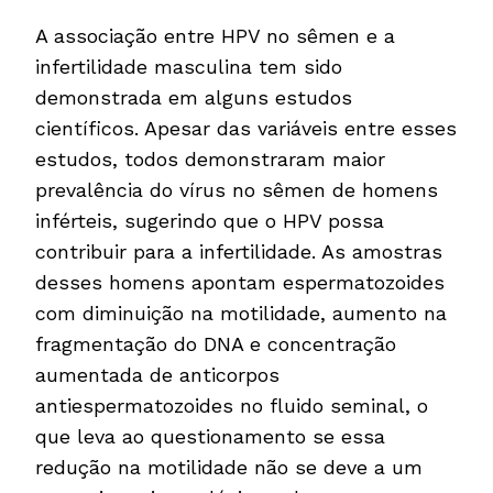
A associação entre HPV no sêmen e a
infertilidade masculina tem sido
demonstrada em alguns estudos
científicos. Apesar das variáveis entre esses
estudos, todos demonstraram maior
prevalência do vírus no sêmen de homens
inférteis, sugerindo que o HPV possa
contribuir para a infertilidade. As amostras
desses homens apontam espermatozoides
com diminuição na motilidade, aumento na
fragmentação do DNA e concentração
aumentada de anticorpos
antiespermatozoides no fluido seminal, o
que leva ao questionamento se essa
redução na motilidade não se deve a um