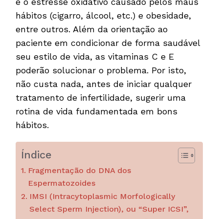
é o estresse oxidativo causado pelos maus
hábitos (cigarro, álcool, etc.) e obesidade,
entre outros. Além da orientação ao
paciente em condicionar de forma saudável
seu estilo de vida, as vitaminas C e E
poderão solucionar o problema. Por isto,
não custa nada, antes de iniciar qualquer
tratamento de infertilidade, sugerir uma
rotina de vida fundamentada em bons
hábitos.
Índice
Fragmentação do DNA dos
Espermatozoides
IMSI (Intracytoplasmic Morfologically
Select Sperm Injection), ou “Super ICSI”,