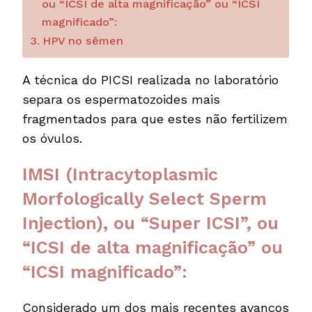
ou “ICSI de alta magnificação” ou “ICSI
magnificado”:
HPV no sêmen
A técnica do PICSI realizada no laboratório
separa os espermatozoides mais
fragmentados para que estes não fertilizem
os óvulos.
IMSI (Intracytoplasmic
Morfologically Select Sperm
Injection), ou “Super ICSI”, ou
“ICSI de alta magnificação” ou
“ICSI magnificado”:
Considerado um dos mais recentes avanços