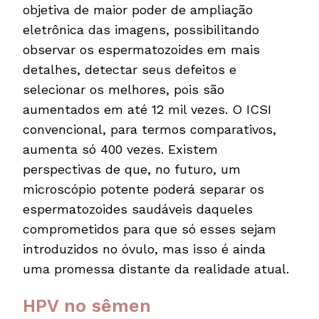
objetiva de maior poder de ampliação
eletrônica das imagens, possibilitando
observar os espermatozoides em mais
detalhes, detectar seus defeitos e
selecionar os melhores, pois são
aumentados em até 12 mil vezes. O ICSI
convencional, para termos comparativos,
aumenta só 400 vezes. Existem
perspectivas de que, no futuro, um
microscópio potente poderá separar os
espermatozoides saudáveis daqueles
comprometidos para que só esses sejam
introduzidos no óvulo, mas isso é ainda
uma promessa distante da realidade atual.
HPV no sêmen