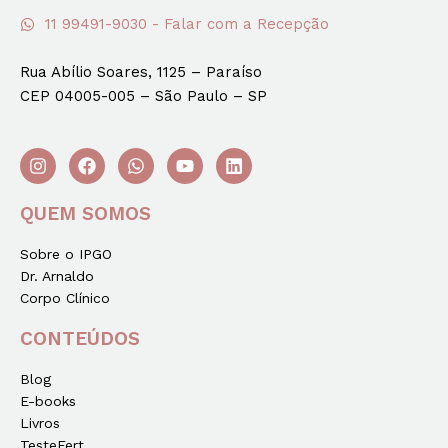
11 99491-9030 - Falar com a Recepção
Rua Abílio Soares, 1125 – Paraíso
CEP 04005-005 – São Paulo – SP
QUEM SOMOS
Sobre o IPGO
Dr. Arnaldo
Corpo Clínico
CONTEÚDOS
Blog
E-books
Livros
TesteFert