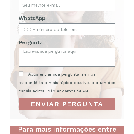
WhatsApp
Pergunta
Após enviar sua pergunta, iremos
respondê-la o mais rápido possível por um dos
canais acima. Não enviamos SPAN.
ENVIAR PERGUNTA
Para mais informações entre