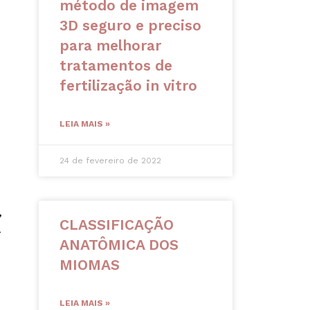
método de imagem
3D seguro e preciso
para melhorar
tratamentos de
fertilização in vitro
LEIA MAIS »
24 de fevereiro de 2022
,
CLASSIFICAÇÃO
-
ANATÔMICA DOS
MIOMAS
LEIA MAIS »