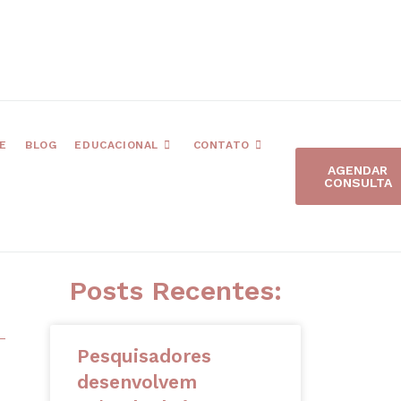
E
BLOG
EDUCACIONAL
CONTATO
AGENDAR
CONSULTA
Posts Recentes:
Pesquisadores
desenvolvem