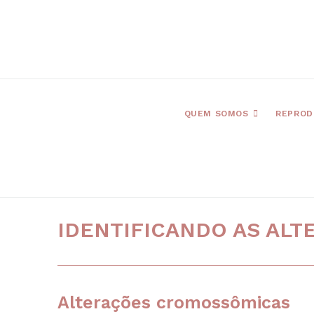
QUEM SOMOS
REPROD
IDENTIFICANDO AS AL
Alterações cromossômicas