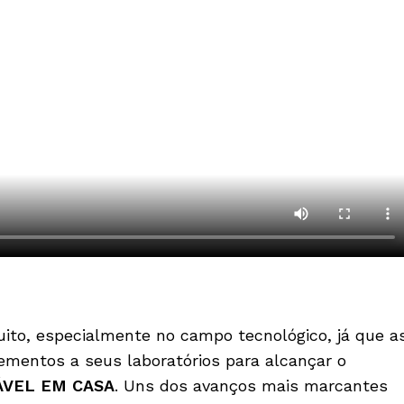
ito, especialmente no campo tecnológico, já que a
lementos a seus laboratórios para alcançar o
ÁVEL EM CASA
. Uns dos avanços mais marcantes