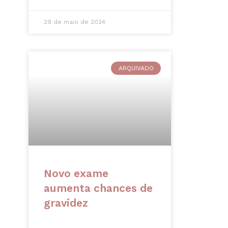
29 de maio de 2024
ARQUIVADO
Novo exame
aumenta chances de
gravidez