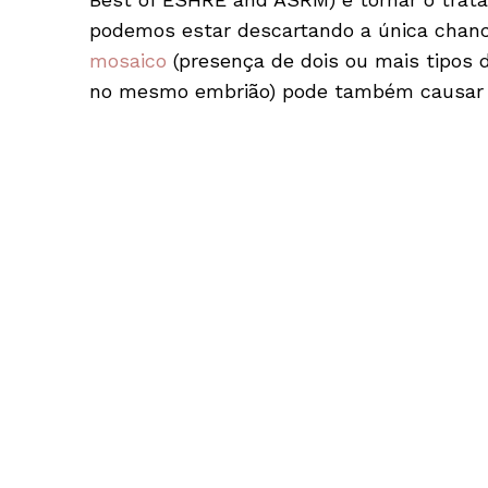
podemos estar descartando a única chance
mosaico
(presença de dois ou mais tipos
no mesmo embrião) pode também causar a