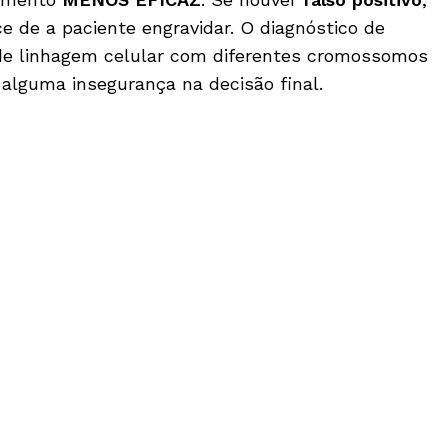
 de a paciente engravidar. O diagnóstico de
 de linhagem celular com diferentes cromossomos
lguma insegurança na decisão final.