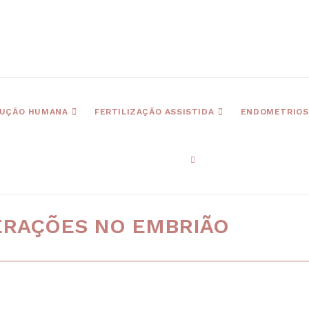
UÇÃO HUMANA
FERTILIZAÇÃO ASSISTIDA
ENDOMETRIOS
TERAÇÕES NO EMBRIÃO