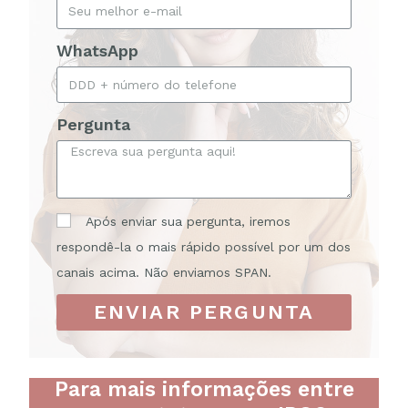
WhatsApp
Pergunta
Após enviar sua pergunta, iremos
respondê-la o mais rápido possível por um dos
canais acima. Não enviamos SPAN.
ENVIAR PERGUNTA
Para mais informações entre