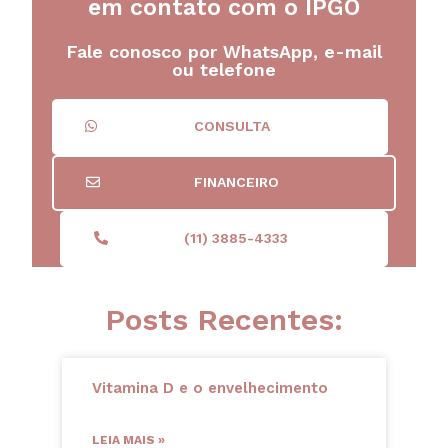
em contato com o IPGO
Fale conosco por WhatsApp, e-mail
ou telefone
CONSULTA
FINANCEIRO
(11) 3885-4333
Posts Recentes:
Vitamina D e o envelhecimento
LEIA MAIS »