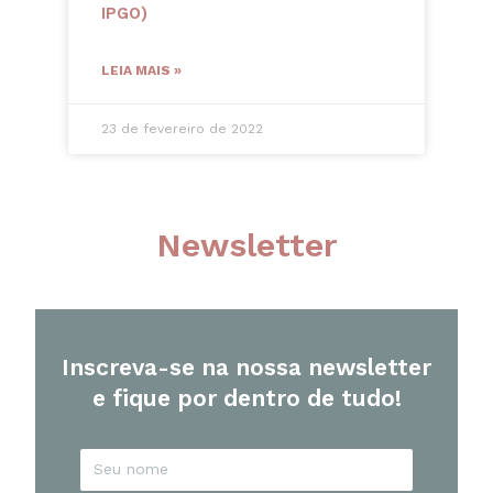
IPGO)
LEIA MAIS »
23 de fevereiro de 2022
Newsletter
Inscreva-se na nossa newsletter
e fique por dentro de tudo!