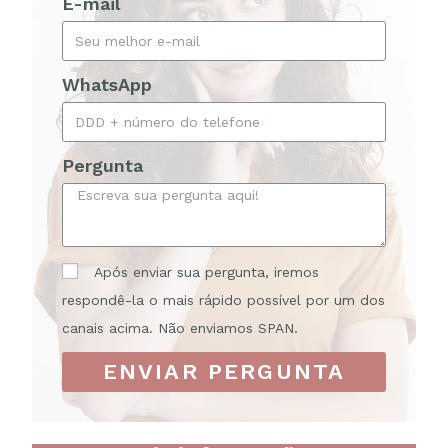
E-mail
WhatsApp
Pergunta
Após enviar sua pergunta, iremos
respondê-la o mais rápido possível por um dos
canais acima. Não enviamos SPAN.
ENVIAR PERGUNTA