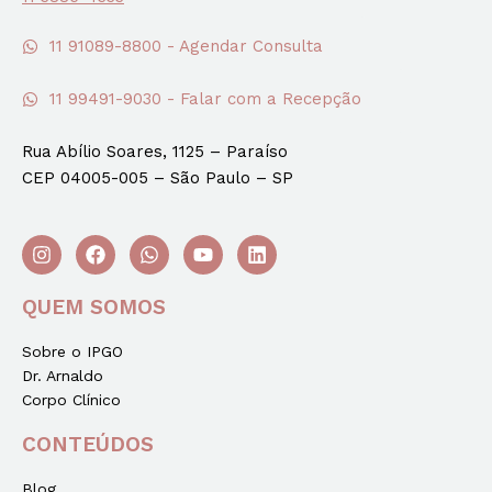
11 91089-8800 - Agendar Consulta
11 99491-9030 - Falar com a Recepção
Rua Abílio Soares, 1125 – Paraíso
CEP 04005-005 – São Paulo – SP
QUEM SOMOS
Sobre o IPGO
Dr. Arnaldo
Corpo Clínico
CONTEÚDOS
Blog