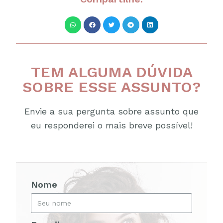
TEM ALGUMA DÚVIDA
SOBRE ESSE ASSUNTO?
Envie a sua pergunta sobre assunto que
eu responderei o mais breve possível!
Nome