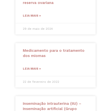
reserva ovariana
LEIA MAIS »
29 de maio de 2024
Medicamento para o tratamento
dos miomas
LEIA MAIS »
22 de fevereiro de 2022
Inseminação intrauterina (IIU) –
Inseminação artificial (Grupo