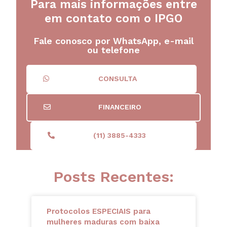
Para mais informações entre
em contato com o IPGO
Fale conosco por WhatsApp, e-mail
ou telefone
CONSULTA
FINANCEIRO
(11) 3885-4333
Posts Recentes:
Protocolos ESPECIAIS para
mulheres maduras com baixa