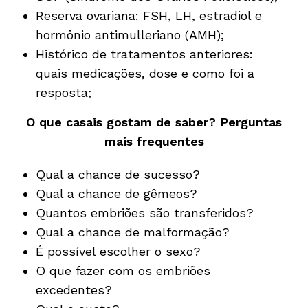
Reserva ovariana: FSH, LH, estradiol e
hormônio antimulleriano (AMH);
Histórico de tratamentos anteriores:
quais medicações, dose e como foi a
resposta;
O que casais gostam de saber? Perguntas
mais frequentes
Qual a chance de sucesso?
Qual a chance de gêmeos?
Quantos embriões são transferidos?
Qual a chance de malformação?
É possível escolher o sexo?
O que fazer com os embriões
excedentes?